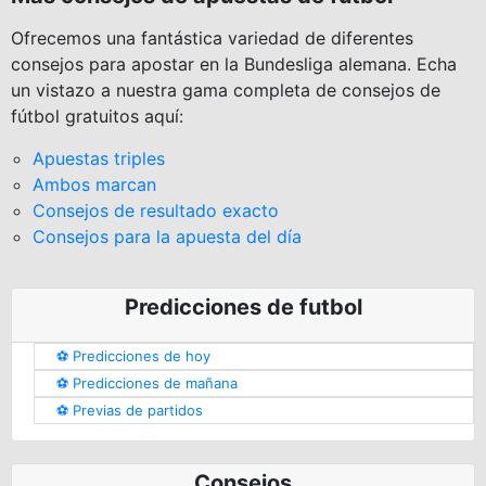
Ofrecemos una fantástica variedad de diferentes
consejos para apostar en la Bundesliga alemana. Echa
un vistazo a nuestra gama completa de consejos de
fútbol gratuitos aquí:
Apuestas triples
Ambos marcan
Consejos de resultado exacto
Consejos para la apuesta del día
Predicciones de futbol
⚽️ Predicciones de hoy
⚽️ Predicciones de mañana
⚽️ Previas de partidos
Consejos