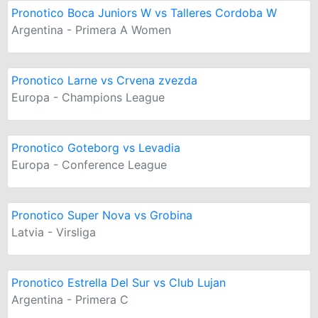
Pronotico Boca Juniors W vs Talleres Cordoba W
Argentina - Primera A Women
Pronotico Larne vs Crvena zvezda
Europa - Champions League
Pronotico Goteborg vs Levadia
Europa - Conference League
Pronotico Super Nova vs Grobina
Latvia - Virsliga
Pronotico Estrella Del Sur vs Club Lujan
Argentina - Primera C