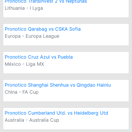
Pronotico Transinvest 2 vs Neptunas
Lithuania - I Lyga
Pronotico Qarabag vs CSKA Sofia
Europa - Europa League
Pronotico Cruz Azul vs Puebla
México - Liga MX
Pronotico Shanghai Shenhua vs Qingdao Hainiu
China - FA Cup
Pronotico Cumberland Utd. vs Heidelberg Utd
Australia - Australia Cup