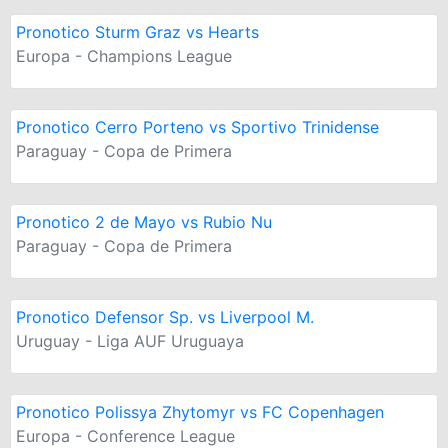
Pronotico Sturm Graz vs Hearts
Europa - Champions League
Pronotico Cerro Porteno vs Sportivo Trinidense
Paraguay - Copa de Primera
Pronotico 2 de Mayo vs Rubio Nu
Paraguay - Copa de Primera
Pronotico Defensor Sp. vs Liverpool M.
Uruguay - Liga AUF Uruguaya
Pronotico Polissya Zhytomyr vs FC Copenhagen
Europa - Conference League