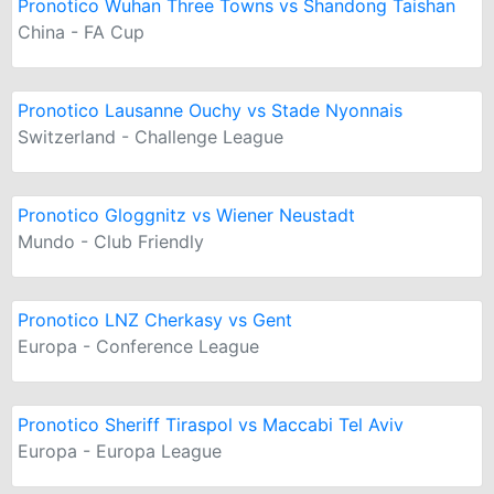
Pronotico Wuhan Three Towns vs Shandong Taishan
China - FA Cup
Pronotico Lausanne Ouchy vs Stade Nyonnais
Switzerland - Challenge League
Pronotico Gloggnitz vs Wiener Neustadt
Mundo - Club Friendly
Pronotico LNZ Cherkasy vs Gent
Europa - Conference League
Pronotico Sheriff Tiraspol vs Maccabi Tel Aviv
Europa - Europa League