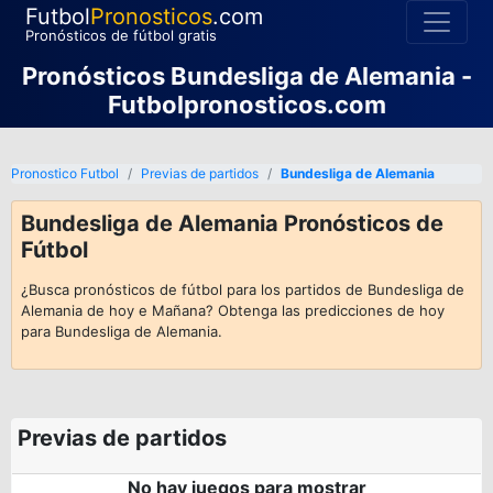
Futbol
Pronosticos
.com
Pronósticos de fútbol gratis
Pronósticos Bundesliga de Alemania -
Futbolpronosticos.com
Pronostico Futbol
Previas de partidos
Bundesliga de Alemania
Bundesliga de Alemania Pronósticos de
Fútbol
¿Busca pronósticos de fútbol para los partidos de Bundesliga de
Alemania de hoy e Mañana? Obtenga las predicciones de hoy
para Bundesliga de Alemania.
Previas de partidos
No hay juegos para mostrar