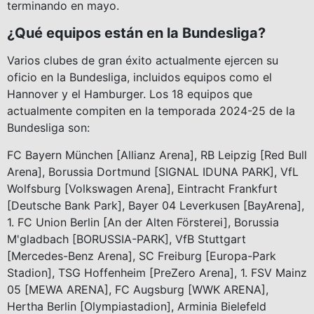
terminando en mayo.
¿Qué equipos están en la Bundesliga?
Varios clubes de gran éxito actualmente ejercen su
oficio en la Bundesliga, incluidos equipos como el
Hannover y el Hamburger. Los 18 equipos que
actualmente compiten en la temporada 2024-25 de la
Bundesliga son:
FC Bayern München [Allianz Arena], RB Leipzig [Red Bull
Arena], Borussia Dortmund [SIGNAL IDUNA PARK], VfL
Wolfsburg [Volkswagen Arena], Eintracht Frankfurt
[Deutsche Bank Park], Bayer 04 Leverkusen [BayArena],
1. FC Union Berlin [An der Alten Försterei], Borussia
M'gladbach [BORUSSIA-PARK], VfB Stuttgart
[Mercedes-Benz Arena], SC Freiburg [Europa-Park
Stadion], TSG Hoffenheim [PreZero Arena], 1. FSV Mainz
05 [MEWA ARENA], FC Augsburg [WWK ARENA],
Hertha Berlin [Olympiastadion], Arminia Bielefeld