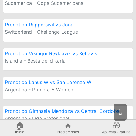
Sudamerica - Copa Sudamericana
Pronotico Rapperswil vs Jona
Switzerland - Challenge League
Pronotico Vikingur Reykjavik vs Keflavik
Islandia - Besta deild karla
Pronotico Lanus W vs San Lorenzo W
Argentina - Primera A Women
Pronotico Gimnasia Mendoza vs Central Cordoba
👆
Argentina - Liga Profesional
🏠
🔥
🎁
Inicio
Predicciones
Apuesta Gratuita