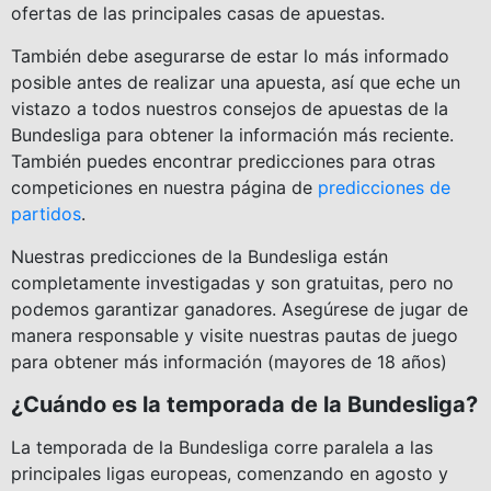
ofertas de las principales casas de apuestas.
También debe asegurarse de estar lo más informado
posible antes de realizar una apuesta, así que eche un
vistazo a todos nuestros consejos de apuestas de la
Bundesliga para obtener la información más reciente.
También puedes encontrar predicciones para otras
competiciones en nuestra página de
predicciones de
partidos
.
Nuestras predicciones de la Bundesliga están
completamente investigadas y son gratuitas, pero no
podemos garantizar ganadores. Asegúrese de jugar de
manera responsable y visite nuestras pautas de juego
para obtener más información (mayores de 18 años)
¿Cuándo es la temporada de la Bundesliga?
La temporada de la Bundesliga corre paralela a las
principales ligas europeas, comenzando en agosto y