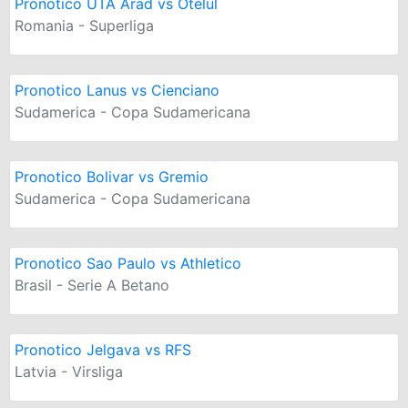
Pronotico UTA Arad vs Otelul
Romania - Superliga
Pronotico Lanus vs Cienciano
Sudamerica - Copa Sudamericana
Pronotico Bolivar vs Gremio
Sudamerica - Copa Sudamericana
Pronotico Sao Paulo vs Athletico
Brasil - Serie A Betano
Pronotico Jelgava vs RFS
Latvia - Virsliga