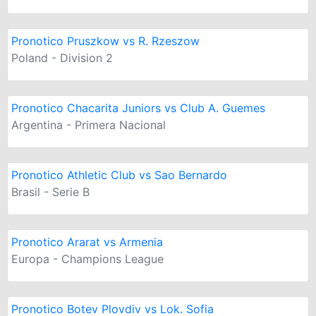
Pronotico Pruszkow vs R. Rzeszow
Poland - Division 2
Pronotico Chacarita Juniors vs Club A. Guemes
Argentina - Primera Nacional
Pronotico Athletic Club vs Sao Bernardo
Brasil - Serie B
Pronotico Ararat vs Armenia
Europa - Champions League
Pronotico Botev Plovdiv vs Lok. Sofia