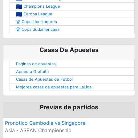
Champions League
Europa League
🏆 Copa Libertadores
🏆 Copa Sudamericana
Casas De Apuestas
Páginas de apuestas
Apuesta Gratuita
Casas de Apuestas de Fútbol
Mejores casas de apuestas para LaLiga
Previas de partidos
Pronotico Cambodia vs Singapore
Asia - ASEAN Championship