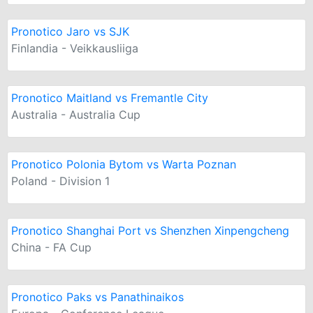
Pronotico Jaro vs SJK
Finlandia - Veikkausliiga
Pronotico Maitland vs Fremantle City
Australia - Australia Cup
Pronotico Polonia Bytom vs Warta Poznan
Poland - Division 1
Pronotico Shanghai Port vs Shenzhen Xinpengcheng
China - FA Cup
Pronotico Paks vs Panathinaikos