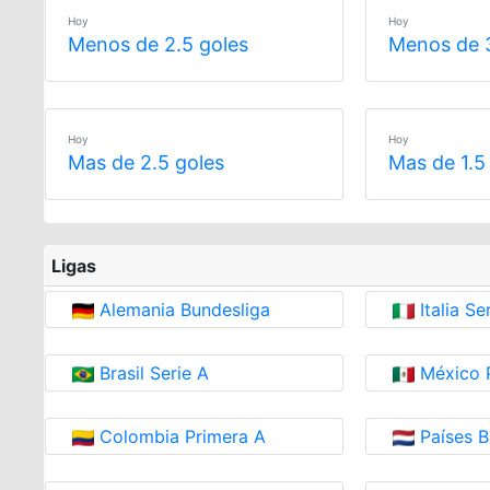
Hoy
Hoy
Menos de 2.5 goles
Menos de 3
Hoy
Hoy
Mas de 2.5 goles
Mas de 1.5
Ligas
Alemania Bundesliga
Italia Se
Brasil Serie A
México P
Colombia Primera A
Países B