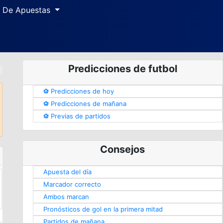
 De Apuestas
Predicciones de futbol
⚽️ Predicciones de hoy
⚽️ Predicciones de mañana
⚽️ Previas de partidos
Consejos
Apuesta del día
Marcador correcto
Ambos marcan
Pronósticos de gol en la primera mitad
Partidos de mañana