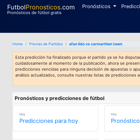
Pronósticos
Predicc
Futbol
Pronosticos
.com
Pronósticos de fútbol gratis
Home
Previas de Partidos
afan lido vs carmarthen town
Esta predicción ha finalizado porque el partido ya se ha disput
cuidadosamente al momento de la publicación, ahora se presenta 
predicciones vencidas para ninguna decisión de apuestas o apue
análisis actualizados, consulte nuestras listas de predicciones a
Pronósticos y predicciones de fútbol
Hoy
Hoy
Predicciones para hoy
Pronóstico