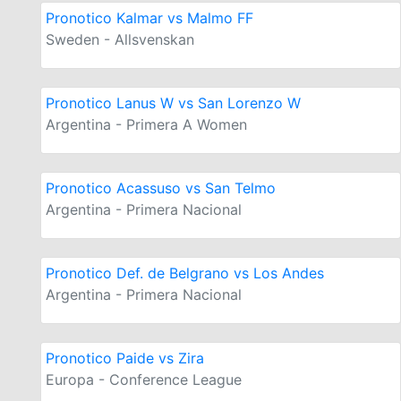
Pronotico Kalmar vs Malmo FF
Sweden - Allsvenskan
Pronotico Lanus W vs San Lorenzo W
Argentina - Primera A Women
Pronotico Acassuso vs San Telmo
Argentina - Primera Nacional
Pronotico Def. de Belgrano vs Los Andes
Argentina - Primera Nacional
Pronotico Paide vs Zira
Europa - Conference League