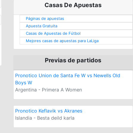
Casas De Apuestas
Páginas de apuestas
Apuesta Gratuita
Casas de Apuestas de Fútbol
Mejores casas de apuestas para LaLiga
Previas de partidos
Pronotico Union de Santa Fe W vs Newells Old
Boys W
Argentina - Primera A Women
Pronotico Keflavik vs Akranes
Islandia - Besta deild karla