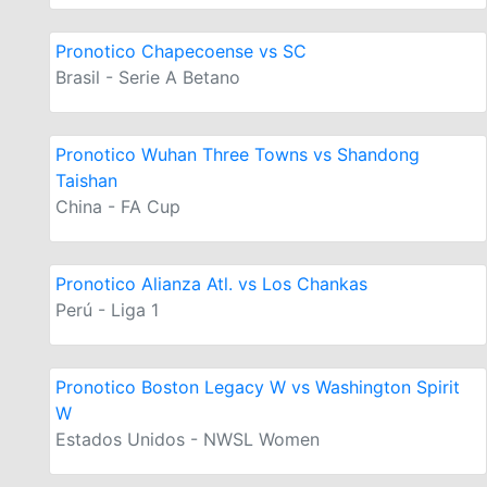
Pronotico Chapecoense vs SC
Brasil - Serie A Betano
Pronotico Wuhan Three Towns vs Shandong
Taishan
China - FA Cup
Pronotico Alianza Atl. vs Los Chankas
Perú - Liga 1
Pronotico Boston Legacy W vs Washington Spirit
W
Estados Unidos - NWSL Women