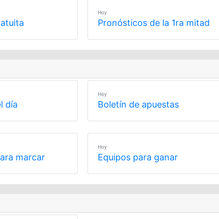
Hoy
atuita
Pronósticos de la 1ra mitad
Hoy
l día
Boletín de apuestas
Hoy
ara marcar
Equipos para ganar