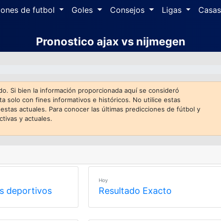
iones de futbol
Goles
Consejos
Ligas
Casas
Pronostico ajax vs nijmegen
ado. Si bien la información proporcionada aquí se consideró
solo con fines informativos e históricos. No utilice estas
stas actuales. Para conocer las últimas predicciones de fútbol y
ctivas y actuales.
Hoy
s deportivos
Resultado Exacto