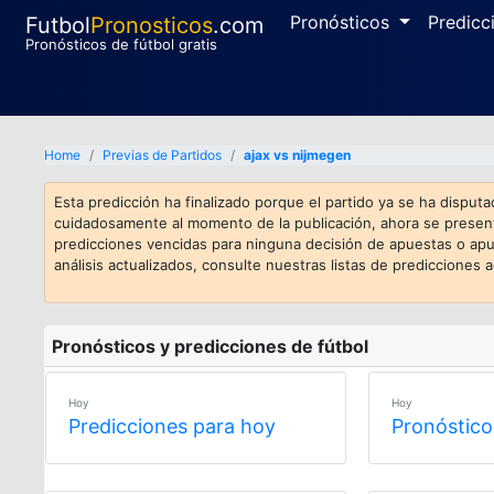
Pronósticos
Predicc
Futbol
Pronosticos
.com
Pronósticos de fútbol gratis
Home
Previas de Partidos
ajax vs nijmegen
Esta predicción ha finalizado porque el partido ya se ha disput
cuidadosamente al momento de la publicación, ahora se presenta 
predicciones vencidas para ninguna decisión de apuestas o apue
análisis actualizados, consulte nuestras listas de predicciones a
Pronósticos y predicciones de fútbol
Hoy
Hoy
Predicciones para hoy
Pronóstico