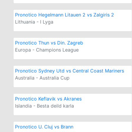
Pronotico Hegelmann Litauen 2 vs Zalgiris 2
Lithuania - I Lyga
Pronotico Thun vs Din. Zagreb
Europa - Champions League
Pronotico Sydney Utd vs Central Coast Mariners
Australia - Australia Cup
Pronotico Keflavik vs Akranes
Islandia - Besta deild karla
Pronotico U. Cluj vs Brann