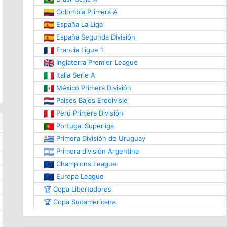
Colombia Primera A
España La Liga
España Segunda División
Francia Ligue 1
Inglaterra Premier League
Italia Serie A
México Primera División
Países Bajos Eredivisie
Perú Primera División
Portugal Superliga
Primera División de Uruguay
Primera división Argentina
Champions League
Europa League
🏆 Copa Libertadores
🏆 Copa Sudamericana