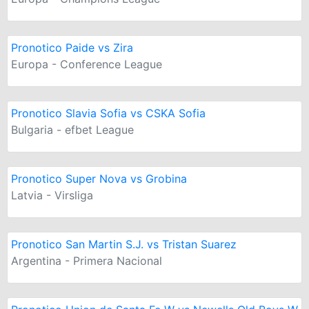
Pronotico Paide vs Zira
Europa - Conference League
Pronotico Slavia Sofia vs CSKA Sofia
Bulgaria - efbet League
Pronotico Super Nova vs Grobina
Latvia - Virsliga
Pronotico San Martin S.J. vs Tristan Suarez
Argentina - Primera Nacional