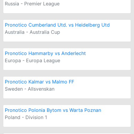
Russia - Premier League
Pronotico Cumberland Utd. vs Heidelberg Utd
Australia - Australia Cup
Pronotico Hammarby vs Anderlecht
Europa - Europa League
Pronotico Kalmar vs Malmo FF
Sweden - Allsvenskan
Pronotico Polonia Bytom vs Warta Poznan
Poland - Division 1