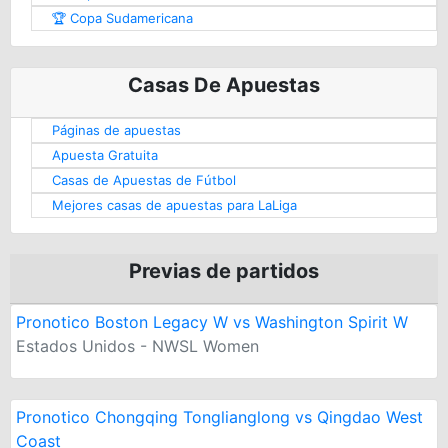
🏆 Copa Sudamericana
Casas De Apuestas
Páginas de apuestas
Apuesta Gratuita
Casas de Apuestas de Fútbol
Mejores casas de apuestas para LaLiga
Previas de partidos
Pronotico Boston Legacy W vs Washington Spirit W
Estados Unidos - NWSL Women
Pronotico Chongqing Tonglianglong vs Qingdao West
Coast