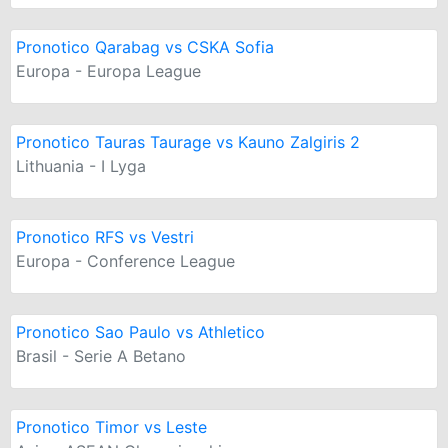
Pronotico Qarabag vs CSKA Sofia
Europa - Europa League
Pronotico Tauras Taurage vs Kauno Zalgiris 2
Lithuania - I Lyga
Pronotico RFS vs Vestri
Europa - Conference League
Pronotico Sao Paulo vs Athletico
Brasil - Serie A Betano
Pronotico Timor vs Leste