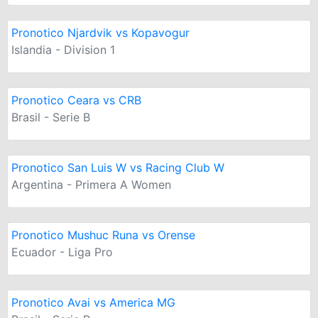
Pronotico Njardvik vs Kopavogur
Islandia - Division 1
Pronotico Ceara vs CRB
Brasil - Serie B
Pronotico San Luis W vs Racing Club W
Argentina - Primera A Women
Pronotico Mushuc Runa vs Orense
Ecuador - Liga Pro
Pronotico Avai vs America MG