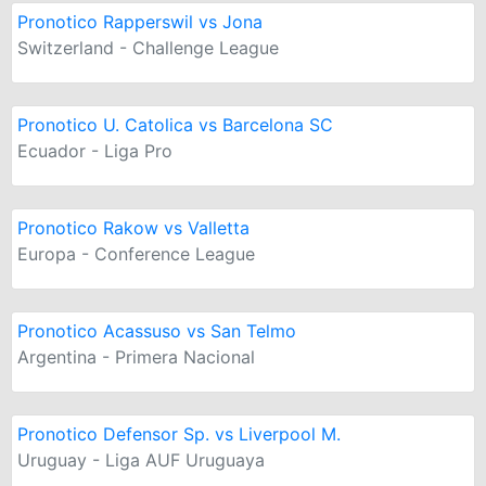
Pronotico Rapperswil vs Jona
Switzerland - Challenge League
Pronotico U. Catolica vs Barcelona SC
Ecuador - Liga Pro
Pronotico Rakow vs Valletta
Europa - Conference League
Pronotico Acassuso vs San Telmo
Argentina - Primera Nacional
Pronotico Defensor Sp. vs Liverpool M.
Uruguay - Liga AUF Uruguaya