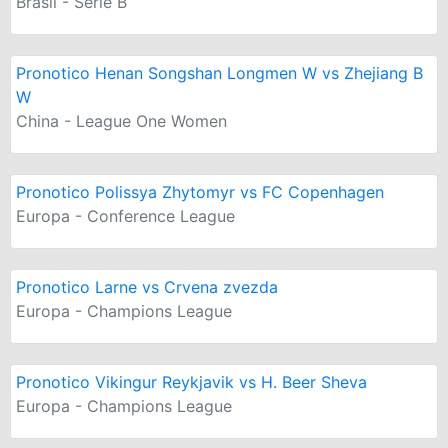
Brasil - Serie B
Pronotico Henan Songshan Longmen W vs Zhejiang B
W
China - League One Women
Pronotico Polissya Zhytomyr vs FC Copenhagen
Europa - Conference League
Pronotico Larne vs Crvena zvezda
Europa - Champions League
Pronotico Vikingur Reykjavik vs H. Beer Sheva
Europa - Champions League