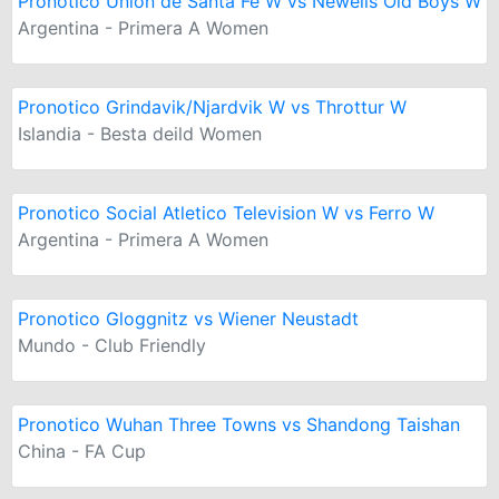
Pronotico Union de Santa Fe W vs Newells Old Boys W
Argentina - Primera A Women
Pronotico Grindavik/Njardvik W vs Throttur W
Islandia - Besta deild Women
Pronotico Social Atletico Television W vs Ferro W
Argentina - Primera A Women
Pronotico Gloggnitz vs Wiener Neustadt
Mundo - Club Friendly
Pronotico Wuhan Three Towns vs Shandong Taishan
China - FA Cup