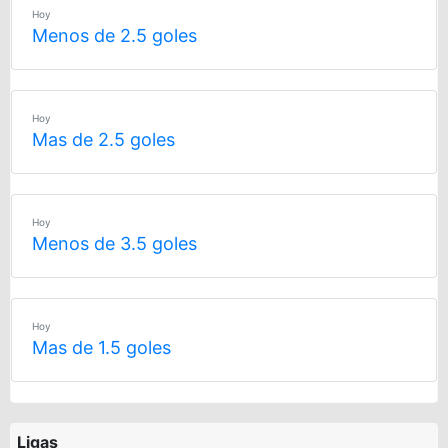
Hoy
Menos de 2.5 goles
Hoy
Mas de 2.5 goles
Hoy
Menos de 3.5 goles
Hoy
Mas de 1.5 goles
Ligas