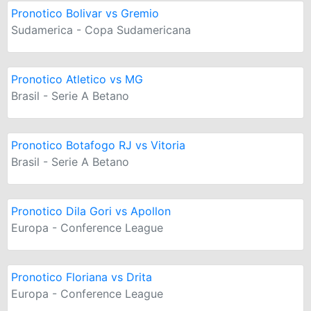
Pronotico Bolivar vs Gremio
Sudamerica - Copa Sudamericana
Pronotico Atletico vs MG
Brasil - Serie A Betano
Pronotico Botafogo RJ vs Vitoria
Brasil - Serie A Betano
Pronotico Dila Gori vs Apollon
Europa - Conference League
Pronotico Floriana vs Drita
Europa - Conference League