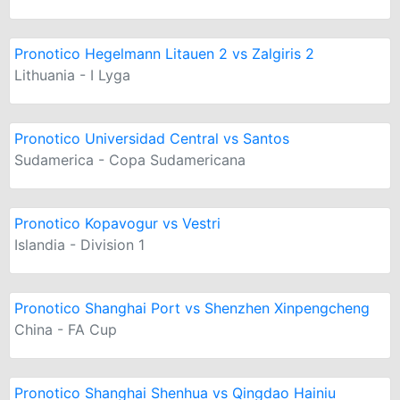
Pronotico Hegelmann Litauen 2 vs Zalgiris 2
Lithuania - I Lyga
Pronotico Universidad Central vs Santos
Sudamerica - Copa Sudamericana
Pronotico Kopavogur vs Vestri
Islandia - Division 1
Pronotico Shanghai Port vs Shenzhen Xinpengcheng
China - FA Cup
Pronotico Shanghai Shenhua vs Qingdao Hainiu