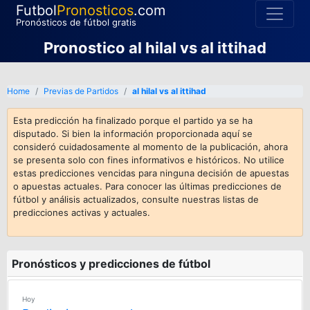
Futbol
Pronosticos
.com
Pronósticos de fútbol gratis
Pronostico al hilal vs al ittihad
Home
Previas de Partidos
al hilal vs al ittihad
Esta predicción ha finalizado porque el partido ya se ha
disputado. Si bien la información proporcionada aquí se
consideró cuidadosamente al momento de la publicación, ahora
se presenta solo con fines informativos e históricos. No utilice
estas predicciones vencidas para ninguna decisión de apuestas
o apuestas actuales. Para conocer las últimas predicciones de
fútbol y análisis actualizados, consulte nuestras listas de
predicciones activas y actuales.
Pronósticos y predicciones de fútbol
Hoy