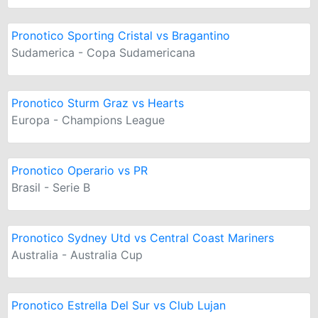
Pronotico Sporting Cristal vs Bragantino
Sudamerica - Copa Sudamericana
Pronotico Sturm Graz vs Hearts
Europa - Champions League
Pronotico Operario vs PR
Brasil - Serie B
Pronotico Sydney Utd vs Central Coast Mariners
Australia - Australia Cup
Pronotico Estrella Del Sur vs Club Lujan