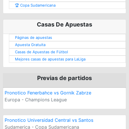
🏆 Copa Sudamericana
Casas De Apuestas
Páginas de apuestas
Apuesta Gratuita
Casas de Apuestas de Fútbol
Mejores casas de apuestas para LaLiga
Previas de partidos
Pronotico Fenerbahce vs Gornik Zabrze
Europa - Champions League
Pronotico Universidad Central vs Santos
Sudamerica - Copa Sudamericana