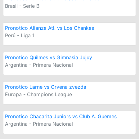
Brasil - Serie B
Pronotico Alianza Atl. vs Los Chankas
Perú - Liga 1
Pronotico Quilmes vs Gimnasia Jujuy
Argentina - Primera Nacional
Pronotico Larne vs Crvena zvezda
Europa - Champions League
Pronotico Chacarita Juniors vs Club A. Guemes
Argentina - Primera Nacional