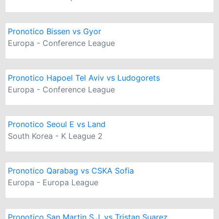
Pronotico Bissen vs Gyor
Europa - Conference League
Pronotico Hapoel Tel Aviv vs Ludogorets
Europa - Conference League
Pronotico Seoul E vs Land
South Korea - K League 2
Pronotico Qarabag vs CSKA Sofia
Europa - Europa League
Pronotico San Martin S.J. vs Tristan Suarez