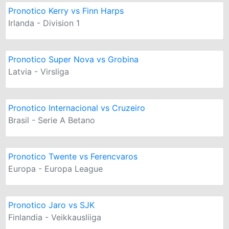
Pronotico Kerry vs Finn Harps
Irlanda - Division 1
Pronotico Super Nova vs Grobina
Latvia - Virsliga
Pronotico Internacional vs Cruzeiro
Brasil - Serie A Betano
Pronotico Twente vs Ferencvaros
Europa - Europa League
Pronotico Jaro vs SJK
Finlandia - Veikkausliiga