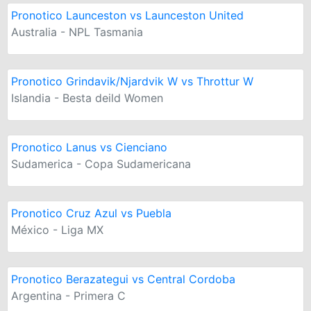
Pronotico Launceston vs Launceston United
Australia - NPL Tasmania
Pronotico Grindavik/Njardvik W vs Throttur W
Islandia - Besta deild Women
Pronotico Lanus vs Cienciano
Sudamerica - Copa Sudamericana
Pronotico Cruz Azul vs Puebla
México - Liga MX
Pronotico Berazategui vs Central Cordoba
Argentina - Primera C