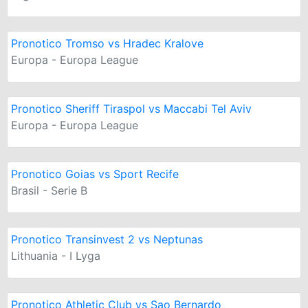
Pronotico Tromso vs Hradec Kralove
Europa - Europa League
Pronotico Sheriff Tiraspol vs Maccabi Tel Aviv
Europa - Europa League
Pronotico Goias vs Sport Recife
Brasil - Serie B
Pronotico Transinvest 2 vs Neptunas
Lithuania - I Lyga
Pronotico Athletic Club vs Sao Bernardo