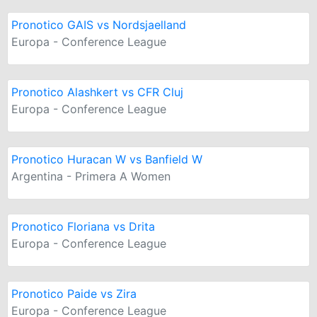
Pronotico GAIS vs Nordsjaelland
Europa - Conference League
Pronotico Alashkert vs CFR Cluj
Europa - Conference League
Pronotico Huracan W vs Banfield W
Argentina - Primera A Women
Pronotico Floriana vs Drita
Europa - Conference League
Pronotico Paide vs Zira
Europa - Conference League