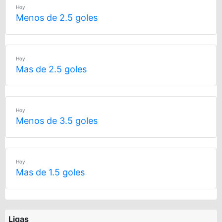
Hoy
Menos de 2.5 goles
Hoy
Mas de 2.5 goles
Hoy
Menos de 3.5 goles
Hoy
Mas de 1.5 goles
Ligas