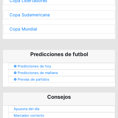
Copa Libertadores
Copa Sudamericana
Copa Mundial
Predicciones de futbol
⚽️ Predicciones de hoy
⚽️ Predicciones de mañana
⚽️ Previas de partidos
Consejos
Apuesta del día
Marcador correcto