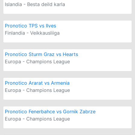
Islandia - Besta deild karla
Pronotico TPS vs Ilves
Finlandia - Veikkausliiga
Pronotico Sturm Graz vs Hearts
Europa - Champions League
Pronotico Ararat vs Armenia
Europa - Champions League
Pronotico Fenerbahce vs Gornik Zabrze
Europa - Champions League