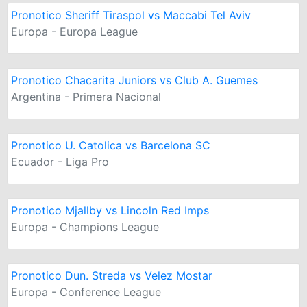
Pronotico Sheriff Tiraspol vs Maccabi Tel Aviv
Europa - Europa League
Pronotico Chacarita Juniors vs Club A. Guemes
Argentina - Primera Nacional
Pronotico U. Catolica vs Barcelona SC
Ecuador - Liga Pro
Pronotico Mjallby vs Lincoln Red Imps
Europa - Champions League
Pronotico Dun. Streda vs Velez Mostar
Europa - Conference League