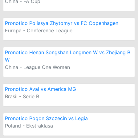
China - FA Cup
Pronotico Polissya Zhytomyr vs FC Copenhagen
Europa - Conference League
Pronotico Henan Songshan Longmen W vs Zhejiang B
W
China - League One Women
Pronotico Avai vs America MG
Brasil - Serie B
Pronotico Pogon Szczecin vs Legia
Poland - Ekstraklasa