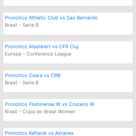
Pronotico Athletic Club vs Sao Bernardo
Brasil - Serie B
Pronotico Alashkert vs CFR Cluj
Europa - Conference League
Pronotico Ceara vs CRB
Brasil - Serie B
Pronotico Fluminense W vs Cruzeiro W
Brasil - Copa do Brasil Women
Pronotico Keflavik vs Akranes