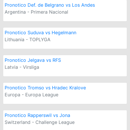
Pronotico Def. de Belgrano vs Los Andes
Argentina - Primera Nacional
Pronotico Suduva vs Hegelmann
Lithuania - TOPLYGA
Pronotico Jelgava vs RFS
Latvia - Virsliga
Pronotico Tromso vs Hradec Kralove
Europa - Europa League
Pronotico Rapperswil vs Jona
Switzerland - Challenge League