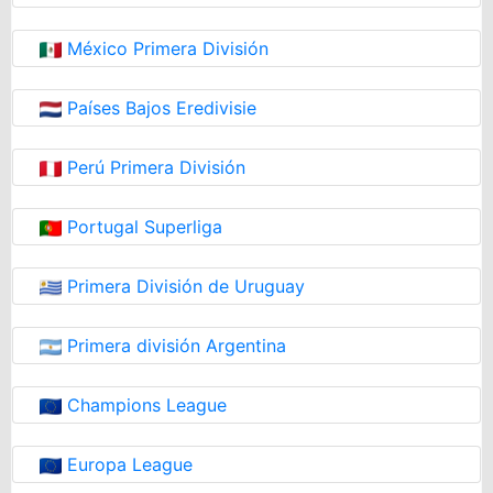
México Primera División
Países Bajos Eredivisie
Perú Primera División
Portugal Superliga
Primera División de Uruguay
Primera división Argentina
Champions League
Europa League