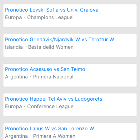
Pronotico Levski Sofia vs Univ. Craiova
Europa - Champions League
Pronotico Grindavik/Njardvik W vs Throttur W
Islandia - Besta deild Women
Pronotico Acassuso vs San Telmo
Argentina - Primera Nacional
Pronotico Hapoel Tel Aviv vs Ludogorets
Europa - Conference League
Pronotico Lanus W vs San Lorenzo W
Argentina - Primera A Women