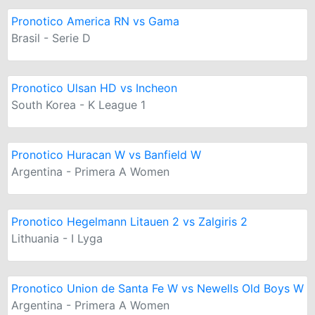
Pronotico America RN vs Gama
Brasil - Serie D
Pronotico Ulsan HD vs Incheon
South Korea - K League 1
Pronotico Huracan W vs Banfield W
Argentina - Primera A Women
Pronotico Hegelmann Litauen 2 vs Zalgiris 2
Lithuania - I Lyga
Pronotico Union de Santa Fe W vs Newells Old Boys W
Argentina - Primera A Women