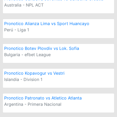
Australia - NPL ACT
Pronotico Alianza Lima vs Sport Huancayo
Perú - Liga 1
Pronotico Botev Plovdiv vs Lok. Sofia
Bulgaria - efbet League
Pronotico Kopavogur vs Vestri
Islandia - Division 1
Pronotico Patronato vs Atletico Atlanta
Argentina - Primera Nacional