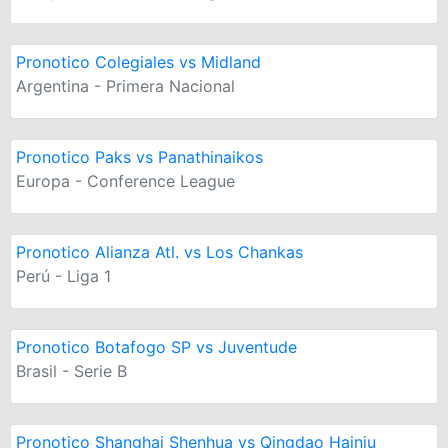
Pronotico Colegiales vs Midland
Argentina - Primera Nacional
Pronotico Paks vs Panathinaikos
Europa - Conference League
Pronotico Alianza Atl. vs Los Chankas
Perú - Liga 1
Pronotico Botafogo SP vs Juventude
Brasil - Serie B
Pronotico Shanghai Shenhua vs Qingdao Hainiu