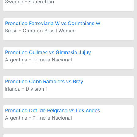
Sweden - Superettan
Pronotico Ferroviaria W vs Corinthians W
Brasil - Copa do Brasil Women
Pronotico Quilmes vs Gimnasia Jujuy
Argentina - Primera Nacional
Pronotico Cobh Ramblers vs Bray
Irlanda - Division 1
Pronotico Def. de Belgrano vs Los Andes
Argentina - Primera Nacional