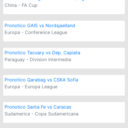
China - FA Cup
Pronotico GAIS vs Nordsjaelland
Europa - Conference League
Pronotico Tacuary vs Dep. Capiata
Paraguay - Division Intermedia
Pronotico Qarabag vs CSKA Sofia
Europa - Europa League
Pronotico Santa Fe vs Caracas
Sudamerica - Copa Sudamericana