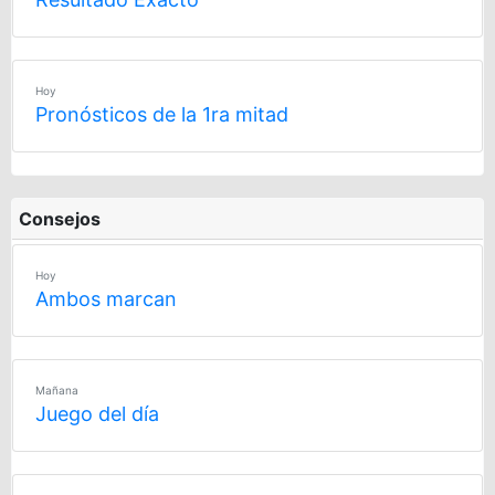
Hoy
Pronósticos de la 1ra mitad
Consejos
Hoy
Ambos marcan
Mañana
Juego del día