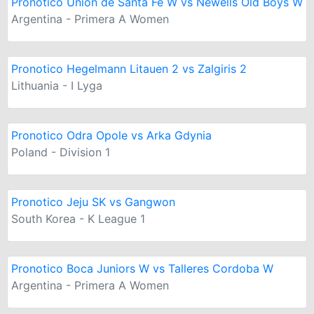
Pronotico Union de Santa Fe W vs Newells Old Boys W
Argentina - Primera A Women
Pronotico Hegelmann Litauen 2 vs Zalgiris 2
Lithuania - I Lyga
Pronotico Odra Opole vs Arka Gdynia
Poland - Division 1
Pronotico Jeju SK vs Gangwon
South Korea - K League 1
Pronotico Boca Juniors W vs Talleres Cordoba W
Argentina - Primera A Women