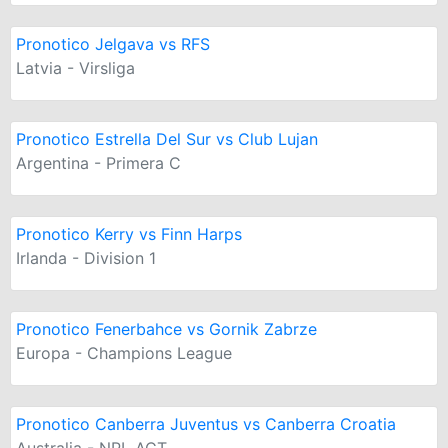
Pronotico Jelgava vs RFS
Latvia - Virsliga
Pronotico Estrella Del Sur vs Club Lujan
Argentina - Primera C
Pronotico Kerry vs Finn Harps
Irlanda - Division 1
Pronotico Fenerbahce vs Gornik Zabrze
Europa - Champions League
Pronotico Canberra Juventus vs Canberra Croatia