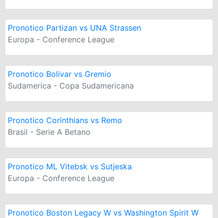
Pronotico Partizan vs UNA Strassen
Europa - Conference League
Pronotico Bolivar vs Gremio
Sudamerica - Copa Sudamericana
Pronotico Corinthians vs Remo
Brasil - Serie A Betano
Pronotico ML Vitebsk vs Sutjeska
Europa - Conference League
Pronotico Boston Legacy W vs Washington Spirit W