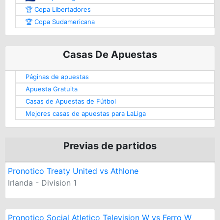
🏆 Copa Libertadores
🏆 Copa Sudamericana
Casas De Apuestas
Páginas de apuestas
Apuesta Gratuita
Casas de Apuestas de Fútbol
Mejores casas de apuestas para LaLiga
Previas de partidos
Pronotico Treaty United vs Athlone
Irlanda - Division 1
Pronotico Social Atletico Television W vs Ferro W