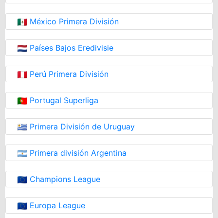
México Primera División
Países Bajos Eredivisie
Perú Primera División
Portugal Superliga
Primera División de Uruguay
Primera división Argentina
Champions League
Europa League