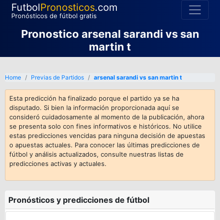
Futbol
Pronosticos
.com
Pronósticos de fútbol gratis
Pronostico arsenal sarandi vs san
martin t
Home
Previas de Partidos
arsenal sarandi vs san martin t
Esta predicción ha finalizado porque el partido ya se ha
disputado. Si bien la información proporcionada aquí se
consideró cuidadosamente al momento de la publicación, ahora
se presenta solo con fines informativos e históricos. No utilice
estas predicciones vencidas para ninguna decisión de apuestas
o apuestas actuales. Para conocer las últimas predicciones de
fútbol y análisis actualizados, consulte nuestras listas de
predicciones activas y actuales.
Pronósticos y predicciones de fútbol