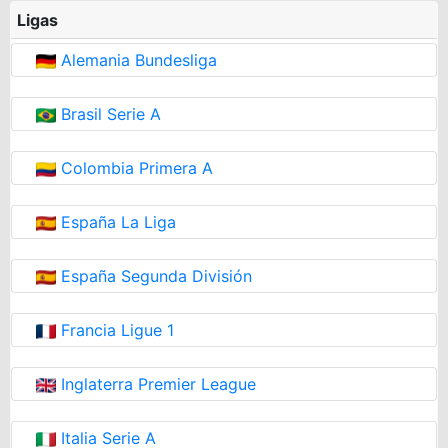
Ligas
Alemania Bundesliga
Brasil Serie A
Colombia Primera A
España La Liga
España Segunda División
Francia Ligue 1
Inglaterra Premier League
Italia Serie A