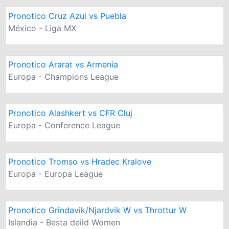
Pronotico Cruz Azul vs Puebla
México - Liga MX
Pronotico Ararat vs Armenia
Europa - Champions League
Pronotico Alashkert vs CFR Cluj
Europa - Conference League
Pronotico Tromso vs Hradec Kralove
Europa - Europa League
Pronotico Grindavik/Njardvik W vs Throttur W
Islandia - Besta deild Women