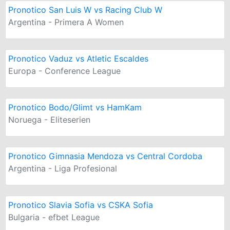
Pronotico San Luis W vs Racing Club W
Argentina - Primera A Women
Pronotico Vaduz vs Atletic Escaldes
Europa - Conference League
Pronotico Bodo/Glimt vs HamKam
Noruega - Eliteserien
Pronotico Gimnasia Mendoza vs Central Cordoba
Argentina - Liga Profesional
Pronotico Slavia Sofia vs CSKA Sofia
Bulgaria - efbet League