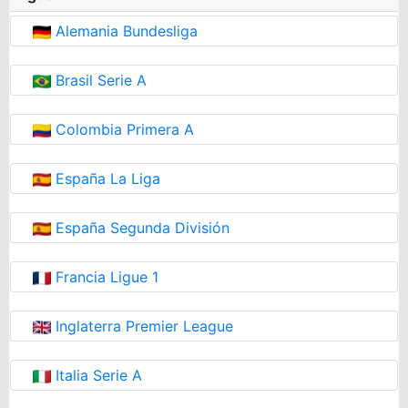
Alemania Bundesliga
Brasil Serie A
Colombia Primera A
España La Liga
España Segunda División
Francia Ligue 1
Inglaterra Premier League
Italia Serie A