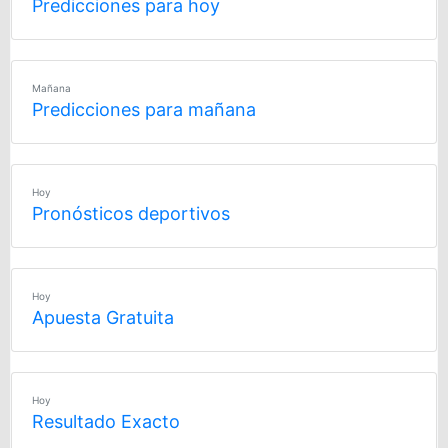
Predicciones para hoy
Mañana
Predicciones para mañana
Hoy
Pronósticos deportivos
Hoy
Apuesta Gratuita
Hoy
Resultado Exacto