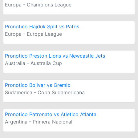
Europa - Champions League
Pronotico Hajduk Split vs Pafos
Europa - Europa League
Pronotico Preston Lions vs Newcastle Jets
Australia - Australia Cup
Pronotico Bolivar vs Gremio
Sudamerica - Copa Sudamericana
Pronotico Patronato vs Atletico Atlanta
Argentina - Primera Nacional