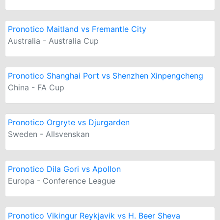
Pronotico Maitland vs Fremantle City
Australia - Australia Cup
Pronotico Shanghai Port vs Shenzhen Xinpengcheng
China - FA Cup
Pronotico Orgryte vs Djurgarden
Sweden - Allsvenskan
Pronotico Dila Gori vs Apollon
Europa - Conference League
Pronotico Vikingur Reykjavik vs H. Beer Sheva