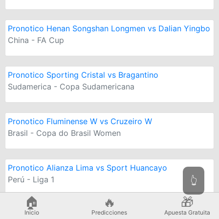
Pronotico Henan Songshan Longmen vs Dalian Yingbo
China - FA Cup
Pronotico Sporting Cristal vs Bragantino
Sudamerica - Copa Sudamericana
Pronotico Fluminense W vs Cruzeiro W
Brasil - Copa do Brasil Women
Pronotico Alianza Lima vs Sport Huancayo
Perú - Liga 1
👆
🏠
🔥
🎁
Inicio
Predicciones
Apuesta Gratuita
Pronotico Hammarby vs Anderlecht