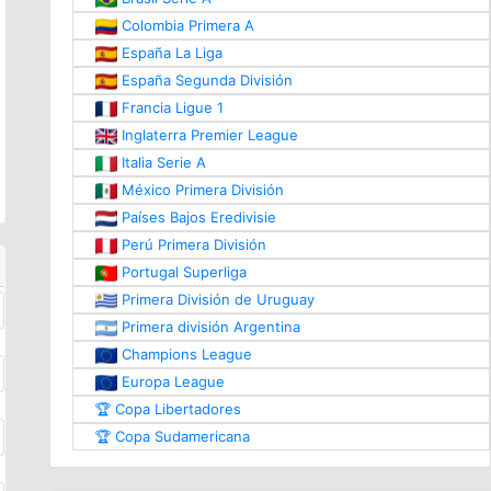
Colombia Primera A
España La Liga
España Segunda División
Francia Ligue 1
Inglaterra Premier League
Italia Serie A
México Primera División
Países Bajos Eredivisie
Perú Primera División
Portugal Superliga
Primera División de Uruguay
Primera división Argentina
Champions League
Europa League
🏆 Copa Libertadores
🏆 Copa Sudamericana