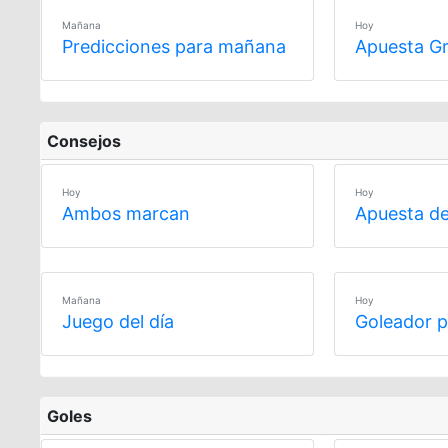
Mañana
Hoy
Predicciones para mañana
Apuesta Gr
Consejos
Hoy
Hoy
Ambos marcan
Apuesta de
Mañana
Hoy
Juego del día
Goleador p
Goles