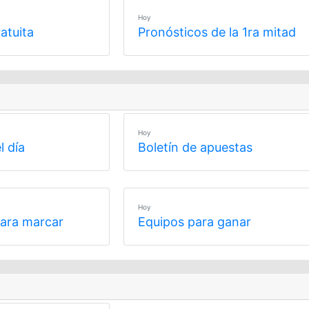
Hoy
atuita
Pronósticos de la 1ra mitad
Hoy
l día
Boletín de apuestas
Hoy
ara marcar
Equipos para ganar