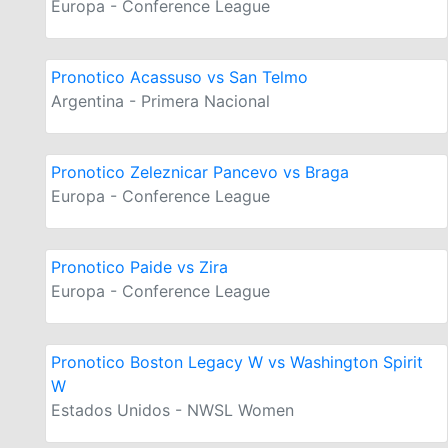
Europa - Conference League
Pronotico Acassuso vs San Telmo
Argentina - Primera Nacional
Pronotico Zeleznicar Pancevo vs Braga
Europa - Conference League
Pronotico Paide vs Zira
Europa - Conference League
Pronotico Boston Legacy W vs Washington Spirit
W
Estados Unidos - NWSL Women