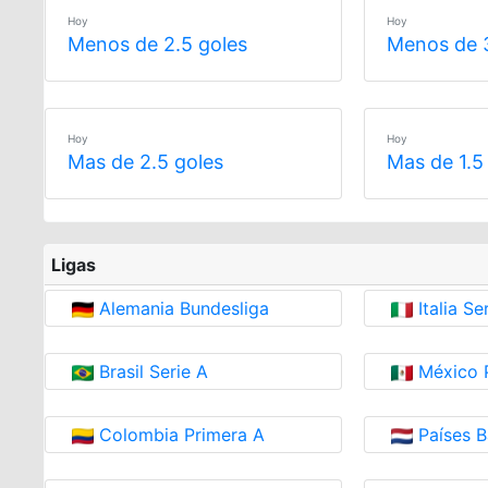
Hoy
Hoy
Menos de 2.5 goles
Menos de 3
Hoy
Hoy
Mas de 2.5 goles
Mas de 1.5
Ligas
Alemania Bundesliga
Italia Se
Brasil Serie A
México P
Colombia Primera A
Países B