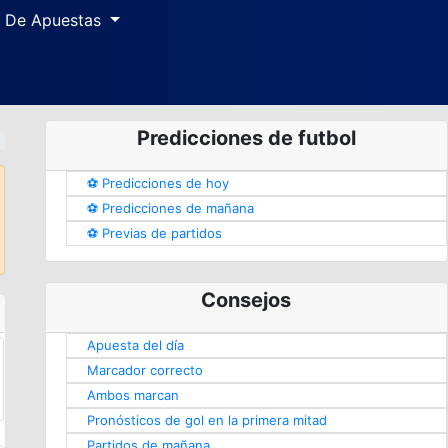
 De Apuestas
Predicciones de futbol
⚽️ Predicciones de hoy
⚽️ Predicciones de mañana
⚽️ Previas de partidos
Consejos
Apuesta del día
Marcador correcto
Ambos marcan
Pronósticos de gol en la primera mitad
Partidos de mañana