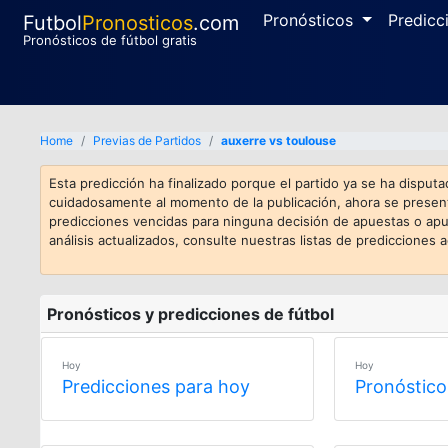
Pronósticos
Predicc
Futbol
Pronosticos
.com
Pronósticos de fútbol gratis
Home
Previas de Partidos
auxerre vs toulouse
Esta predicción ha finalizado porque el partido ya se ha disput
cuidadosamente al momento de la publicación, ahora se presenta 
predicciones vencidas para ninguna decisión de apuestas o apue
análisis actualizados, consulte nuestras listas de predicciones a
Pronósticos y predicciones de fútbol
Hoy
Hoy
Predicciones para hoy
Pronóstico