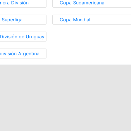
mera División
Copa Sudamericana
 Superliga
Copa Mundial
División de Uruguay
división Argentina