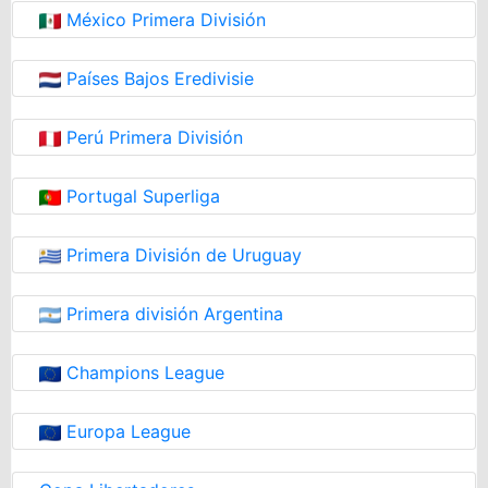
México Primera División
Países Bajos Eredivisie
Perú Primera División
Portugal Superliga
Primera División de Uruguay
Primera división Argentina
Champions League
Europa League