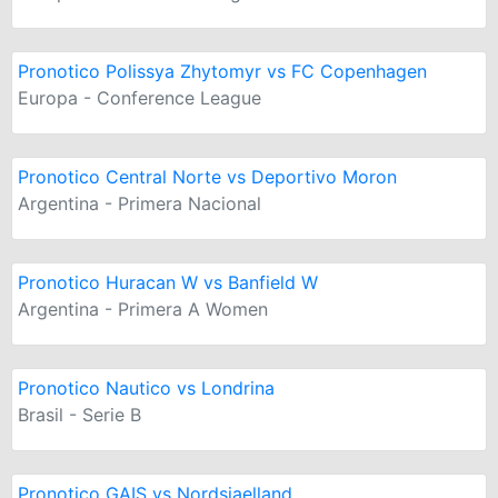
Pronotico Polissya Zhytomyr vs FC Copenhagen
Europa - Conference League
Pronotico Central Norte vs Deportivo Moron
Argentina - Primera Nacional
Pronotico Huracan W vs Banfield W
Argentina - Primera A Women
Pronotico Nautico vs Londrina
Brasil - Serie B
Pronotico GAIS vs Nordsjaelland