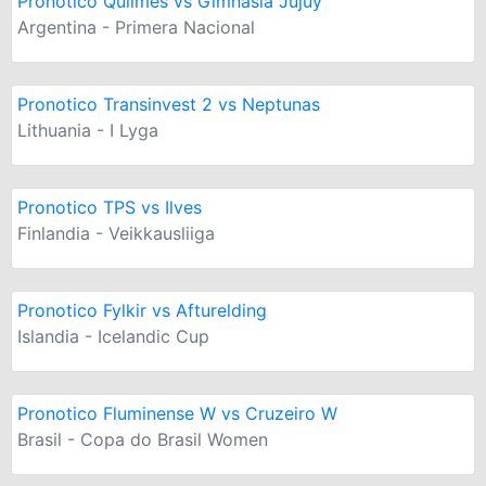
Pronotico Quilmes vs Gimnasia Jujuy
Argentina - Primera Nacional
Pronotico Transinvest 2 vs Neptunas
Lithuania - I Lyga
Pronotico TPS vs Ilves
Finlandia - Veikkausliiga
Pronotico Fylkir vs Afturelding
Islandia - Icelandic Cup
Pronotico Fluminense W vs Cruzeiro W
Brasil - Copa do Brasil Women