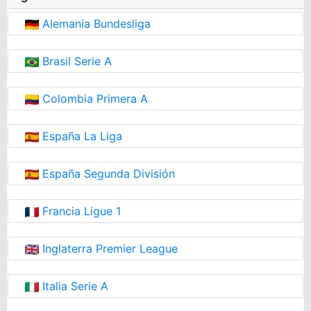
Alemania Bundesliga
Brasil Serie A
Colombia Primera A
España La Liga
España Segunda División
Francia Ligue 1
Inglaterra Premier League
Italia Serie A