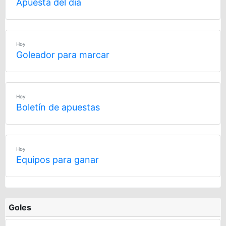
Apuesta del día
Hoy
Goleador para marcar
Hoy
Boletín de apuestas
Hoy
Equipos para ganar
Goles