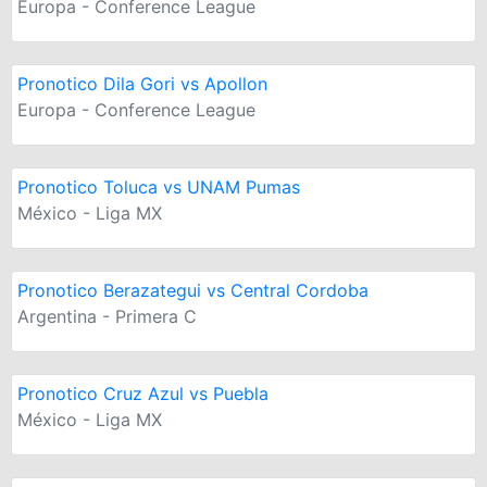
Europa - Conference League
Pronotico Dila Gori vs Apollon
Europa - Conference League
Pronotico Toluca vs UNAM Pumas
México - Liga MX
Pronotico Berazategui vs Central Cordoba
Argentina - Primera C
Pronotico Cruz Azul vs Puebla
México - Liga MX