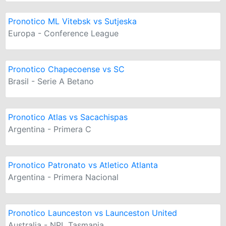
Pronotico ML Vitebsk vs Sutjeska
Europa - Conference League
Pronotico Chapecoense vs SC
Brasil - Serie A Betano
Pronotico Atlas vs Sacachispas
Argentina - Primera C
Pronotico Patronato vs Atletico Atlanta
Argentina - Primera Nacional
Pronotico Launceston vs Launceston United
Australia - NPL Tasmania