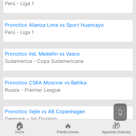
Perú - Liga 1
Pronotico Alianza Lima vs Sport Huancayo
Perú - Liga 1
Pronotico Ind. Medellin vs Vasco
Sudamerica - Copa Sudamericana
Pronotico CSKA Moscow vs Baltika
Russia - Premier League
Pronotico Vejle vs AB Copenhagen
👆
Denmark - 1st Division
🏠
🔥
🎁
Inicio
Predicciones
Apuesta Gratuita