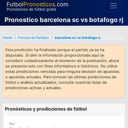
Futbol
Pronosticos
.com
Pronósticos de fútbol gratis
Pronostico barcelona sc vs botafogo rj
Home
Previas de Partidos
barcelona sc vs botafogo rj
Esta predicción ha finalizado porque el partido ya se ha
disputado. Si bien la información proporcionada aquí se
consideró cuidadosamente al momento de la publicación, ahora
se presenta solo con fines informativos e históricos. No utilice
estas predicciones vencidas para ninguna decisión de apuestas
o apuestas actuales. Para conocer las últimas predicciones de
fútbol y análisis actualizados, consulte nuestras listas de
predicciones activas y actuales.
Pronósticos y predicciones de fútbol
Hoy