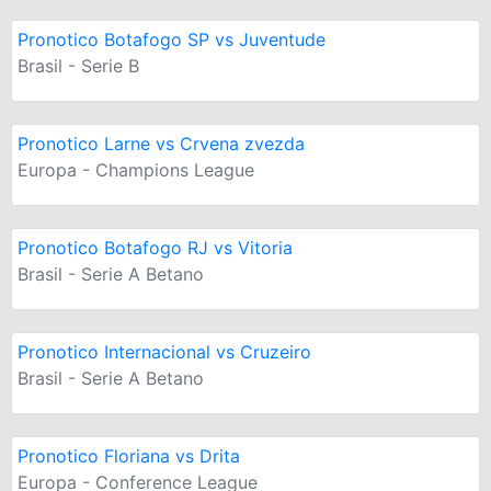
Pronotico Botafogo SP vs Juventude
Brasil - Serie B
Pronotico Larne vs Crvena zvezda
Europa - Champions League
Pronotico Botafogo RJ vs Vitoria
Brasil - Serie A Betano
Pronotico Internacional vs Cruzeiro
Brasil - Serie A Betano
Pronotico Floriana vs Drita
Europa - Conference League