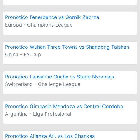
Pronotico Fenerbahce vs Gornik Zabrze
Europa - Champions League
Pronotico Wuhan Three Towns vs Shandong Taishan
China - FA Cup
Pronotico Lausanne Ouchy vs Stade Nyonnais
Switzerland - Challenge League
Pronotico Gimnasia Mendoza vs Central Cordoba
Argentina - Liga Profesional
Pronotico Alianza Atl. vs Los Chankas