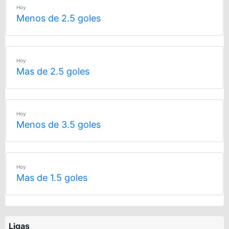
Hoy
Menos de 2.5 goles
Hoy
Mas de 2.5 goles
Hoy
Menos de 3.5 goles
Hoy
Mas de 1.5 goles
Ligas