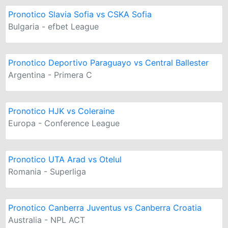
Pronotico Slavia Sofia vs CSKA Sofia
Bulgaria - efbet League
Pronotico Deportivo Paraguayo vs Central Ballester
Argentina - Primera C
Pronotico HJK vs Coleraine
Europa - Conference League
Pronotico UTA Arad vs Otelul
Romania - Superliga
Pronotico Canberra Juventus vs Canberra Croatia
Australia - NPL ACT