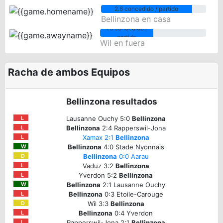
2.6 concedido / partido
Bellinzona en casa
1.5 concedido /
partido
Wil en fuera
Racha de ambos Equipos
Bellinzona resultados
Lausanne Ouchy 5:0
Bellinzona
L
Bellinzona
2:4 Rapperswil-Jona
L
Xamax 2:1
Bellinzona
L
Bellinzona
4:0 Stade Nyonnais
W
Bellinzona
0:0 Aarau
D
Vaduz 3:2
Bellinzona
L
Yverdon 5:2
Bellinzona
L
Bellinzona
2:1 Lausanne Ouchy
W
Bellinzona
0:3 Etoile-Carouge
L
Wil 3:3
Bellinzona
D
Bellinzona
0:4 Yverdon
L
Rapperswil-Jona 2:1
Bellinzona
L