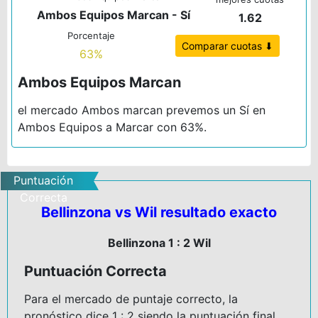
co 4
Ambos Equipos Marcan - Sí
1.62
Porcentaje
Comparar cuotas ⬇
63%
Ambos Equipos Marcan
el mercado Ambos marcan prevemos un Sí en
Ambos Equipos a Marcar con 63%.
Puntuación
Correcta
Bellinzona vs Wil resultado exacto
Bellinzona 1 : 2 Wil
Puntuación Correcta
Para el mercado de puntaje correcto, la
pronóstico dice 1 : 2 siendo la puntuación final