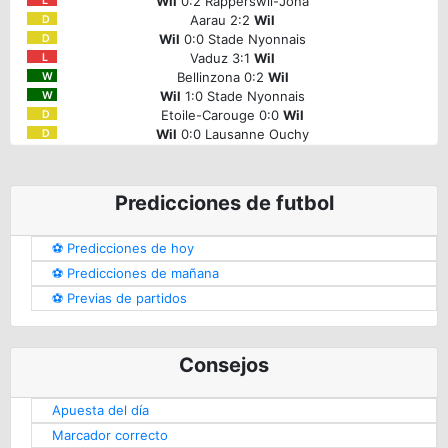
Wil
0:2 Rapperswil-Jona
L
Aarau 2:2
Wil
D
Wil
0:0 Stade Nyonnais
D
Vaduz 3:1
Wil
L
Bellinzona 0:2
Wil
W
Wil
1:0 Stade Nyonnais
W
Etoile-Carouge 0:0
Wil
D
Wil
0:0 Lausanne Ouchy
D
Predicciones de futbol
⚽️ Predicciones de hoy
⚽️ Predicciones de mañana
⚽️ Previas de partidos
Consejos
Apuesta del día
Marcador correcto