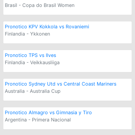
Brasil - Copa do Brasil Women
Pronotico KPV Kokkola vs Rovaniemi
Finlandia - Ykkonen
Pronotico TPS vs Ilves
Finlandia - Veikkausliiga
Pronotico Sydney Utd vs Central Coast Mariners
Australia - Australia Cup
Pronotico Almagro vs Gimnasia y Tiro
Argentina - Primera Nacional