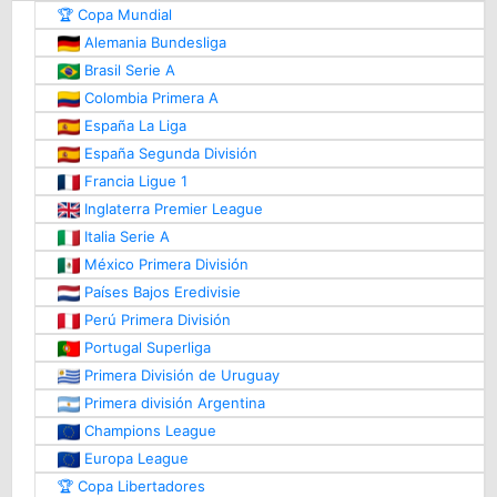
🏆 Copa Mundial
Alemania Bundesliga
Brasil Serie A
Colombia Primera A
España La Liga
España Segunda División
Francia Ligue 1
Inglaterra Premier League
Italia Serie A
México Primera División
Países Bajos Eredivisie
Perú Primera División
Portugal Superliga
Primera División de Uruguay
Primera división Argentina
Champions League
Europa League
🏆 Copa Libertadores