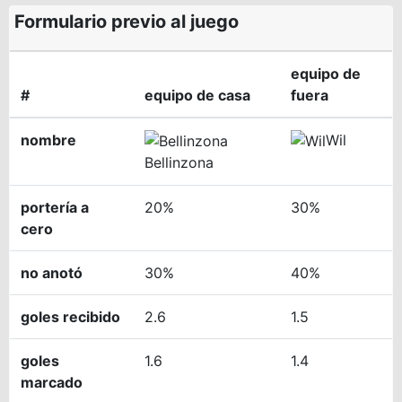
Formulario previo al juego
equipo de
#
equipo de casa
fuera
nombre
Wil
Bellinzona
portería a
20%
30%
cero
no anotó
30%
40%
goles recibido
2.6
1.5
goles
1.6
1.4
marcado