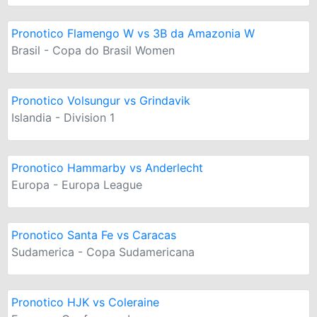
Pronotico Flamengo W vs 3B da Amazonia W
Brasil - Copa do Brasil Women
Pronotico Volsungur vs Grindavik
Islandia - Division 1
Pronotico Hammarby vs Anderlecht
Europa - Europa League
Pronotico Santa Fe vs Caracas
Sudamerica - Copa Sudamericana
Pronotico HJK vs Coleraine