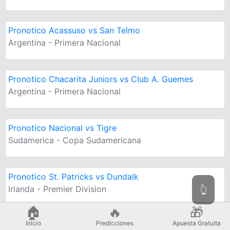
Pronotico Acassuso vs San Telmo
Argentina - Primera Nacional
Pronotico Chacarita Juniors vs Club A. Guemes
Argentina - Primera Nacional
Pronotico Nacional vs Tigre
Sudamerica - Copa Sudamericana
Pronotico St. Patricks vs Dundalk
Irlanda - Premier Division
👆
🏠
🔥
🎁
Inicio
Predicciones
Apuesta Gratuita
Pronotico Huracan W vs Banfield W