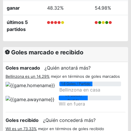
ganar
48.32%
54.98%
últimos 5
partidos
⚽ Goles marcado e recibido
Goles marcado
¿Quién anotará más?
Bellinzona es un 14.29%
mejor en términos de goles marcados
1.6 Goles / Partido
Bellinzona en casa
1.4 Goles /
Partido
Wil en fuera
Goles recibido
¿Quién concederá más?
Wil es un 73.33%
mejor en términos de goles recibido