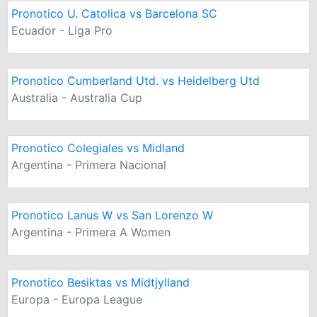
Pronotico U. Catolica vs Barcelona SC
Ecuador - Liga Pro
Pronotico Cumberland Utd. vs Heidelberg Utd
Australia - Australia Cup
Pronotico Colegiales vs Midland
Argentina - Primera Nacional
Pronotico Lanus W vs San Lorenzo W
Argentina - Primera A Women
Pronotico Besiktas vs Midtjylland
Europa - Europa League