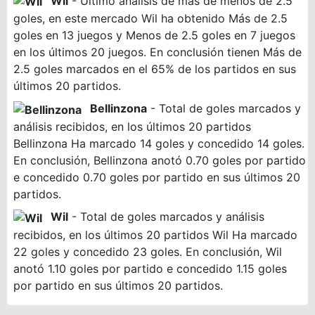
Wil
- Último análisis de más de menos de 2.5
goles, en este mercado Wil ha obtenido Más de 2.5
goles en 13 juegos y Menos de 2.5 goles en 7 juegos
en los últimos 20 juegos. En conclusión tienen Más de
2.5 goles marcados en el 65% de los partidos en sus
últimos 20 partidos.
Bellinzona
- Total de goles marcados y
análisis recibidos, en los últimos 20 partidos
Bellinzona Ha marcado 14 goles y concedido 14 goles.
En conclusión, Bellinzona anotó 0.70 goles por partido
e concedido 0.70 goles por partido en sus últimos 20
partidos.
Wil
- Total de goles marcados y análisis
recibidos, en los últimos 20 partidos Wil Ha marcado
22 goles y concedido 23 goles. En conclusión, Wil
anotó 1.10 goles por partido e concedido 1.15 goles
por partido en sus últimos 20 partidos.