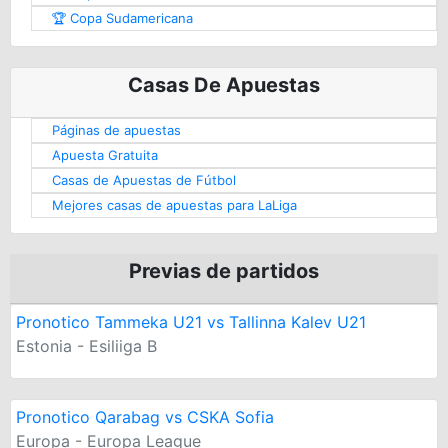
🏆 Copa Sudamericana
Casas De Apuestas
Páginas de apuestas
Apuesta Gratuita
Casas de Apuestas de Fútbol
Mejores casas de apuestas para LaLiga
Previas de partidos
Pronotico Tammeka U21 vs Tallinna Kalev U21
Estonia - Esiliiga B
Pronotico Qarabag vs CSKA Sofia
Europa - Europa League