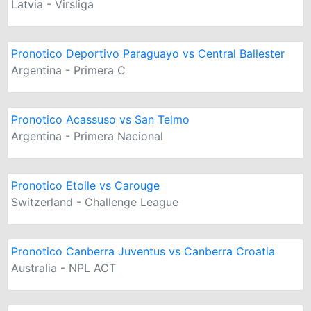
Latvia - Virsliga
Pronotico Deportivo Paraguayo vs Central Ballester
Argentina - Primera C
Pronotico Acassuso vs San Telmo
Argentina - Primera Nacional
Pronotico Etoile vs Carouge
Switzerland - Challenge League
Pronotico Canberra Juventus vs Canberra Croatia
Australia - NPL ACT