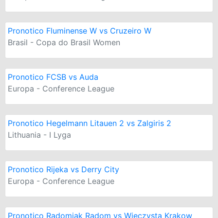
Pronotico Fluminense W vs Cruzeiro W
Brasil - Copa do Brasil Women
Pronotico FCSB vs Auda
Europa - Conference League
Pronotico Hegelmann Litauen 2 vs Zalgiris 2
Lithuania - I Lyga
Pronotico Rijeka vs Derry City
Europa - Conference League
Pronotico Radomiak Radom vs Wieczysta Krakow