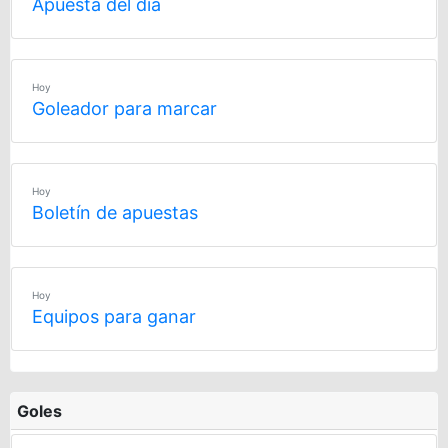
Apuesta del día
Hoy
Goleador para marcar
Hoy
Boletín de apuestas
Hoy
Equipos para ganar
Goles