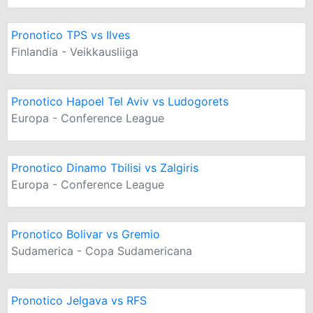
Pronotico TPS vs Ilves
Finlandia - Veikkausliiga
Pronotico Hapoel Tel Aviv vs Ludogorets
Europa - Conference League
Pronotico Dinamo Tbilisi vs Zalgiris
Europa - Conference League
Pronotico Bolivar vs Gremio
Sudamerica - Copa Sudamericana
Pronotico Jelgava vs RFS