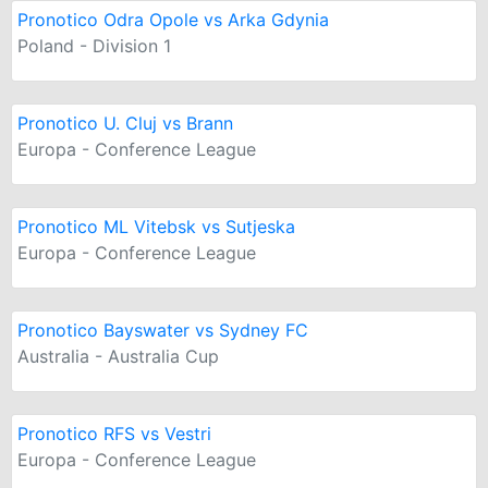
Pronotico Odra Opole vs Arka Gdynia
Poland - Division 1
Pronotico U. Cluj vs Brann
Europa - Conference League
Pronotico ML Vitebsk vs Sutjeska
Europa - Conference League
Pronotico Bayswater vs Sydney FC
Australia - Australia Cup
Pronotico RFS vs Vestri
Europa - Conference League