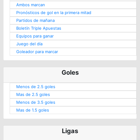
Ambos marcan
Pronósticos de gol en la primera mitad
Partidos de mañana
Boletín Triple Apuestas
Equipos para ganar
Juego del día
Goleador para marcar
Goles
Menos de 2.5 goles
Mas de 2.5 goles
Menos de 3.5 goles
Mas de 1.5 goles
Ligas