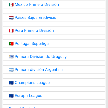
México Primera División
Países Bajos Eredivisie
Perú Primera División
Portugal Superliga
Primera División de Uruguay
Primera división Argentina
Champions League
Europa League