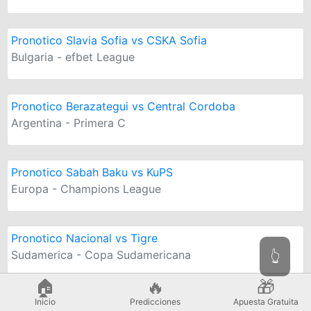
Pronotico Slavia Sofia vs CSKA Sofia
Bulgaria - efbet League
Pronotico Berazategui vs Central Cordoba
Argentina - Primera C
Pronotico Sabah Baku vs KuPS
Europa - Champions League
Pronotico Nacional vs Tigre
Sudamerica - Copa Sudamericana
👆
🏠
🔥
🎁
Inicio
Predicciones
Apuesta Gratuita
Pronotico Cerro Porteno vs Sportivo Trinidense