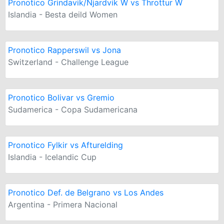
Pronotico Grindavik/Njardvik W vs Throttur W
Islandia - Besta deild Women
Pronotico Rapperswil vs Jona
Switzerland - Challenge League
Pronotico Bolivar vs Gremio
Sudamerica - Copa Sudamericana
Pronotico Fylkir vs Afturelding
Islandia - Icelandic Cup
Pronotico Def. de Belgrano vs Los Andes
Argentina - Primera Nacional