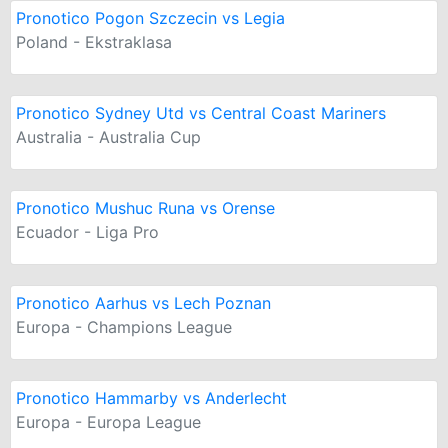
Pronotico Pogon Szczecin vs Legia
Poland - Ekstraklasa
Pronotico Sydney Utd vs Central Coast Mariners
Australia - Australia Cup
Pronotico Mushuc Runa vs Orense
Ecuador - Liga Pro
Pronotico Aarhus vs Lech Poznan
Europa - Champions League
Pronotico Hammarby vs Anderlecht
Europa - Europa League