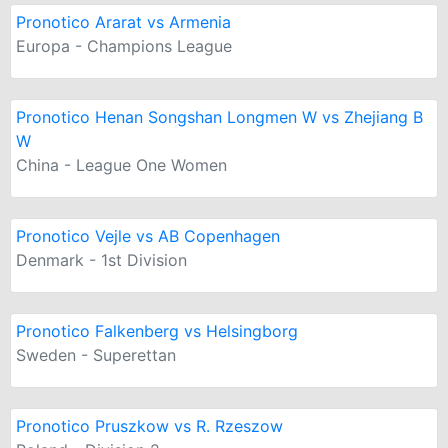
Pronotico Ararat vs Armenia
Europa - Champions League
Pronotico Henan Songshan Longmen W vs Zhejiang B
W
China - League One Women
Pronotico Vejle vs AB Copenhagen
Denmark - 1st Division
Pronotico Falkenberg vs Helsingborg
Sweden - Superettan
Pronotico Pruszkow vs R. Rzeszow