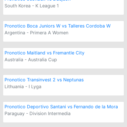
South Korea - K League 1
Pronotico Boca Juniors W vs Talleres Cordoba W
Argentina - Primera A Women
Pronotico Maitland vs Fremantle City
Australia - Australia Cup
Pronotico Transinvest 2 vs Neptunas
Lithuania - I Lyga
Pronotico Deportivo Santani vs Fernando de la Mora
Paraguay - Division Intermedia