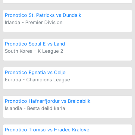
Pronotico St. Patricks vs Dundalk
Irlanda - Premier Division
Pronotico Seoul E vs Land
South Korea - K League 2
Pronotico Egnatia vs Celje
Europa - Champions League
Pronotico Hafnarfjordur vs Breidablik
Islandia - Besta deild karla
Pronotico Tromso vs Hradec Kralove