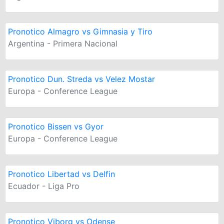
Pronotico Almagro vs Gimnasia y Tiro
Argentina - Primera Nacional
Pronotico Dun. Streda vs Velez Mostar
Europa - Conference League
Pronotico Bissen vs Gyor
Europa - Conference League
Pronotico Libertad vs Delfin
Ecuador - Liga Pro
Pronotico Viborg vs Odense