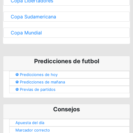
Copa Libertadores
Copa Sudamericana
Copa Mundial
Predicciones de futbol
⚽️ Predicciones de hoy
⚽️ Predicciones de mañana
⚽️ Previas de partidos
Consejos
Apuesta del día
Marcador correcto