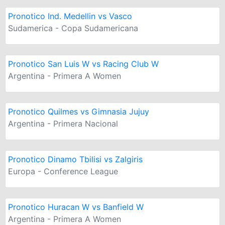
Pronotico Ind. Medellin vs Vasco
Sudamerica - Copa Sudamericana
Pronotico San Luis W vs Racing Club W
Argentina - Primera A Women
Pronotico Quilmes vs Gimnasia Jujuy
Argentina - Primera Nacional
Pronotico Dinamo Tbilisi vs Zalgiris
Europa - Conference League
Pronotico Huracan W vs Banfield W
Argentina - Primera A Women