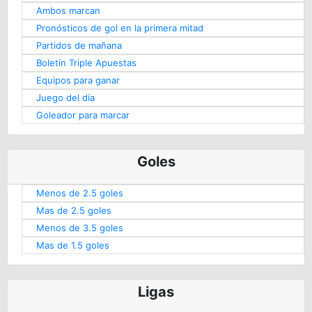
Ambos marcan
Pronósticos de gol en la primera mitad
Partidos de mañana
Boletín Triple Apuestas
Equipos para ganar
Juego del día
Goleador para marcar
Goles
Menos de 2.5 goles
Mas de 2.5 goles
Menos de 3.5 goles
Mas de 1.5 goles
Ligas