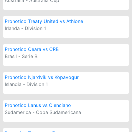
Australia - Australia Cup
Pronotico Treaty United vs Athlone
Irlanda - Division 1
Pronotico Ceara vs CRB
Brasil - Serie B
Pronotico Njardvik vs Kopavogur
Islandia - Division 1
Pronotico Lanus vs Cienciano
Sudamerica - Copa Sudamericana