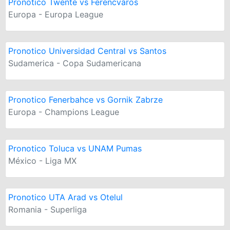
Pronotico Twente vs Ferencvaros
Europa - Europa League
Pronotico Universidad Central vs Santos
Sudamerica - Copa Sudamericana
Pronotico Fenerbahce vs Gornik Zabrze
Europa - Champions League
Pronotico Toluca vs UNAM Pumas
México - Liga MX
Pronotico UTA Arad vs Otelul
Romania - Superliga