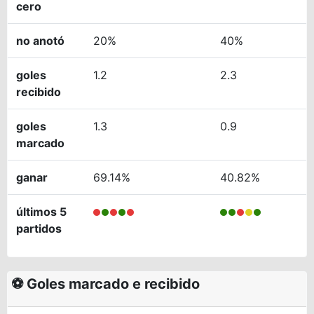
cero
no anotó
20%
40%
goles
1.2
2.3
recibido
goles
1.3
0.9
marcado
ganar
69.14%
40.82%
últimos 5
partidos
⚽ Goles marcado e recibido