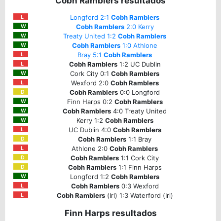
Cobh Ramblers resultados
Longford 2:1
Cobh Ramblers
L
Cobh Ramblers
2:0 Kerry
W
Treaty United 1:2
Cobh Ramblers
W
Cobh Ramblers
1:0 Athlone
W
Bray 5:1
Cobh Ramblers
L
Cobh Ramblers
1:2 UC Dublin
L
Cork City 0:1
Cobh Ramblers
W
Wexford 2:0
Cobh Ramblers
L
Cobh Ramblers
0:0 Longford
D
Finn Harps 0:2
Cobh Ramblers
W
Cobh Ramblers
4:0 Treaty United
W
Kerry 1:2
Cobh Ramblers
W
UC Dublin 4:0
Cobh Ramblers
L
Cobh Ramblers
1:1 Bray
D
Athlone 2:0
Cobh Ramblers
L
Cobh Ramblers
1:1 Cork City
D
Cobh Ramblers
1:1 Finn Harps
D
Longford 1:2
Cobh Ramblers
W
Cobh Ramblers
0:3 Wexford
L
Cobh Ramblers
(Irl) 1:3 Waterford (Irl)
L
Finn Harps resultados