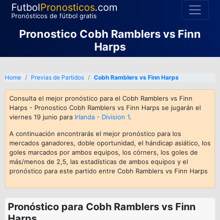
Futbol
Pronosticos
.com
Pronósticos de fútbol gratis
Pronostico Cobh Ramblers vs Finn
Harps
Home
Previas de Partidos
Cobh Ramblers vs Finn Harps
Consulta el mejor pronóstico para el Cobh Ramblers vs Finn
Harps - Pronostico Cobh Ramblers vs Finn Harps se jugarán el
viernes 19 junio para
Irlanda - Division 1
.
A continuación encontrarás el mejor pronóstico para los
mercados ganadores, doble oportunidad, el hándicap asiático, los
goles marcados por ambos equipos, los córners, los goles de
más/menos de 2,5, las estadísticas de ambos equipos y el
pronóstico para este partido entre Cobh Ramblers vs Finn Harps
Pronóstico para Cobh Ramblers vs Finn
Harps