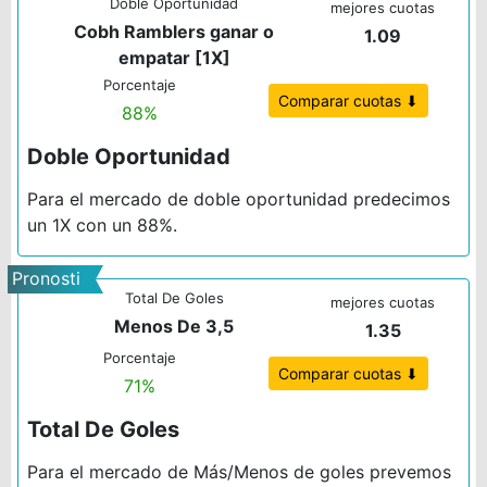
Doble Oportunidad
co 2
mejores cuotas
Cobh Ramblers ganar o
1.09
empatar [1X]
Porcentaje
Comparar cuotas ⬇
88%
Doble Oportunidad
Para el mercado de doble oportunidad predecimos
un 1X con un 88%.
Pronosti
Total De Goles
co 3
mejores cuotas
Menos De 3,5
1.35
Porcentaje
Comparar cuotas ⬇
71%
Total De Goles
Para el mercado de Más/Menos de goles prevemos