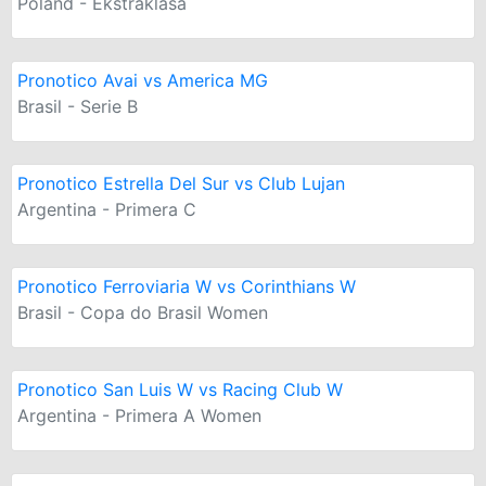
Poland - Ekstraklasa
Pronotico Avai vs America MG
Brasil - Serie B
Pronotico Estrella Del Sur vs Club Lujan
Argentina - Primera C
Pronotico Ferroviaria W vs Corinthians W
Brasil - Copa do Brasil Women
Pronotico San Luis W vs Racing Club W
Argentina - Primera A Women