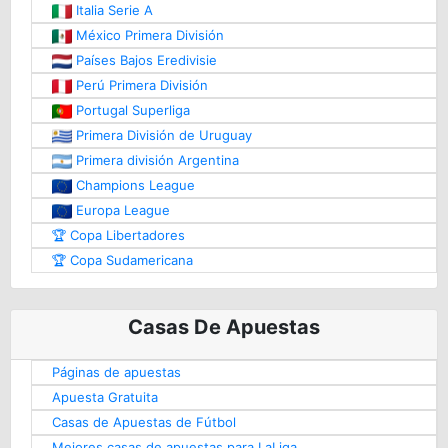
Italia Serie A
México Primera División
Países Bajos Eredivisie
Perú Primera División
Portugal Superliga
Primera División de Uruguay
Primera división Argentina
Champions League
Europa League
🏆 Copa Libertadores
🏆 Copa Sudamericana
Casas De Apuestas
Páginas de apuestas
Apuesta Gratuita
Casas de Apuestas de Fútbol
Mejores casas de apuestas para LaLiga