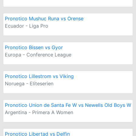
Pronotico Mushuc Runa vs Orense
Ecuador - Liga Pro
Pronotico Bissen vs Gyor
Europa - Conference League
Pronotico Lillestrom vs Viking
Noruega - Eliteserien
Pronotico Union de Santa Fe W vs Newells Old Boys W
Argentina - Primera A Women
Pronotico Libertad vs Delfin