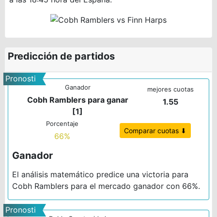
Predicción de partidos
Pronosti
Ganador
co 1
mejores cuotas
Cobh Ramblers para ganar
1.55
[1]
Porcentaje
Comparar cuotas ⬇
66%
Ganador
El análisis matemático predice una victoria para
Cobh Ramblers para el mercado ganador con 66%.
Pronosti