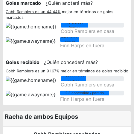
Goles marcado
¿Quién anotará más?
Cobh Ramblers es un 44.44%
mejor en términos de goles
marcados
1.3 Goles /
Partido
Cobh Ramblers en casa
0.9 Goles /
Partido
Finn Harps en fuera
Goles recibido
¿Quién concederá más?
Cobh Ramblers es un 91.67%
mejor en términos de goles recibido
1.2 concedido /
partido
Cobh Ramblers en casa
2.3 concedido / partido
Finn Harps en fuera
Racha de ambos Equipos