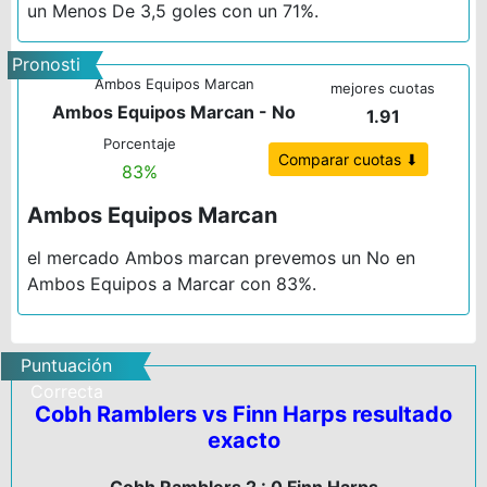
un Menos De 3,5 goles con un 71%.
Pronosti
Ambos Equipos Marcan
co 4
mejores cuotas
Ambos Equipos Marcan - No
1.91
Porcentaje
Comparar cuotas ⬇
83%
Ambos Equipos Marcan
el mercado Ambos marcan prevemos un No en
Ambos Equipos a Marcar con 83%.
Puntuación
Correcta
Cobh Ramblers vs Finn Harps resultado
exacto
Cobh Ramblers 2 : 0 Finn Harps