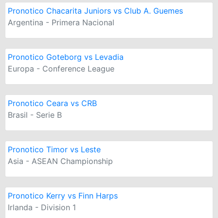
Pronotico Chacarita Juniors vs Club A. Guemes
Argentina - Primera Nacional
Pronotico Goteborg vs Levadia
Europa - Conference League
Pronotico Ceara vs CRB
Brasil - Serie B
Pronotico Timor vs Leste
Asia - ASEAN Championship
Pronotico Kerry vs Finn Harps
Irlanda - Division 1