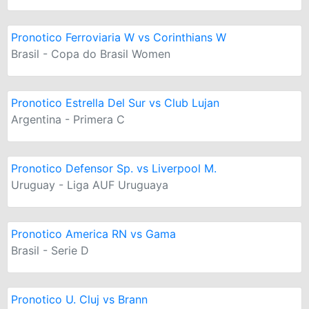
Pronotico Ferroviaria W vs Corinthians W
Brasil - Copa do Brasil Women
Pronotico Estrella Del Sur vs Club Lujan
Argentina - Primera C
Pronotico Defensor Sp. vs Liverpool M.
Uruguay - Liga AUF Uruguaya
Pronotico America RN vs Gama
Brasil - Serie D
Pronotico U. Cluj vs Brann