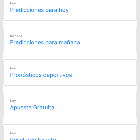
Hoy
Predicciones para hoy
Mañana
Predicciones para mañana
Hoy
Pronósticos deportivos
Hoy
Apuesta Gratuita
Hoy
Resultado Exacto