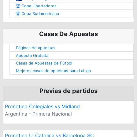
🏆 Copa Libertadores
🏆 Copa Sudamericana
Casas De Apuestas
Páginas de apuestas
Apuesta Gratuita
Casas de Apuestas de Fútbol
Mejores casas de apuestas para LaLiga
Previas de partidos
Pronotico Colegiales vs Midland
Argentina - Primera Nacional
Pronotico U. Catolica vs Barcelona SC