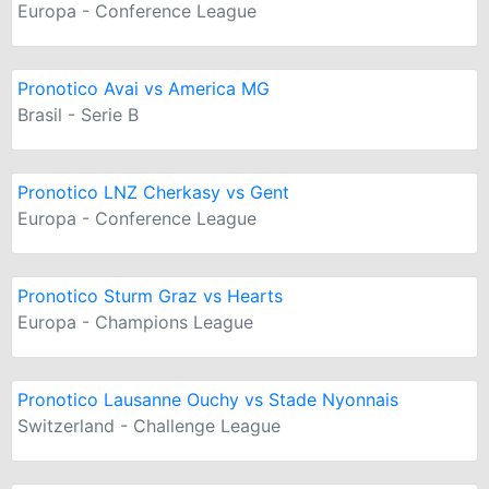
Europa - Conference League
Pronotico Avai vs America MG
Brasil - Serie B
Pronotico LNZ Cherkasy vs Gent
Europa - Conference League
Pronotico Sturm Graz vs Hearts
Europa - Champions League
Pronotico Lausanne Ouchy vs Stade Nyonnais
Switzerland - Challenge League