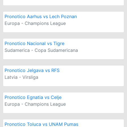
Pronotico Aarhus vs Lech Poznan
Europa - Champions League
Pronotico Nacional vs Tigre
Sudamerica - Copa Sudamericana
Pronotico Jelgava vs RFS
Latvia - Virsliga
Pronotico Egnatia vs Celje
Europa - Champions League
Pronotico Toluca vs UNAM Pumas