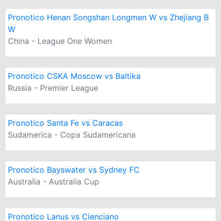
Pronotico Henan Songshan Longmen W vs Zhejiang B
W
China - League One Women
Pronotico CSKA Moscow vs Baltika
Russia - Premier League
Pronotico Santa Fe vs Caracas
Sudamerica - Copa Sudamericana
Pronotico Bayswater vs Sydney FC
Australia - Australia Cup
Pronotico Lanus vs Cienciano