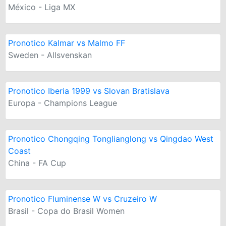
México - Liga MX
Pronotico Kalmar vs Malmo FF
Sweden - Allsvenskan
Pronotico Iberia 1999 vs Slovan Bratislava
Europa - Champions League
Pronotico Chongqing Tonglianglong vs Qingdao West
Coast
China - FA Cup
Pronotico Fluminense W vs Cruzeiro W
Brasil - Copa do Brasil Women