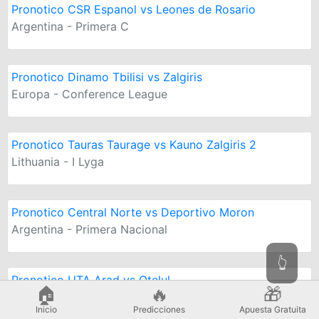
Pronotico CSR Espanol vs Leones de Rosario
Argentina - Primera C
Pronotico Dinamo Tbilisi vs Zalgiris
Europa - Conference League
Pronotico Tauras Taurage vs Kauno Zalgiris 2
Lithuania - I Lyga
Pronotico Central Norte vs Deportivo Moron
Argentina - Primera Nacional
👆
Pronotico UTA Arad vs Otelul
🏠
🔥
🎁
Romania - Superliga
Inicio
Predicciones
Apuesta Gratuita