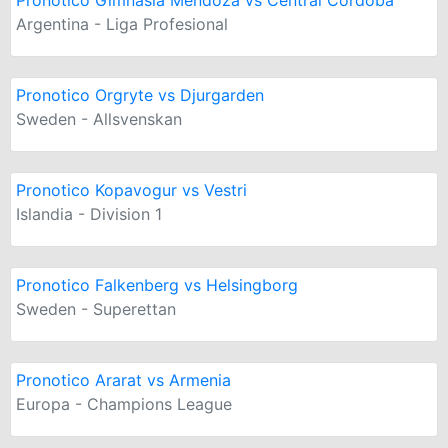
Pronotico Gimnasia Mendoza vs Central Cordoba
Argentina - Liga Profesional
Pronotico Orgryte vs Djurgarden
Sweden - Allsvenskan
Pronotico Kopavogur vs Vestri
Islandia - Division 1
Pronotico Falkenberg vs Helsingborg
Sweden - Superettan
Pronotico Ararat vs Armenia
Europa - Champions League