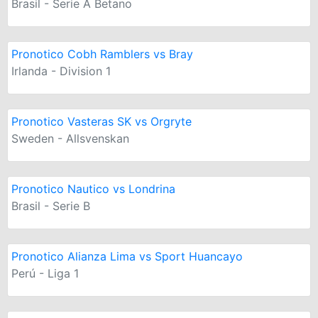
Brasil - Serie A Betano
Pronotico Cobh Ramblers vs Bray
Irlanda - Division 1
Pronotico Vasteras SK vs Orgryte
Sweden - Allsvenskan
Pronotico Nautico vs Londrina
Brasil - Serie B
Pronotico Alianza Lima vs Sport Huancayo
Perú - Liga 1