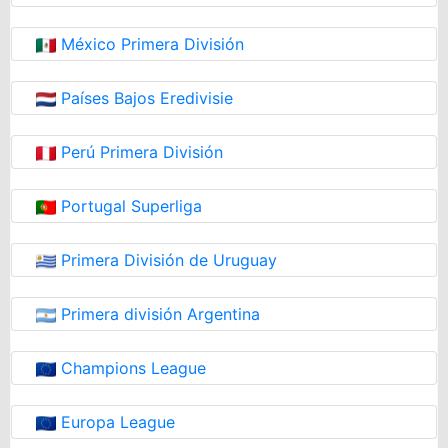
México Primera División
Países Bajos Eredivisie
Perú Primera División
Portugal Superliga
Primera División de Uruguay
Primera división Argentina
Champions League
Europa League