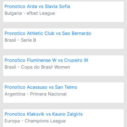
Pronotico Arda vs Slavia Sofia
Bulgaria - efbet League
Pronotico Athletic Club vs Sao Bernardo
Brasil - Serie B
Pronotico Fluminense W vs Cruzeiro W
Brasil - Copa do Brasil Women
Pronotico Acassuso vs San Telmo
Argentina - Primera Nacional
Pronotico Klaksvik vs Kauno Zalgiris
Europa - Champions League