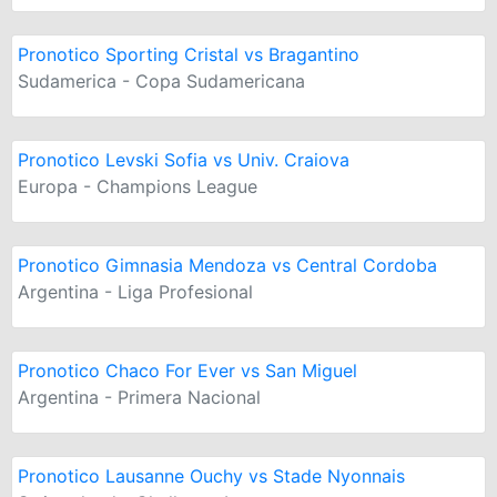
Pronotico Sporting Cristal vs Bragantino
Sudamerica - Copa Sudamericana
Pronotico Levski Sofia vs Univ. Craiova
Europa - Champions League
Pronotico Gimnasia Mendoza vs Central Cordoba
Argentina - Liga Profesional
Pronotico Chaco For Ever vs San Miguel
Argentina - Primera Nacional
Pronotico Lausanne Ouchy vs Stade Nyonnais