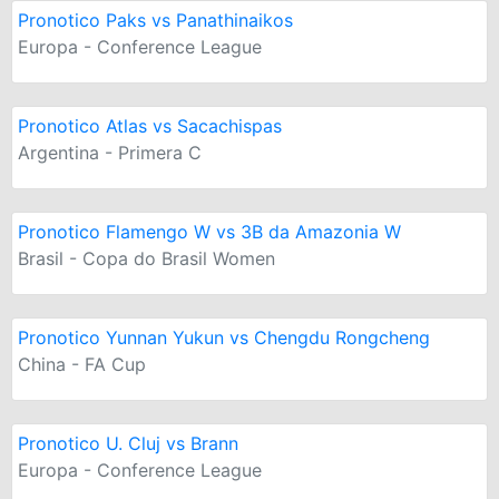
Pronotico Paks vs Panathinaikos
Europa - Conference League
Pronotico Atlas vs Sacachispas
Argentina - Primera C
Pronotico Flamengo W vs 3B da Amazonia W
Brasil - Copa do Brasil Women
Pronotico Yunnan Yukun vs Chengdu Rongcheng
China - FA Cup
Pronotico U. Cluj vs Brann
Europa - Conference League