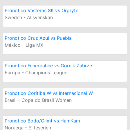
Pronotico Vasteras SK vs Orgryte
Sweden - Allsvenskan
Pronotico Cruz Azul vs Puebla
México - Liga MX
Pronotico Fenerbahce vs Gornik Zabrze
Europa - Champions League
Pronotico Coritiba W vs Internacional W
Brasil - Copa do Brasil Women
Pronotico Bodo/Glimt vs HamKam
Noruega - Eliteserien