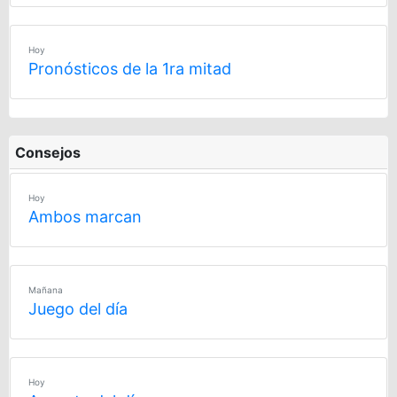
Hoy
Pronósticos de la 1ra mitad
Consejos
Hoy
Ambos marcan
Mañana
Juego del día
Hoy