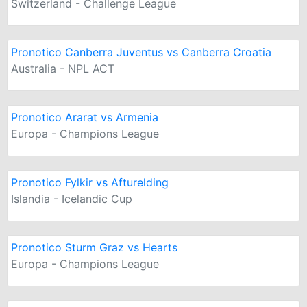
Switzerland - Challenge League
Pronotico Canberra Juventus vs Canberra Croatia
Australia - NPL ACT
Pronotico Ararat vs Armenia
Europa - Champions League
Pronotico Fylkir vs Afturelding
Islandia - Icelandic Cup
Pronotico Sturm Graz vs Hearts
Europa - Champions League