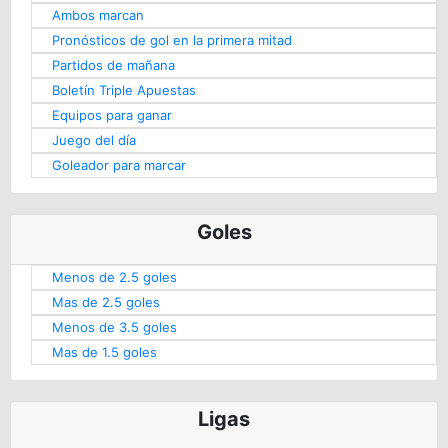
Ambos marcan
Pronósticos de gol en la primera mitad
Partidos de mañana
Boletín Triple Apuestas
Equipos para ganar
Juego del día
Goleador para marcar
Goles
Menos de 2.5 goles
Mas de 2.5 goles
Menos de 3.5 goles
Mas de 1.5 goles
Ligas