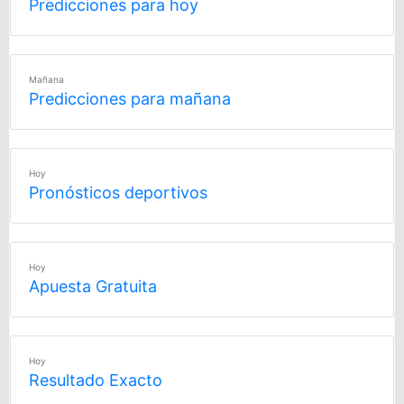
Predicciones para hoy
Mañana
Predicciones para mañana
Hoy
Pronósticos deportivos
Hoy
Apuesta Gratuita
Hoy
Resultado Exacto