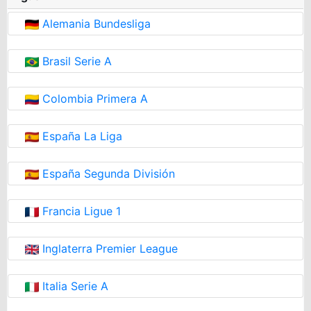
Alemania Bundesliga
Brasil Serie A
Colombia Primera A
España La Liga
España Segunda División
Francia Ligue 1
Inglaterra Premier League
Italia Serie A