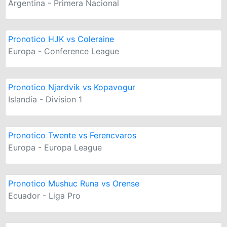
Argentina - Primera Nacional
Pronotico HJK vs Coleraine
Europa - Conference League
Pronotico Njardvik vs Kopavogur
Islandia - Division 1
Pronotico Twente vs Ferencvaros
Europa - Europa League
Pronotico Mushuc Runa vs Orense
Ecuador - Liga Pro