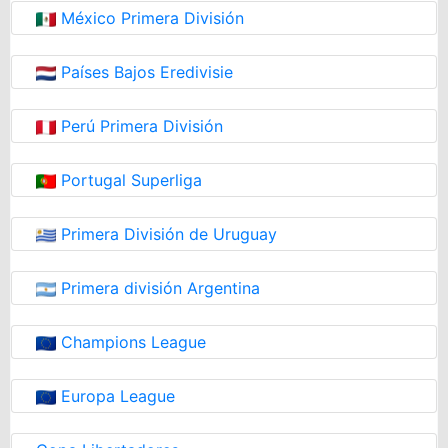
México Primera División
Países Bajos Eredivisie
Perú Primera División
Portugal Superliga
Primera División de Uruguay
Primera división Argentina
Champions League
Europa League