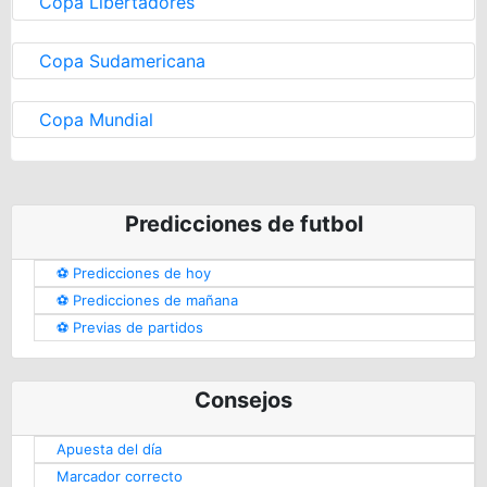
Copa Libertadores
Copa Sudamericana
Copa Mundial
Predicciones de futbol
⚽️ Predicciones de hoy
⚽️ Predicciones de mañana
⚽️ Previas de partidos
Consejos
Apuesta del día
Marcador correcto