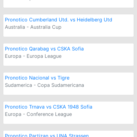
Pronotico Cumberland Utd. vs Heidelberg Utd
Australia - Australia Cup
Pronotico Qarabag vs CSKA Sofia
Europa - Europa League
Pronotico Nacional vs Tigre
Sudamerica - Copa Sudamericana
Pronotico Trnava vs CSKA 1948 Sofia
Europa - Conference League
Pronotico Partizan vs UNA Strassen