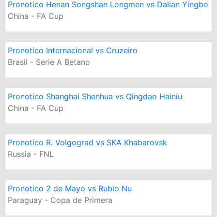
Pronotico Henan Songshan Longmen vs Dalian Yingbo
China - FA Cup
Pronotico Internacional vs Cruzeiro
Brasil - Serie A Betano
Pronotico Shanghai Shenhua vs Qingdao Hainiu
China - FA Cup
Pronotico R. Volgograd vs SKA Khabarovsk
Russia - FNL
Pronotico 2 de Mayo vs Rubio Nu
Paraguay - Copa de Primera