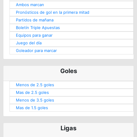
Ambos marcan
Pronósticos de gol en la primera mitad
Partidos de mañana
Boletín Triple Apuestas
Equipos para ganar
Juego del día
Goleador para marcar
Goles
Menos de 2.5 goles
Mas de 2.5 goles
Menos de 3.5 goles
Mas de 1.5 goles
Ligas