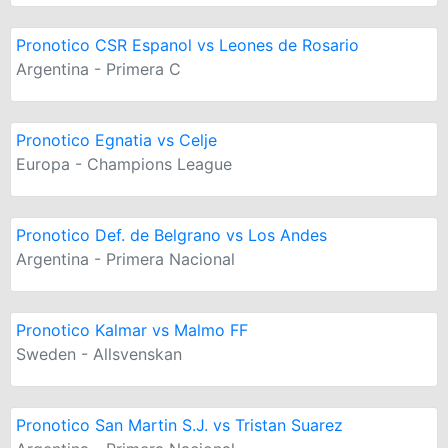
Pronotico CSR Espanol vs Leones de Rosario
Argentina - Primera C
Pronotico Egnatia vs Celje
Europa - Champions League
Pronotico Def. de Belgrano vs Los Andes
Argentina - Primera Nacional
Pronotico Kalmar vs Malmo FF
Sweden - Allsvenskan
Pronotico San Martin S.J. vs Tristan Suarez