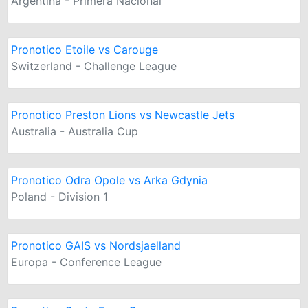
Argentina - Primera Nacional
Pronotico Etoile vs Carouge
Switzerland - Challenge League
Pronotico Preston Lions vs Newcastle Jets
Australia - Australia Cup
Pronotico Odra Opole vs Arka Gdynia
Poland - Division 1
Pronotico GAIS vs Nordsjaelland
Europa - Conference League