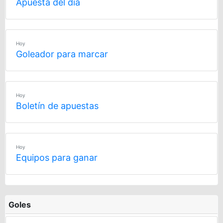
Apuesta del día
Hoy
Goleador para marcar
Hoy
Boletín de apuestas
Hoy
Equipos para ganar
Goles