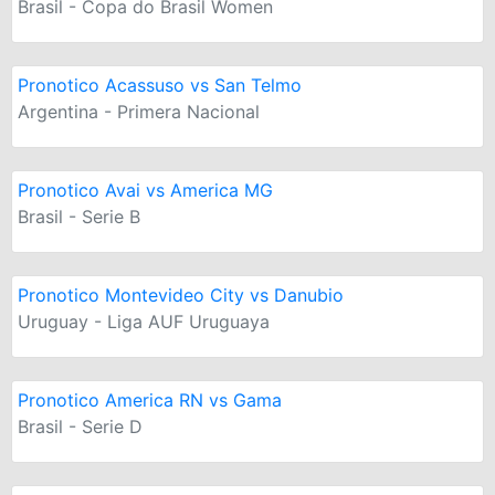
Brasil - Copa do Brasil Women
Pronotico Acassuso vs San Telmo
Argentina - Primera Nacional
Pronotico Avai vs America MG
Brasil - Serie B
Pronotico Montevideo City vs Danubio
Uruguay - Liga AUF Uruguaya
Pronotico America RN vs Gama
Brasil - Serie D