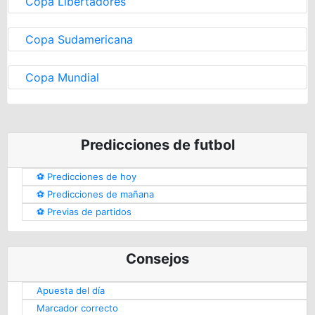
Copa Libertadores
Copa Sudamericana
Copa Mundial
Predicciones de futbol
⚽️ Predicciones de hoy
⚽️ Predicciones de mañana
⚽️ Previas de partidos
Consejos
Apuesta del día
Marcador correcto