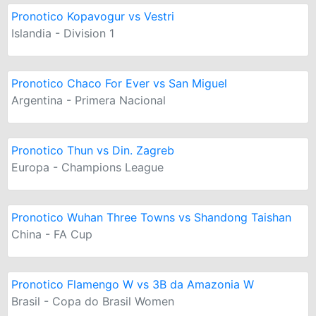
Pronotico Kopavogur vs Vestri
Islandia - Division 1
Pronotico Chaco For Ever vs San Miguel
Argentina - Primera Nacional
Pronotico Thun vs Din. Zagreb
Europa - Champions League
Pronotico Wuhan Three Towns vs Shandong Taishan
China - FA Cup
Pronotico Flamengo W vs 3B da Amazonia W
Brasil - Copa do Brasil Women