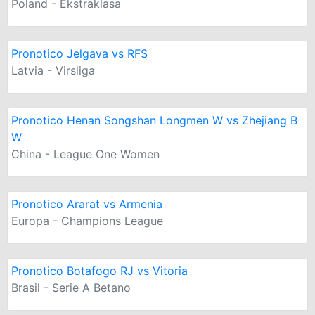
Poland - Ekstraklasa
Pronotico Jelgava vs RFS
Latvia - Virsliga
Pronotico Henan Songshan Longmen W vs Zhejiang B
W
China - League One Women
Pronotico Ararat vs Armenia
Europa - Champions League
Pronotico Botafogo RJ vs Vitoria
Brasil - Serie A Betano