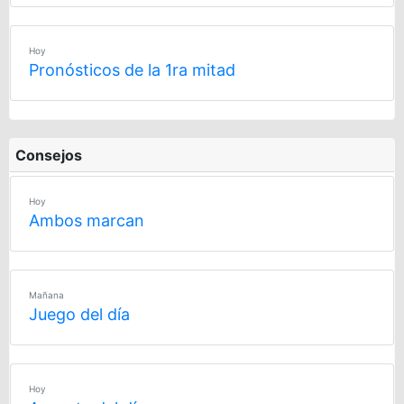
Hoy
Pronósticos de la 1ra mitad
Consejos
Hoy
Ambos marcan
Mañana
Juego del día
Hoy