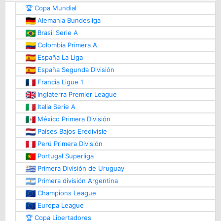
🏆 Copa Mundial
Alemania Bundesliga
Brasil Serie A
Colombia Primera A
España La Liga
España Segunda División
Francia Ligue 1
Inglaterra Premier League
Italia Serie A
México Primera División
Países Bajos Eredivisie
Perú Primera División
Portugal Superliga
Primera División de Uruguay
Primera división Argentina
Champions League
Europa League
🏆 Copa Libertadores