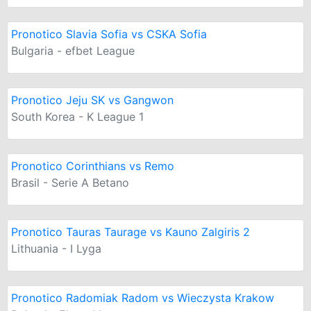
Pronotico Slavia Sofia vs CSKA Sofia
Bulgaria - efbet League
Pronotico Jeju SK vs Gangwon
South Korea - K League 1
Pronotico Corinthians vs Remo
Brasil - Serie A Betano
Pronotico Tauras Taurage vs Kauno Zalgiris 2
Lithuania - I Lyga
Pronotico Radomiak Radom vs Wieczysta Krakow