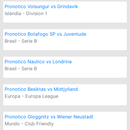
Pronotico Volsungur vs Grindavik
Islandia - Division 1
Pronotico Botafogo SP vs Juventude
Brasil - Serie B
Pronotico Nautico vs Londrina
Brasil - Serie B
Pronotico Besiktas vs Midtjylland
Europa - Europa League
Pronotico Gloggnitz vs Wiener Neustadt
Mundo - Club Friendly