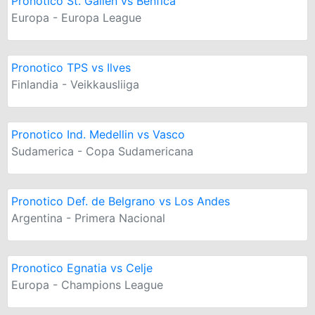
Pronotico St. Gallen vs Benfica
Europa - Europa League
Pronotico TPS vs Ilves
Finlandia - Veikkausliiga
Pronotico Ind. Medellin vs Vasco
Sudamerica - Copa Sudamericana
Pronotico Def. de Belgrano vs Los Andes
Argentina - Primera Nacional
Pronotico Egnatia vs Celje
Europa - Champions League