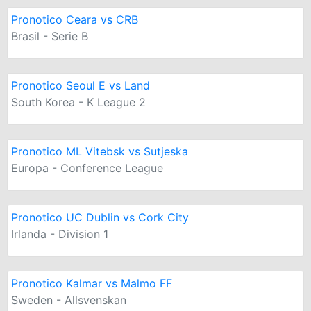
Pronotico Ceara vs CRB
Brasil - Serie B
Pronotico Seoul E vs Land
South Korea - K League 2
Pronotico ML Vitebsk vs Sutjeska
Europa - Conference League
Pronotico UC Dublin vs Cork City
Irlanda - Division 1
Pronotico Kalmar vs Malmo FF
Sweden - Allsvenskan