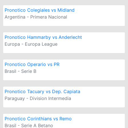
Pronotico Colegiales vs Midland
Argentina - Primera Nacional
Pronotico Hammarby vs Anderlecht
Europa - Europa League
Pronotico Operario vs PR
Brasil - Serie B
Pronotico Tacuary vs Dep. Capiata
Paraguay - Division Intermedia
Pronotico Corinthians vs Remo
Brasil - Serie A Betano