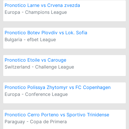
Pronotico Larne vs Crvena zvezda
Europa - Champions League
Pronotico Botev Plovdiv vs Lok. Sofia
Bulgaria - efbet League
Pronotico Etoile vs Carouge
Switzerland - Challenge League
Pronotico Polissya Zhytomyr vs FC Copenhagen
Europa - Conference League
Pronotico Cerro Porteno vs Sportivo Trinidense
Paraguay - Copa de Primera