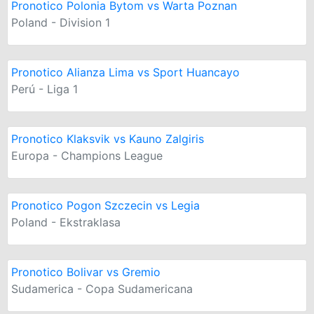
Pronotico Polonia Bytom vs Warta Poznan
Poland - Division 1
Pronotico Alianza Lima vs Sport Huancayo
Perú - Liga 1
Pronotico Klaksvik vs Kauno Zalgiris
Europa - Champions League
Pronotico Pogon Szczecin vs Legia
Poland - Ekstraklasa
Pronotico Bolivar vs Gremio
Sudamerica - Copa Sudamericana