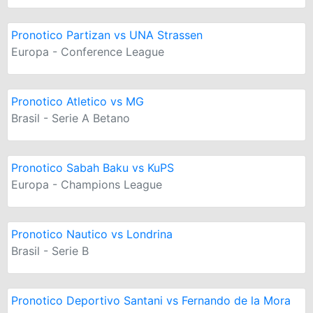
Pronotico Partizan vs UNA Strassen
Europa - Conference League
Pronotico Atletico vs MG
Brasil - Serie A Betano
Pronotico Sabah Baku vs KuPS
Europa - Champions League
Pronotico Nautico vs Londrina
Brasil - Serie B
Pronotico Deportivo Santani vs Fernando de la Mora