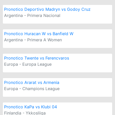
Pronotico Deportivo Madryn vs Godoy Cruz
Argentina - Primera Nacional
Pronotico Huracan W vs Banfield W
Argentina - Primera A Women
Pronotico Twente vs Ferencvaros
Europa - Europa League
Pronotico Ararat vs Armenia
Europa - Champions League
Pronotico KaPa vs Klubi 04
Finlandia - Ykkosliiga