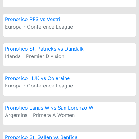
Pronotico RFS vs Vestri
Europa - Conference League
Pronotico St. Patricks vs Dundalk
Irlanda - Premier Division
Pronotico HJK vs Coleraine
Europa - Conference League
Pronotico Lanus W vs San Lorenzo W
Argentina - Primera A Women
Pronotico St. Gallen vs Benfica