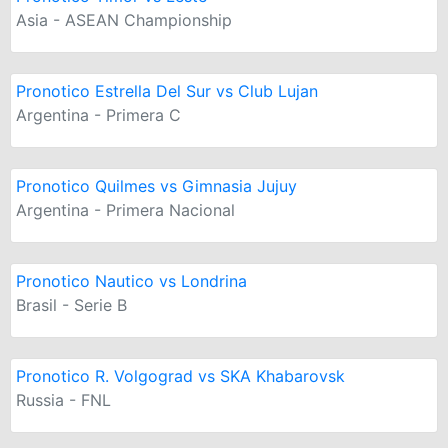
Asia - ASEAN Championship
Pronotico Estrella Del Sur vs Club Lujan
Argentina - Primera C
Pronotico Quilmes vs Gimnasia Jujuy
Argentina - Primera Nacional
Pronotico Nautico vs Londrina
Brasil - Serie B
Pronotico R. Volgograd vs SKA Khabarovsk
Russia - FNL