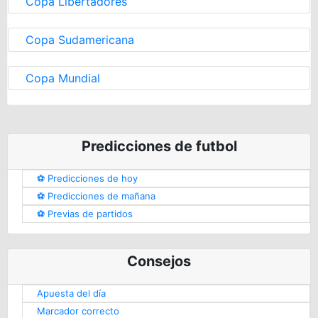
Copa Libertadores
Copa Sudamericana
Copa Mundial
Predicciones de futbol
⚽️ Predicciones de hoy
⚽️ Predicciones de mañana
⚽️ Previas de partidos
Consejos
Apuesta del día
Marcador correcto