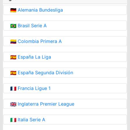
Alemania Bundesliga
Brasil Serie A
Colombia Primera A
España La Liga
España Segunda División
Francia Ligue 1
Inglaterra Premier League
Italia Serie A