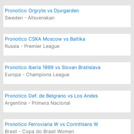
Pronotico Orgryte vs Djurgarden
Sweden - Allsvenskan
Pronotico CSKA Moscow vs Baltika
Russia - Premier League
Pronotico Iberia 1999 vs Slovan Bratislava
Europa - Champions League
Pronotico Def. de Belgrano vs Los Andes
Argentina - Primera Nacional
Pronotico Ferroviaria W vs Corinthians W
Brasil - Copa do Brasil Women