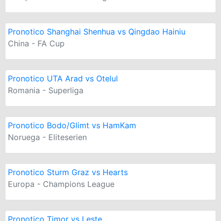
Pronotico Shanghai Shenhua vs Qingdao Hainiu
China - FA Cup
Pronotico UTA Arad vs Otelul
Romania - Superliga
Pronotico Bodo/Glimt vs HamKam
Noruega - Eliteserien
Pronotico Sturm Graz vs Hearts
Europa - Champions League
Pronotico Timor vs Leste