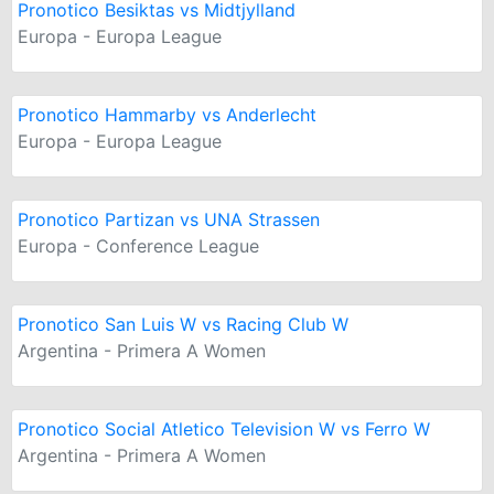
Pronotico Besiktas vs Midtjylland
Europa - Europa League
Pronotico Hammarby vs Anderlecht
Europa - Europa League
Pronotico Partizan vs UNA Strassen
Europa - Conference League
Pronotico San Luis W vs Racing Club W
Argentina - Primera A Women
Pronotico Social Atletico Television W vs Ferro W
Argentina - Primera A Women