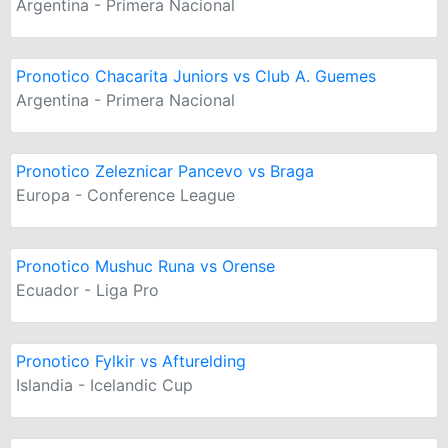
Argentina - Primera Nacional
Pronotico Chacarita Juniors vs Club A. Guemes
Argentina - Primera Nacional
Pronotico Zeleznicar Pancevo vs Braga
Europa - Conference League
Pronotico Mushuc Runa vs Orense
Ecuador - Liga Pro
Pronotico Fylkir vs Afturelding
Islandia - Icelandic Cup