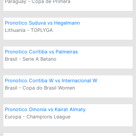
Paraguay - Copa de Primera
Pronotico Suduva vs Hegelmann
Lithuania - TOPLYGA
Pronotico Coritiba vs Palmeiras
Brasil - Serie A Betano
Pronotico Coritiba W vs Internacional W
Brasil - Copa do Brasil Women
Pronotico Omonia vs Kairat Almaty
Europa - Champions League