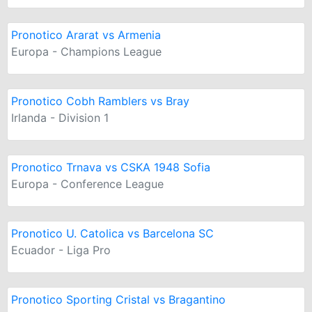
Pronotico Ararat vs Armenia
Europa - Champions League
Pronotico Cobh Ramblers vs Bray
Irlanda - Division 1
Pronotico Trnava vs CSKA 1948 Sofia
Europa - Conference League
Pronotico U. Catolica vs Barcelona SC
Ecuador - Liga Pro
Pronotico Sporting Cristal vs Bragantino