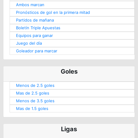
Ambos marcan
Pronósticos de gol en la primera mitad
Partidos de mañana
Boletín Triple Apuestas
Equipos para ganar
Juego del día
Goleador para marcar
Goles
Menos de 2.5 goles
Mas de 2.5 goles
Menos de 3.5 goles
Mas de 1.5 goles
Ligas