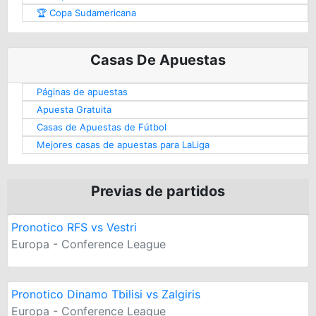
🏆 Copa Sudamericana
Casas De Apuestas
Páginas de apuestas
Apuesta Gratuita
Casas de Apuestas de Fútbol
Mejores casas de apuestas para LaLiga
Previas de partidos
Pronotico RFS vs Vestri
Europa - Conference League
Pronotico Dinamo Tbilisi vs Zalgiris
Europa - Conference League