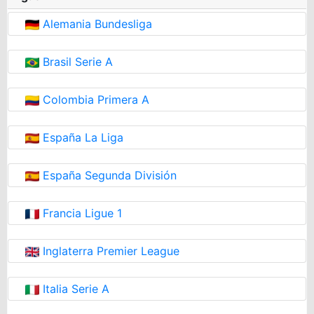
Alemania Bundesliga
Brasil Serie A
Colombia Primera A
España La Liga
España Segunda División
Francia Ligue 1
Inglaterra Premier League
Italia Serie A