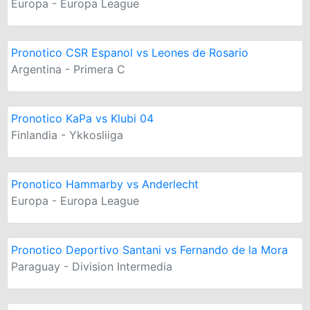
Europa - Europa League
Pronotico CSR Espanol vs Leones de Rosario
Argentina - Primera C
Pronotico KaPa vs Klubi 04
Finlandia - Ykkosliiga
Pronotico Hammarby vs Anderlecht
Europa - Europa League
Pronotico Deportivo Santani vs Fernando de la Mora
Paraguay - Division Intermedia