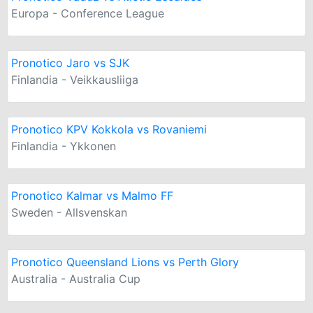
Europa - Conference League
Pronotico Jaro vs SJK
Finlandia - Veikkausliiga
Pronotico KPV Kokkola vs Rovaniemi
Finlandia - Ykkonen
Pronotico Kalmar vs Malmo FF
Sweden - Allsvenskan
Pronotico Queensland Lions vs Perth Glory
Australia - Australia Cup