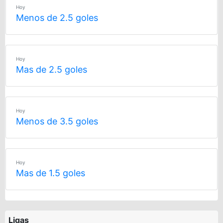
Hoy
Menos de 2.5 goles
Hoy
Mas de 2.5 goles
Hoy
Menos de 3.5 goles
Hoy
Mas de 1.5 goles
Ligas