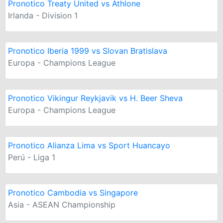
Pronotico Treaty United vs Athlone
Irlanda - Division 1
Pronotico Iberia 1999 vs Slovan Bratislava
Europa - Champions League
Pronotico Vikingur Reykjavik vs H. Beer Sheva
Europa - Champions League
Pronotico Alianza Lima vs Sport Huancayo
Perú - Liga 1
Pronotico Cambodia vs Singapore
Asia - ASEAN Championship