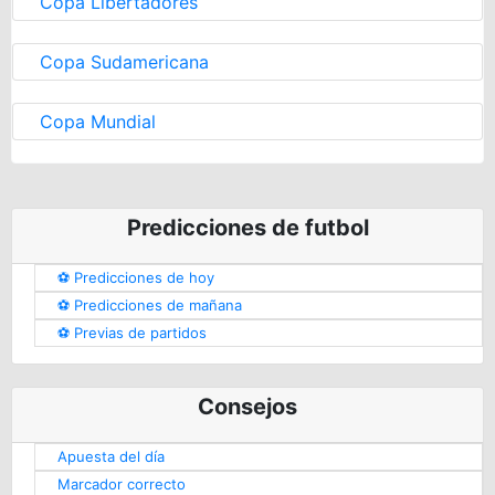
Copa Libertadores
Copa Sudamericana
Copa Mundial
Predicciones de futbol
⚽️ Predicciones de hoy
⚽️ Predicciones de mañana
⚽️ Previas de partidos
Consejos
Apuesta del día
Marcador correcto