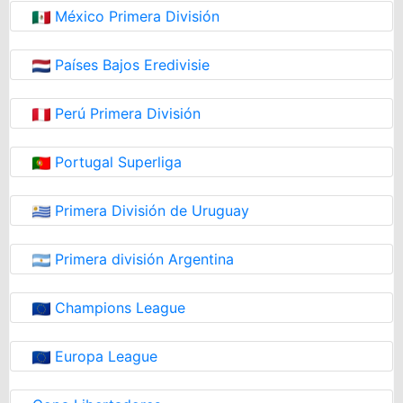
México Primera División
Países Bajos Eredivisie
Perú Primera División
Portugal Superliga
Primera División de Uruguay
Primera división Argentina
Champions League
Europa League