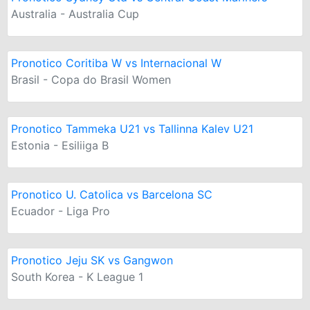
Australia - Australia Cup
Pronotico Coritiba W vs Internacional W
Brasil - Copa do Brasil Women
Pronotico Tammeka U21 vs Tallinna Kalev U21
Estonia - Esiliiga B
Pronotico U. Catolica vs Barcelona SC
Ecuador - Liga Pro
Pronotico Jeju SK vs Gangwon
South Korea - K League 1