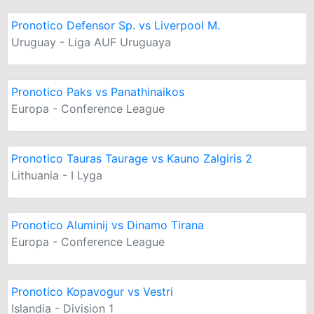
Pronotico Defensor Sp. vs Liverpool M.
Uruguay - Liga AUF Uruguaya
Pronotico Paks vs Panathinaikos
Europa - Conference League
Pronotico Tauras Taurage vs Kauno Zalgiris 2
Lithuania - I Lyga
Pronotico Aluminij vs Dinamo Tirana
Europa - Conference League
Pronotico Kopavogur vs Vestri
Islandia - Division 1