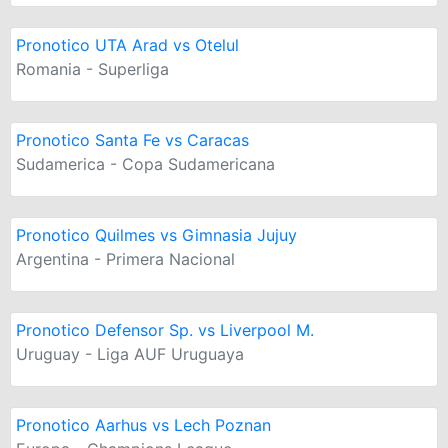
Pronotico UTA Arad vs Otelul
Romania - Superliga
Pronotico Santa Fe vs Caracas
Sudamerica - Copa Sudamericana
Pronotico Quilmes vs Gimnasia Jujuy
Argentina - Primera Nacional
Pronotico Defensor Sp. vs Liverpool M.
Uruguay - Liga AUF Uruguaya
Pronotico Aarhus vs Lech Poznan