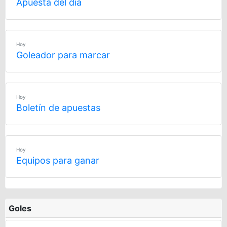
Apuesta del día
Hoy
Goleador para marcar
Hoy
Boletín de apuestas
Hoy
Equipos para ganar
Goles