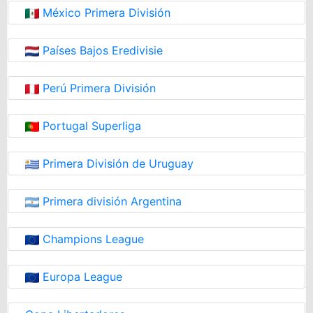
México Primera División
Países Bajos Eredivisie
Perú Primera División
Portugal Superliga
Primera División de Uruguay
Primera división Argentina
Champions League
Europa League