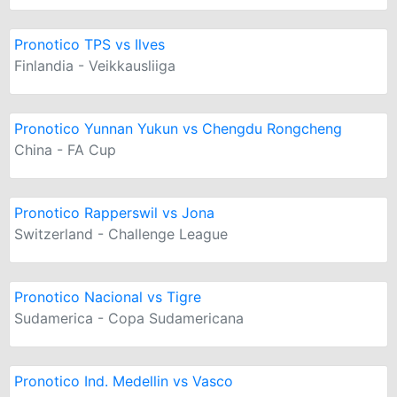
Pronotico TPS vs Ilves
Finlandia - Veikkausliiga
Pronotico Yunnan Yukun vs Chengdu Rongcheng
China - FA Cup
Pronotico Rapperswil vs Jona
Switzerland - Challenge League
Pronotico Nacional vs Tigre
Sudamerica - Copa Sudamericana
Pronotico Ind. Medellin vs Vasco