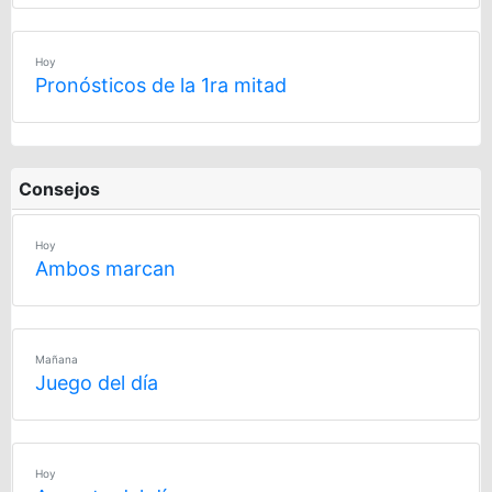
Hoy
Pronósticos de la 1ra mitad
Consejos
Hoy
Ambos marcan
Mañana
Juego del día
Hoy