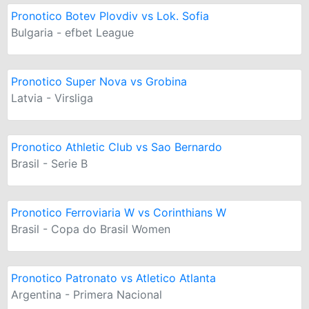
Pronotico Botev Plovdiv vs Lok. Sofia
Bulgaria - efbet League
Pronotico Super Nova vs Grobina
Latvia - Virsliga
Pronotico Athletic Club vs Sao Bernardo
Brasil - Serie B
Pronotico Ferroviaria W vs Corinthians W
Brasil - Copa do Brasil Women
Pronotico Patronato vs Atletico Atlanta
Argentina - Primera Nacional