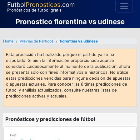
Futbol
Pronosticos
.com
Pronósticos de fútbol gratis
Pronostico fiorentina vs udinese
Home
Previas de Partidos
fiorentina vs udinese
Esta predicción ha finalizado porque el partido ya se ha
disputado. Si bien la información proporcionada aquí se
consideró cuidadosamente al momento de la publicación, ahora
se presenta solo con fines informativos e históricos. No utilice
estas predicciones vencidas para ninguna decisión de apuestas
o apuestas actuales. Para conocer las últimas predicciones de
fútbol y análisis actualizados, consulte nuestras listas de
predicciones activas y actuales.
Pronósticos y predicciones de fútbol
Hoy