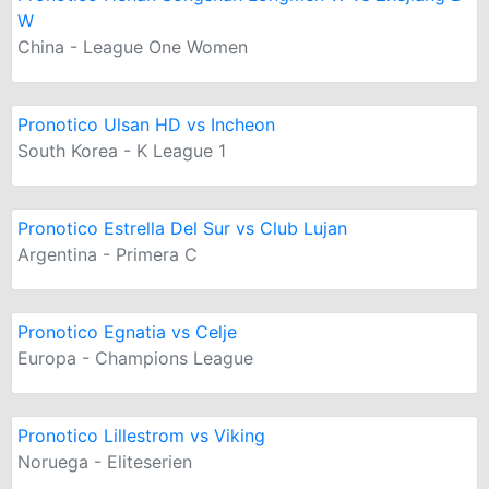
W
China - League One Women
Pronotico Ulsan HD vs Incheon
South Korea - K League 1
Pronotico Estrella Del Sur vs Club Lujan
Argentina - Primera C
Pronotico Egnatia vs Celje
Europa - Champions League
Pronotico Lillestrom vs Viking
Noruega - Eliteserien