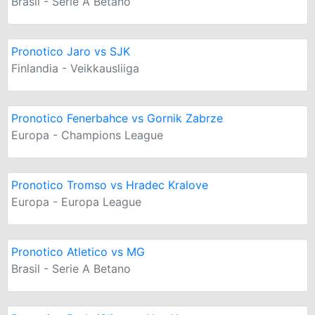
Brasil - Serie A Betano
Pronotico Jaro vs SJK
Finlandia - Veikkausliiga
Pronotico Fenerbahce vs Gornik Zabrze
Europa - Champions League
Pronotico Tromso vs Hradec Kralove
Europa - Europa League
Pronotico Atletico vs MG
Brasil - Serie A Betano