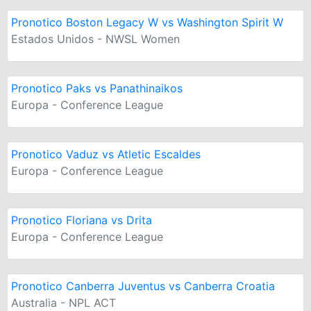
Pronotico Boston Legacy W vs Washington Spirit W
Estados Unidos - NWSL Women
Pronotico Paks vs Panathinaikos
Europa - Conference League
Pronotico Vaduz vs Atletic Escaldes
Europa - Conference League
Pronotico Floriana vs Drita
Europa - Conference League
Pronotico Canberra Juventus vs Canberra Croatia
Australia - NPL ACT