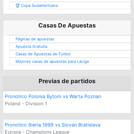
🏆 Copa Sudamericana
Casas De Apuestas
Páginas de apuestas
Apuesta Gratuita
Casas de Apuestas de Fútbol
Mejores casas de apuestas para LaLiga
Previas de partidos
Pronotico Polonia Bytom vs Warta Poznan
Poland - Division 1
Pronotico Iberia 1999 vs Slovan Bratislava
Europa - Champions League