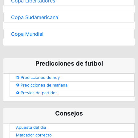
Copa Libertadores
Copa Sudamericana
Copa Mundial
Predicciones de futbol
⚽️ Predicciones de hoy
⚽️ Predicciones de mañana
⚽️ Previas de partidos
Consejos
Apuesta del día
Marcador correcto