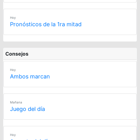
Hoy
Pronósticos de la 1ra mitad
Consejos
Hoy
Ambos marcan
Mañana
Juego del día
Hoy