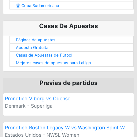
🏆 Copa Sudamericana
Casas De Apuestas
Páginas de apuestas
Apuesta Gratuita
Casas de Apuestas de Fútbol
Mejores casas de apuestas para LaLiga
Previas de partidos
Pronotico Viborg vs Odense
Denmark - Superliga
Pronotico Boston Legacy W vs Washington Spirit W
Estados Unidos - NWSL Women