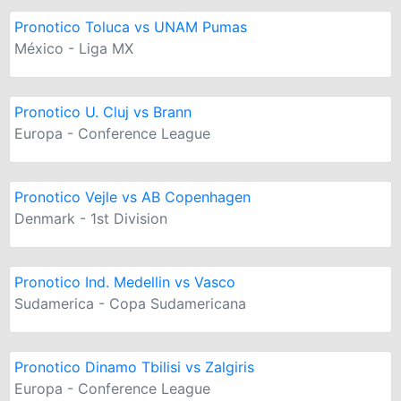
Pronotico Toluca vs UNAM Pumas
México - Liga MX
Pronotico U. Cluj vs Brann
Europa - Conference League
Pronotico Vejle vs AB Copenhagen
Denmark - 1st Division
Pronotico Ind. Medellin vs Vasco
Sudamerica - Copa Sudamericana
Pronotico Dinamo Tbilisi vs Zalgiris
Europa - Conference League