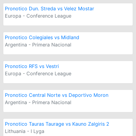
Pronotico Dun. Streda vs Velez Mostar
Europa - Conference League
Pronotico Colegiales vs Midland
Argentina - Primera Nacional
Pronotico RFS vs Vestri
Europa - Conference League
Pronotico Central Norte vs Deportivo Moron
Argentina - Primera Nacional
Pronotico Tauras Taurage vs Kauno Zalgiris 2
Lithuania - I Lyga