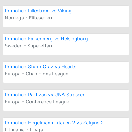
Pronotico Lillestrom vs Viking
Noruega - Eliteserien
Pronotico Falkenberg vs Helsingborg
Sweden - Superettan
Pronotico Sturm Graz vs Hearts
Europa - Champions League
Pronotico Partizan vs UNA Strassen
Europa - Conference League
Pronotico Hegelmann Litauen 2 vs Zalgiris 2
Lithuania - I Lyga