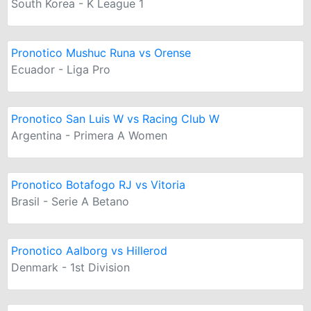
South Korea - K League 1
Pronotico Mushuc Runa vs Orense
Ecuador - Liga Pro
Pronotico San Luis W vs Racing Club W
Argentina - Primera A Women
Pronotico Botafogo RJ vs Vitoria
Brasil - Serie A Betano
Pronotico Aalborg vs Hillerod
Denmark - 1st Division