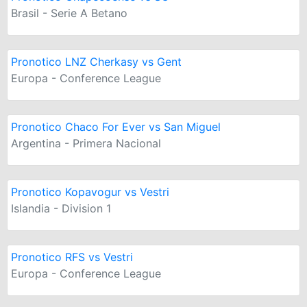
Brasil - Serie A Betano
Pronotico LNZ Cherkasy vs Gent
Europa - Conference League
Pronotico Chaco For Ever vs San Miguel
Argentina - Primera Nacional
Pronotico Kopavogur vs Vestri
Islandia - Division 1
Pronotico RFS vs Vestri
Europa - Conference League