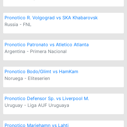
Pronotico R. Volgograd vs SKA Khabarovsk
Russia - FNL
Pronotico Patronato vs Atletico Atlanta
Argentina - Primera Nacional
Pronotico Bodo/Glimt vs HamKam
Noruega - Eliteserien
Pronotico Defensor Sp. vs Liverpool M.
Uruguay - Liga AUF Uruguaya
Pronotico Mariehamn vs Lahti