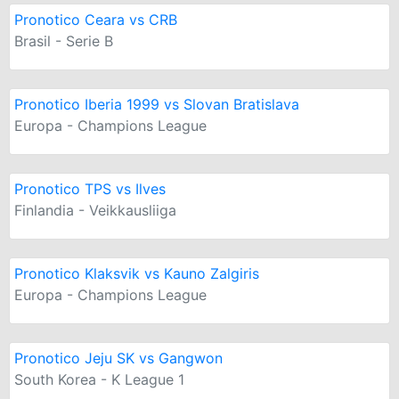
Pronotico Ceara vs CRB
Brasil - Serie B
Pronotico Iberia 1999 vs Slovan Bratislava
Europa - Champions League
Pronotico TPS vs Ilves
Finlandia - Veikkausliiga
Pronotico Klaksvik vs Kauno Zalgiris
Europa - Champions League
Pronotico Jeju SK vs Gangwon
South Korea - K League 1