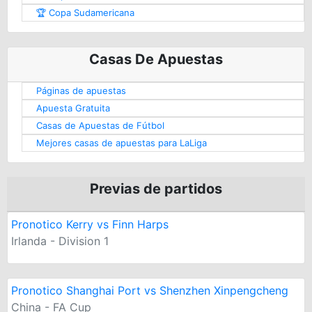
🏆 Copa Sudamericana
Casas De Apuestas
Páginas de apuestas
Apuesta Gratuita
Casas de Apuestas de Fútbol
Mejores casas de apuestas para LaLiga
Previas de partidos
Pronotico Kerry vs Finn Harps
Irlanda - Division 1
Pronotico Shanghai Port vs Shenzhen Xinpengcheng
China - FA Cup