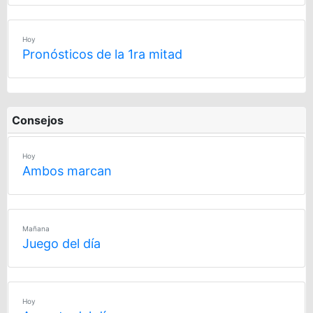
Hoy
Pronósticos de la 1ra mitad
Consejos
Hoy
Ambos marcan
Mañana
Juego del día
Hoy