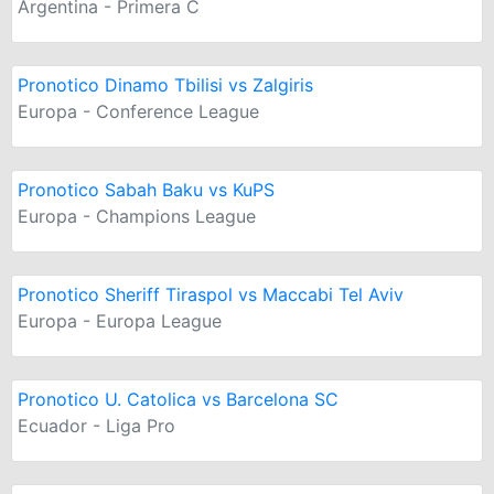
Argentina - Primera C
Pronotico Dinamo Tbilisi vs Zalgiris
Europa - Conference League
Pronotico Sabah Baku vs KuPS
Europa - Champions League
Pronotico Sheriff Tiraspol vs Maccabi Tel Aviv
Europa - Europa League
Pronotico U. Catolica vs Barcelona SC
Ecuador - Liga Pro