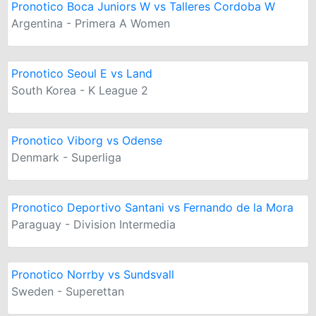
Pronotico Boca Juniors W vs Talleres Cordoba W
Argentina - Primera A Women
Pronotico Seoul E vs Land
South Korea - K League 2
Pronotico Viborg vs Odense
Denmark - Superliga
Pronotico Deportivo Santani vs Fernando de la Mora
Paraguay - Division Intermedia
Pronotico Norrby vs Sundsvall
Sweden - Superettan