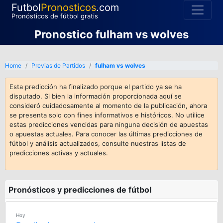
Futbol
Pronosticos
.com
Pronósticos de fútbol gratis
Pronostico fulham vs wolves
Home
Previas de Partidos
fulham vs wolves
Esta predicción ha finalizado porque el partido ya se ha
disputado. Si bien la información proporcionada aquí se
consideró cuidadosamente al momento de la publicación, ahora
se presenta solo con fines informativos e históricos. No utilice
estas predicciones vencidas para ninguna decisión de apuestas
o apuestas actuales. Para conocer las últimas predicciones de
fútbol y análisis actualizados, consulte nuestras listas de
predicciones activas y actuales.
Pronósticos y predicciones de fútbol
Hoy