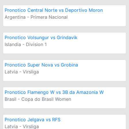
Pronotico Central Norte vs Deportivo Moron
Argentina - Primera Nacional
Pronotico Volsungur vs Grindavik
Islandia - Division 1
Pronotico Super Nova vs Grobina
Latvia - Virsliga
Pronotico Flamengo W vs 3B da Amazonia W
Brasil - Copa do Brasil Women
Pronotico Jelgava vs RFS
Latvia - Virsliga