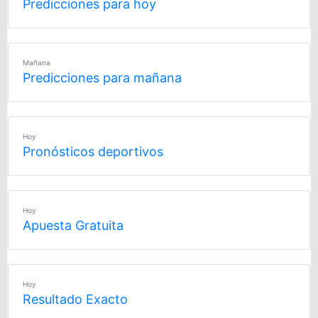
Predicciones para hoy
Mañana
Predicciones para mañana
Hoy
Pronósticos deportivos
Hoy
Apuesta Gratuita
Hoy
Resultado Exacto