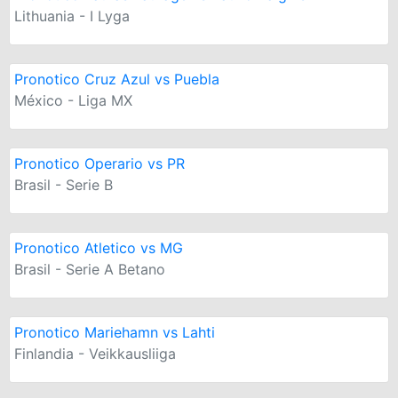
Lithuania - I Lyga
Pronotico Cruz Azul vs Puebla
México - Liga MX
Pronotico Operario vs PR
Brasil - Serie B
Pronotico Atletico vs MG
Brasil - Serie A Betano
Pronotico Mariehamn vs Lahti
Finlandia - Veikkausliiga