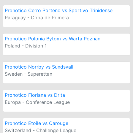
Pronotico Cerro Porteno vs Sportivo Trinidense
Paraguay - Copa de Primera
Pronotico Polonia Bytom vs Warta Poznan
Poland - Division 1
Pronotico Norrby vs Sundsvall
Sweden - Superettan
Pronotico Floriana vs Drita
Europa - Conference League
Pronotico Etoile vs Carouge
Switzerland - Challenge League