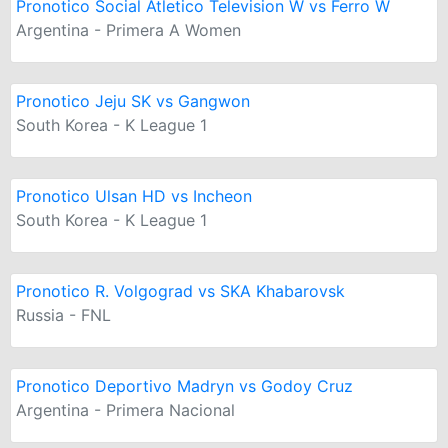
Pronotico Social Atletico Television W vs Ferro W
Argentina - Primera A Women
Pronotico Jeju SK vs Gangwon
South Korea - K League 1
Pronotico Ulsan HD vs Incheon
South Korea - K League 1
Pronotico R. Volgograd vs SKA Khabarovsk
Russia - FNL
Pronotico Deportivo Madryn vs Godoy Cruz
Argentina - Primera Nacional