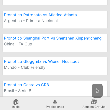
Pronotico Patronato vs Atletico Atlanta
Argentina - Primera Nacional
Pronotico Shanghai Port vs Shenzhen Xinpengcheng
China - FA Cup
Pronotico Gloggnitz vs Wiener Neustadt
Mundo - Club Friendly
Pronotico Ceara vs CRB
Brasil - Serie B
👆
🏠
🔥
🎁
Inicio
Predicciones
Apuesta Gratuita
Pronotico Hegelmann Litauen 2 vs Zalgiris 2