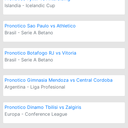
Islandia - Icelandic Cup
Pronotico Sao Paulo vs Athletico
Brasil - Serie A Betano
Pronotico Botafogo RJ vs Vitoria
Brasil - Serie A Betano
Pronotico Gimnasia Mendoza vs Central Cordoba
Argentina - Liga Profesional
Pronotico Dinamo Tbilisi vs Zalgiris
Europa - Conference League