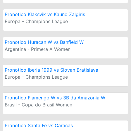
Pronotico Klaksvik vs Kauno Zalgiris
Europa - Champions League
Pronotico Huracan W vs Banfield W
Argentina - Primera A Women
Pronotico Iberia 1999 vs Slovan Bratislava
Europa - Champions League
Pronotico Flamengo W vs 3B da Amazonia W
Brasil - Copa do Brasil Women
Pronotico Santa Fe vs Caracas