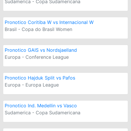
Sudamerica - Copa Sudamericana
Pronotico Coritiba W vs Internacional W
Brasil - Copa do Brasil Women
Pronotico GAIS vs Nordsjaelland
Europa - Conference League
Pronotico Hajduk Split vs Pafos
Europa - Europa League
Pronotico Ind. Medellin vs Vasco
Sudamerica - Copa Sudamericana