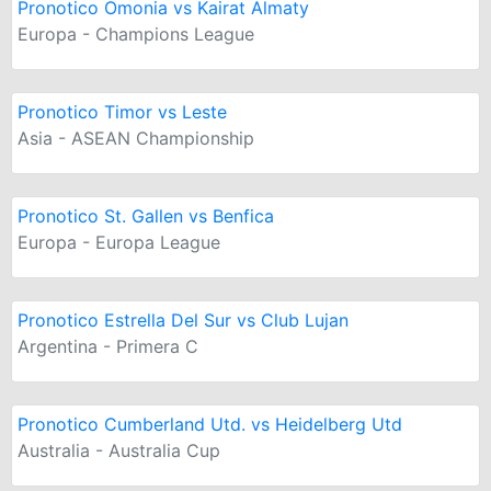
Pronotico Omonia vs Kairat Almaty
Europa - Champions League
Pronotico Timor vs Leste
Asia - ASEAN Championship
Pronotico St. Gallen vs Benfica
Europa - Europa League
Pronotico Estrella Del Sur vs Club Lujan
Argentina - Primera C
Pronotico Cumberland Utd. vs Heidelberg Utd
Australia - Australia Cup