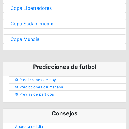
Copa Libertadores
Copa Sudamericana
Copa Mundial
Predicciones de futbol
⚽️ Predicciones de hoy
⚽️ Predicciones de mañana
⚽️ Previas de partidos
Consejos
Apuesta del día