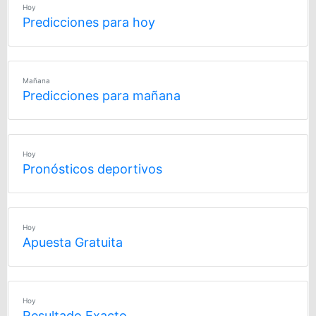
Hoy
Predicciones para hoy
Mañana
Predicciones para mañana
Hoy
Pronósticos deportivos
Hoy
Apuesta Gratuita
Hoy
Resultado Exacto