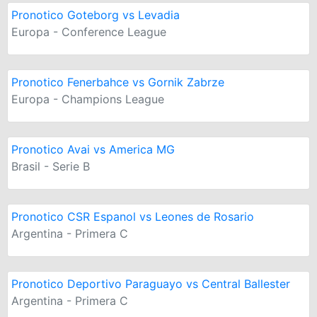
Pronotico Goteborg vs Levadia
Europa - Conference League
Pronotico Fenerbahce vs Gornik Zabrze
Europa - Champions League
Pronotico Avai vs America MG
Brasil - Serie B
Pronotico CSR Espanol vs Leones de Rosario
Argentina - Primera C
Pronotico Deportivo Paraguayo vs Central Ballester
Argentina - Primera C