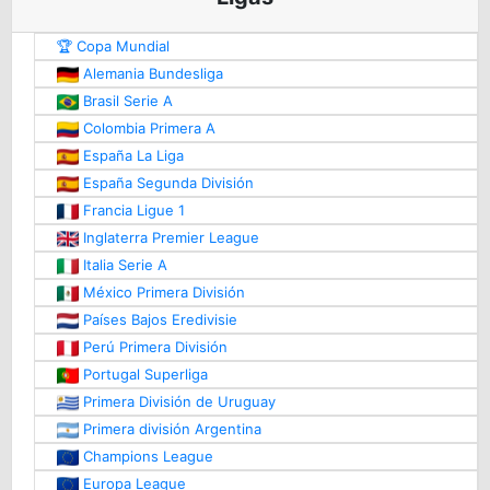
🏆 Copa Mundial
Alemania Bundesliga
Brasil Serie A
Colombia Primera A
España La Liga
España Segunda División
Francia Ligue 1
Inglaterra Premier League
Italia Serie A
México Primera División
Países Bajos Eredivisie
Perú Primera División
Portugal Superliga
Primera División de Uruguay
Primera división Argentina
Champions League
Europa League