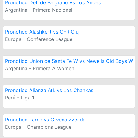
Pronotico Def. de Belgrano vs Los Andes
Argentina - Primera Nacional
Pronotico Alashkert vs CFR Cluj
Europa - Conference League
Pronotico Union de Santa Fe W vs Newells Old Boys W
Argentina - Primera A Women
Pronotico Alianza Atl. vs Los Chankas
Perú - Liga 1
Pronotico Larne vs Crvena zvezda
Europa - Champions League