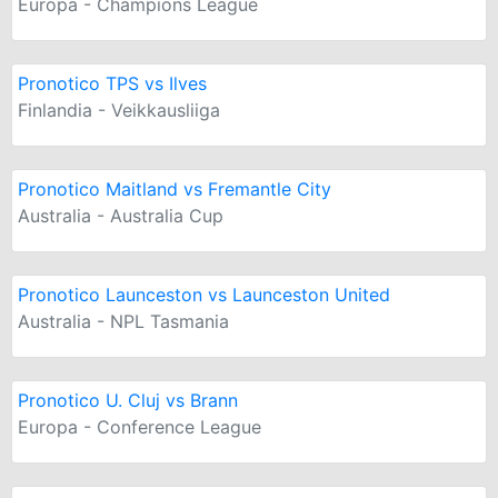
Europa - Champions League
Pronotico TPS vs Ilves
Finlandia - Veikkausliiga
Pronotico Maitland vs Fremantle City
Australia - Australia Cup
Pronotico Launceston vs Launceston United
Australia - NPL Tasmania
Pronotico U. Cluj vs Brann
Europa - Conference League