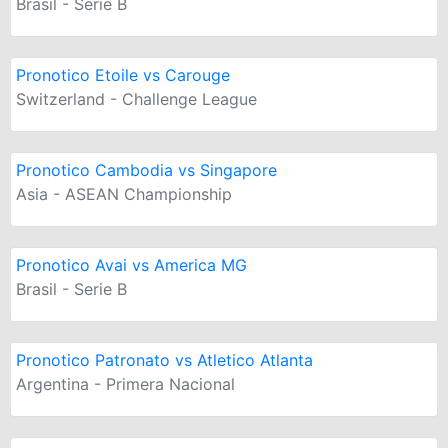
Brasil - Serie B
Pronotico Etoile vs Carouge
Switzerland - Challenge League
Pronotico Cambodia vs Singapore
Asia - ASEAN Championship
Pronotico Avai vs America MG
Brasil - Serie B
Pronotico Patronato vs Atletico Atlanta
Argentina - Primera Nacional