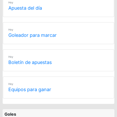
Hoy
Apuesta del día
Hoy
Goleador para marcar
Hoy
Boletín de apuestas
Hoy
Equipos para ganar
Goles