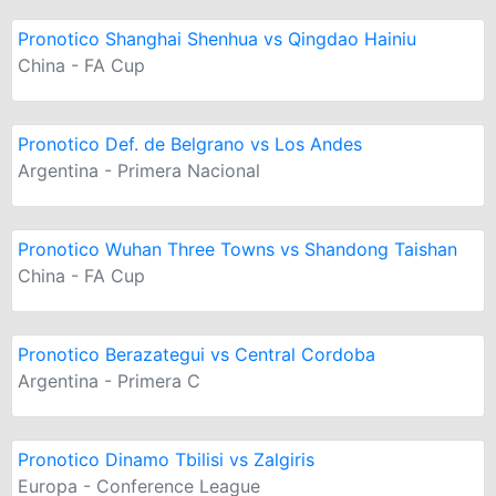
Pronotico Shanghai Shenhua vs Qingdao Hainiu
China - FA Cup
Pronotico Def. de Belgrano vs Los Andes
Argentina - Primera Nacional
Pronotico Wuhan Three Towns vs Shandong Taishan
China - FA Cup
Pronotico Berazategui vs Central Cordoba
Argentina - Primera C
Pronotico Dinamo Tbilisi vs Zalgiris
Europa - Conference League