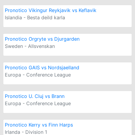
Pronotico Vikingur Reykjavik vs Keflavik
Islandia - Besta deild karla
Pronotico Orgryte vs Djurgarden
Sweden - Allsvenskan
Pronotico GAIS vs Nordsjaelland
Europa - Conference League
Pronotico U. Cluj vs Brann
Europa - Conference League
Pronotico Kerry vs Finn Harps
Irlanda - Division 1