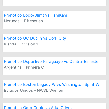
Pronotico Bodo/Glimt vs HamKam
Noruega - Eliteserien
Pronotico UC Dublin vs Cork City
Irlanda - Division 1
Pronotico Deportivo Paraguayo vs Central Ballester
Argentina - Primera C
Pronotico Boston Legacy W vs Washington Spirit W
Estados Unidos - NWSL Women
Pronotico Odra Opole vs Arka Gdynia