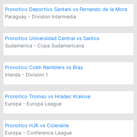
Pronotico Deportivo Santani vs Fernando de la Mora
Paraguay - Division Intermedia
Pronotico Universidad Central vs Santos
Sudamerica - Copa Sudamericana
Pronotico Cobh Ramblers vs Bray
Irlanda - Division 1
Pronotico Tromso vs Hradec Kralove
Europa - Europa League
Pronotico HJK vs Coleraine
Europa - Conference League