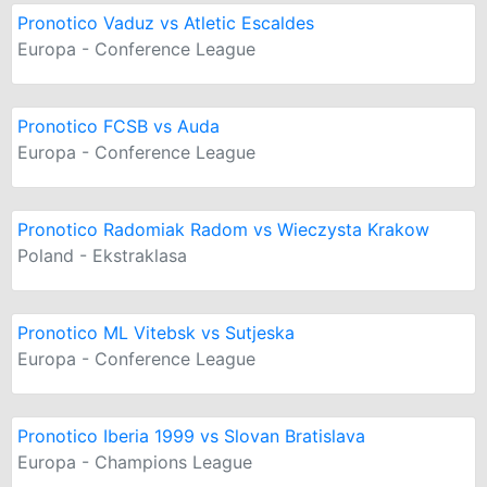
Pronotico Vaduz vs Atletic Escaldes
Europa - Conference League
Pronotico FCSB vs Auda
Europa - Conference League
Pronotico Radomiak Radom vs Wieczysta Krakow
Poland - Ekstraklasa
Pronotico ML Vitebsk vs Sutjeska
Europa - Conference League
Pronotico Iberia 1999 vs Slovan Bratislava
Europa - Champions League