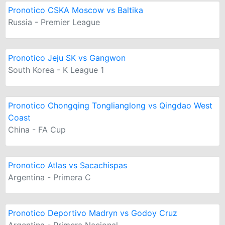
Pronotico CSKA Moscow vs Baltika
Russia - Premier League
Pronotico Jeju SK vs Gangwon
South Korea - K League 1
Pronotico Chongqing Tonglianglong vs Qingdao West
Coast
China - FA Cup
Pronotico Atlas vs Sacachispas
Argentina - Primera C
Pronotico Deportivo Madryn vs Godoy Cruz