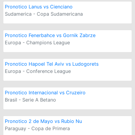
Pronotico Lanus vs Cienciano
Sudamerica - Copa Sudamericana
Pronotico Fenerbahce vs Gornik Zabrze
Europa - Champions League
Pronotico Hapoel Tel Aviv vs Ludogorets
Europa - Conference League
Pronotico Internacional vs Cruzeiro
Brasil - Serie A Betano
Pronotico 2 de Mayo vs Rubio Nu
Paraguay - Copa de Primera