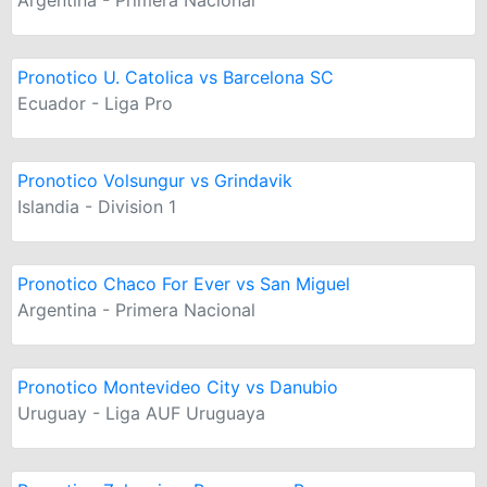
Argentina - Primera Nacional
Pronotico U. Catolica vs Barcelona SC
Ecuador - Liga Pro
Pronotico Volsungur vs Grindavik
Islandia - Division 1
Pronotico Chaco For Ever vs San Miguel
Argentina - Primera Nacional
Pronotico Montevideo City vs Danubio
Uruguay - Liga AUF Uruguaya