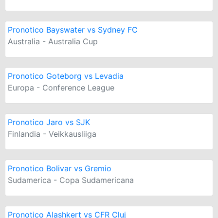
Pronotico Bayswater vs Sydney FC
Australia - Australia Cup
Pronotico Goteborg vs Levadia
Europa - Conference League
Pronotico Jaro vs SJK
Finlandia - Veikkausliiga
Pronotico Bolivar vs Gremio
Sudamerica - Copa Sudamericana
Pronotico Alashkert vs CFR Cluj