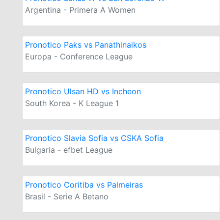
Argentina - Primera A Women
Pronotico Paks vs Panathinaikos
Europa - Conference League
Pronotico Ulsan HD vs Incheon
South Korea - K League 1
Pronotico Slavia Sofia vs CSKA Sofia
Bulgaria - efbet League
Pronotico Coritiba vs Palmeiras
Brasil - Serie A Betano