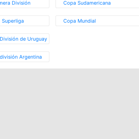
mera División
Copa Sudamericana
 Superliga
Copa Mundial
División de Uruguay
división Argentina