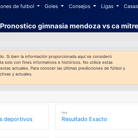
iones de futbol
Goles
Consejos
Ligas
Casas
Pronostico gimnasia mendoza vs ca mitr
ado. Si bien la información proporcionada aquí se consideró
solo con fines informativos e históricos. No utilice estas
stas actuales. Para conocer las últimas predicciones de fútbol y
ctivas y actuales.
Hoy
s deportivos
Resultado Exacto