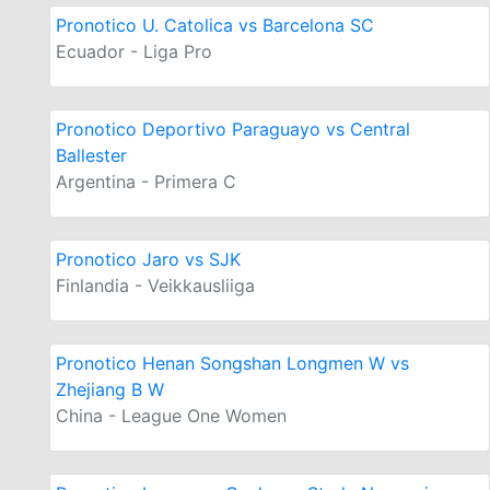
Pronotico U. Catolica vs Barcelona SC
Ecuador - Liga Pro
Pronotico Deportivo Paraguayo vs Central
Ballester
Argentina - Primera C
Pronotico Jaro vs SJK
Finlandia - Veikkausliiga
Pronotico Henan Songshan Longmen W vs
Zhejiang B W
China - League One Women