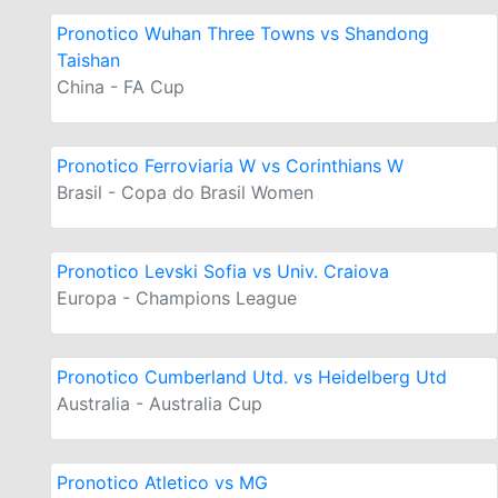
Pronotico Wuhan Three Towns vs Shandong
Taishan
China - FA Cup
Pronotico Ferroviaria W vs Corinthians W
Brasil - Copa do Brasil Women
Pronotico Levski Sofia vs Univ. Craiova
Europa - Champions League
Pronotico Cumberland Utd. vs Heidelberg Utd
Australia - Australia Cup
Pronotico Atletico vs MG