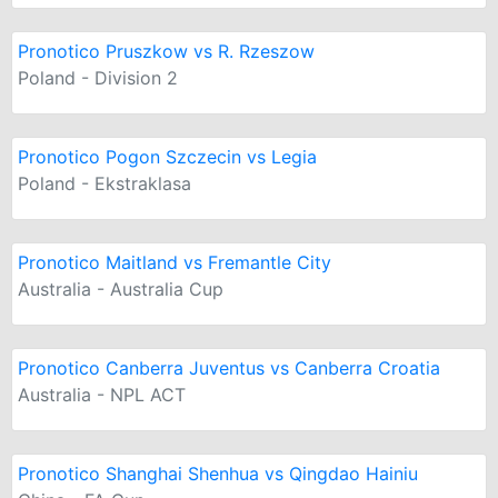
Pronotico Pruszkow vs R. Rzeszow
Poland - Division 2
Pronotico Pogon Szczecin vs Legia
Poland - Ekstraklasa
Pronotico Maitland vs Fremantle City
Australia - Australia Cup
Pronotico Canberra Juventus vs Canberra Croatia
Australia - NPL ACT
Pronotico Shanghai Shenhua vs Qingdao Hainiu