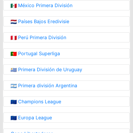
México Primera División
Países Bajos Eredivisie
Perú Primera División
Portugal Superliga
Primera División de Uruguay
Primera división Argentina
Champions League
Europa League