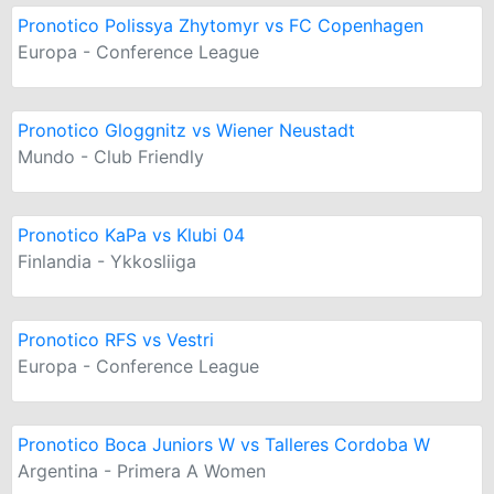
Pronotico Polissya Zhytomyr vs FC Copenhagen
Europa - Conference League
Pronotico Gloggnitz vs Wiener Neustadt
Mundo - Club Friendly
Pronotico KaPa vs Klubi 04
Finlandia - Ykkosliiga
Pronotico RFS vs Vestri
Europa - Conference League
Pronotico Boca Juniors W vs Talleres Cordoba W
Argentina - Primera A Women