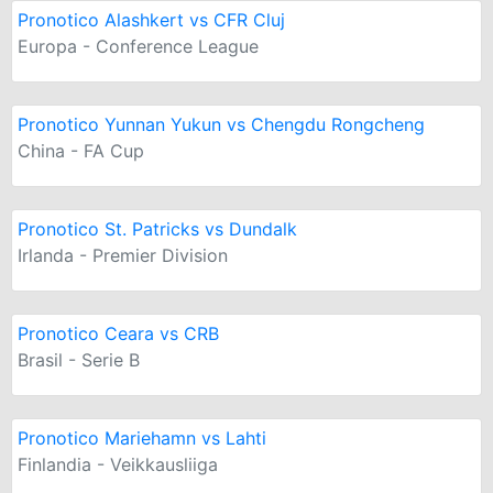
Pronotico Alashkert vs CFR Cluj
Europa - Conference League
Pronotico Yunnan Yukun vs Chengdu Rongcheng
China - FA Cup
Pronotico St. Patricks vs Dundalk
Irlanda - Premier Division
Pronotico Ceara vs CRB
Brasil - Serie B
Pronotico Mariehamn vs Lahti
Finlandia - Veikkausliiga