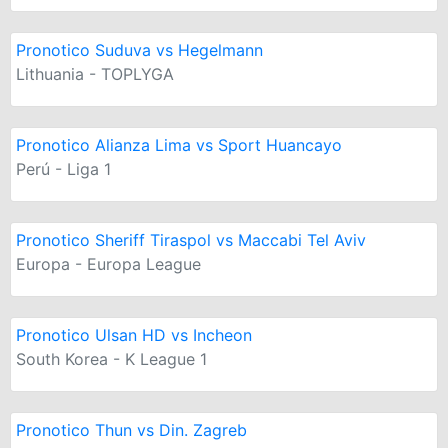
Pronotico Suduva vs Hegelmann
Lithuania - TOPLYGA
Pronotico Alianza Lima vs Sport Huancayo
Perú - Liga 1
Pronotico Sheriff Tiraspol vs Maccabi Tel Aviv
Europa - Europa League
Pronotico Ulsan HD vs Incheon
South Korea - K League 1
Pronotico Thun vs Din. Zagreb