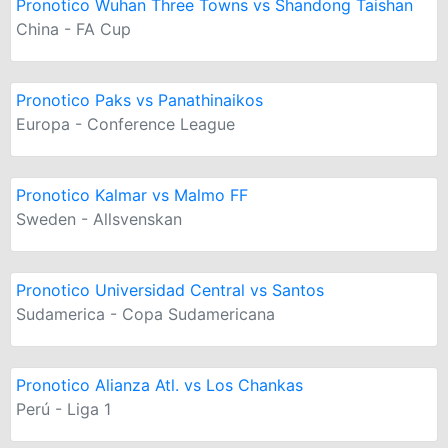
Pronotico Wuhan Three Towns vs Shandong Taishan
China - FA Cup
Pronotico Paks vs Panathinaikos
Europa - Conference League
Pronotico Kalmar vs Malmo FF
Sweden - Allsvenskan
Pronotico Universidad Central vs Santos
Sudamerica - Copa Sudamericana
Pronotico Alianza Atl. vs Los Chankas
Perú - Liga 1