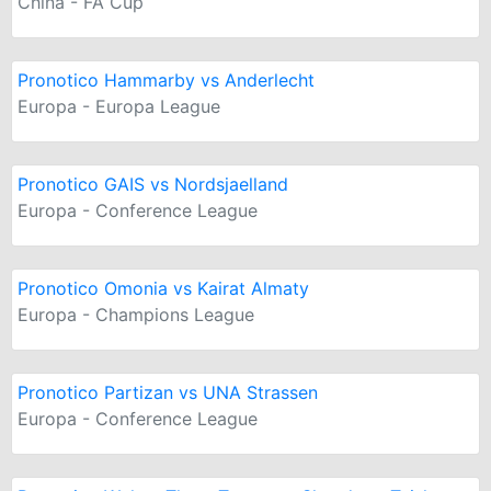
China - FA Cup
Pronotico Hammarby vs Anderlecht
Europa - Europa League
Pronotico GAIS vs Nordsjaelland
Europa - Conference League
Pronotico Omonia vs Kairat Almaty
Europa - Champions League
Pronotico Partizan vs UNA Strassen
Europa - Conference League