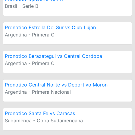
Brasil - Serie B
Pronotico Estrella Del Sur vs Club Lujan
Argentina - Primera C
Pronotico Berazategui vs Central Cordoba
Argentina - Primera C
Pronotico Central Norte vs Deportivo Moron
Argentina - Primera Nacional
Pronotico Santa Fe vs Caracas
Sudamerica - Copa Sudamericana