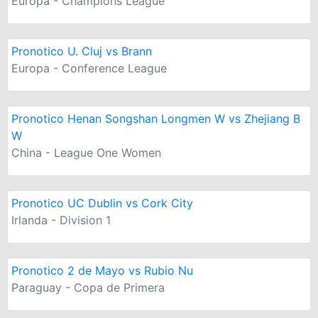
Europa - Champions League
Pronotico U. Cluj vs Brann
Europa - Conference League
Pronotico Henan Songshan Longmen W vs Zhejiang B
W
China - League One Women
Pronotico UC Dublin vs Cork City
Irlanda - Division 1
Pronotico 2 de Mayo vs Rubio Nu
Paraguay - Copa de Primera