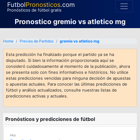
Futbol
Pronosticos
.com
Pronósticos de fútbol gratis
Pronostico gremio vs atletico mg
Home
Previas de Partidos
gremio vs atletico mg
Esta predicción ha finalizado porque el partido ya se ha
disputado. Si bien la información proporcionada aquí se
consideró cuidadosamente al momento de la publicación, ahora
se presenta solo con fines informativos e históricos. No utilice
estas predicciones vencidas para ninguna decisión de apuestas
o apuestas actuales. Para conocer las últimas predicciones de
fútbol y análisis actualizados, consulte nuestras listas de
predicciones activas y actuales.
Pronósticos y predicciones de fútbol
Hoy