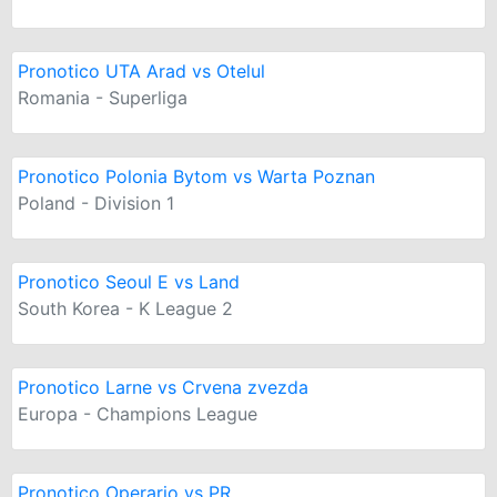
Pronotico UTA Arad vs Otelul
Romania - Superliga
Pronotico Polonia Bytom vs Warta Poznan
Poland - Division 1
Pronotico Seoul E vs Land
South Korea - K League 2
Pronotico Larne vs Crvena zvezda
Europa - Champions League
Pronotico Operario vs PR