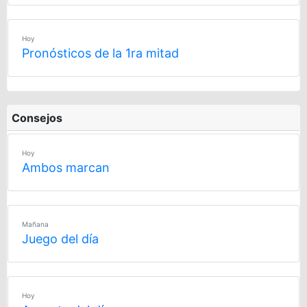
Hoy
Pronósticos de la 1ra mitad
Consejos
Hoy
Ambos marcan
Mañana
Juego del día
Hoy