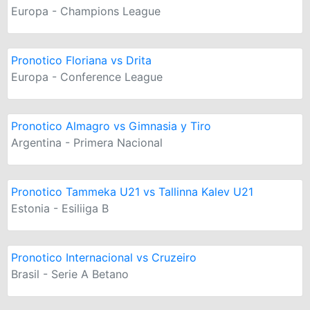
Europa - Champions League
Pronotico Floriana vs Drita
Europa - Conference League
Pronotico Almagro vs Gimnasia y Tiro
Argentina - Primera Nacional
Pronotico Tammeka U21 vs Tallinna Kalev U21
Estonia - Esiliiga B
Pronotico Internacional vs Cruzeiro
Brasil - Serie A Betano