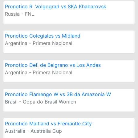
Pronotico R. Volgograd vs SKA Khabarovsk
Russia - FNL
Pronotico Colegiales vs Midland
Argentina - Primera Nacional
Pronotico Def. de Belgrano vs Los Andes
Argentina - Primera Nacional
Pronotico Flamengo W vs 3B da Amazonia W
Brasil - Copa do Brasil Women
Pronotico Maitland vs Fremantle City
Australia - Australia Cup