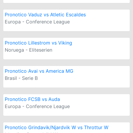
Pronotico Vaduz vs Atletic Escaldes
Europa - Conference League
Pronotico Lillestrom vs Viking
Noruega - Eliteserien
Pronotico Avai vs America MG
Brasil - Serie B
Pronotico FCSB vs Auda
Europa - Conference League
Pronotico Grindavik/Njardvik W vs Throttur W