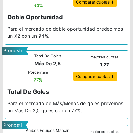
Comparar cuotas ⬇
94%
Doble Oportunidad
Para el mercado de doble oportunidad predecimos
un X2 con un 94%.
Pronosti
Total De Goles
co 3
mejores cuotas
Más De 2,5
1.27
Porcentaje
Comparar cuotas ⬇
77%
Total De Goles
Para el mercado de Más/Menos de goles prevemos
un Más De 2,5 goles con un 77%.
Pronosti
Ambos Equipos Marcan
co 4
mejores cuotas