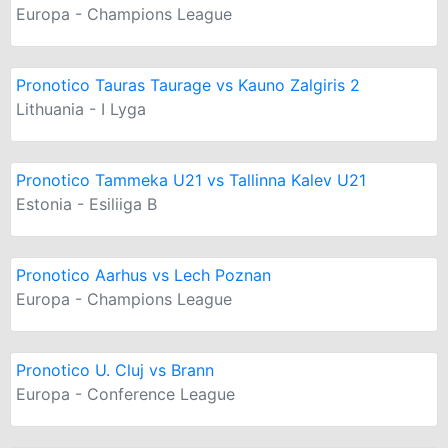
Europa - Champions League
Pronotico Tauras Taurage vs Kauno Zalgiris 2
Lithuania - I Lyga
Pronotico Tammeka U21 vs Tallinna Kalev U21
Estonia - Esiliiga B
Pronotico Aarhus vs Lech Poznan
Europa - Champions League
Pronotico U. Cluj vs Brann
Europa - Conference League