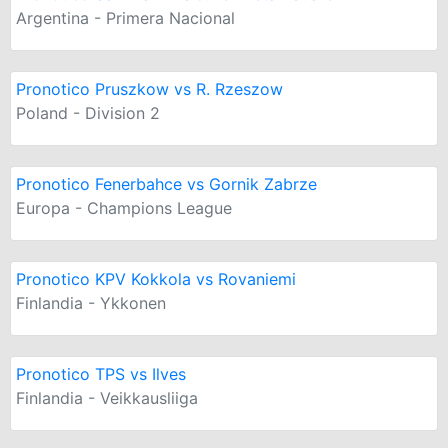
Argentina - Primera Nacional
Pronotico Pruszkow vs R. Rzeszow
Poland - Division 2
Pronotico Fenerbahce vs Gornik Zabrze
Europa - Champions League
Pronotico KPV Kokkola vs Rovaniemi
Finlandia - Ykkonen
Pronotico TPS vs Ilves
Finlandia - Veikkausliiga