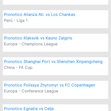
Pronotico Alianza Atl. vs Los Chankas
Perú - Liga 1
Pronotico Klaksvik vs Kauno Zalgiris
Europa - Champions League
Pronotico Shanghai Port vs Shenzhen Xinpengcheng
China - FA Cup
Pronotico Polissya Zhytomyr vs FC Copenhagen
Europa - Conference League
Pronotico Egnatia vs Celje