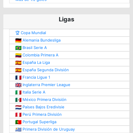
Ligas
🏆 Copa Mundial
Alemania Bundesliga
Brasil Serie A
Colombia Primera A
España La Liga
España Segunda División
Francia Ligue 1
Inglaterra Premier League
Italia Serie A
México Primera División
Países Bajos Eredivisie
Perú Primera División
Portugal Superliga
Primera División de Uruguay