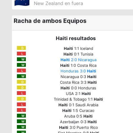
New Zealand en fuera
Racha de ambos Equipos
Haiti resultados
Haiti
1:1 Iceland
D
Haiti
0:1 Tunisia
L
Haiti
2:0 Nicaragua
W
Haiti
1:0 Costa Rica
W
Honduras 3:0
Haiti
L
Nicaragua 0:3
Haiti
W
Costa Rica 3:3
Haiti
D
Haiti
0:0 Honduras
D
USA 2:1
Haiti
L
Trinidad & Tobago 1:1
Haiti
D
Haiti
0:1 Saudi Arabia
L
Haiti
1:5 Curacao
L
Aruba 0:5
Haiti
W
Azerbaijan 0:3
Haiti
W
Haiti
3:0 Puerto Rico
W
Sint Maarten 0:8
Haiti
W