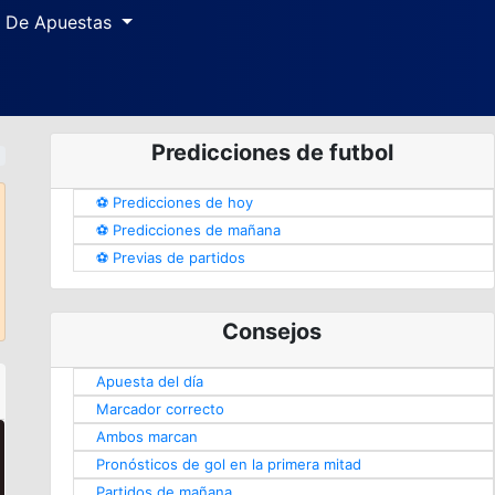
 De Apuestas
Predicciones de futbol
⚽️ Predicciones de hoy
⚽️ Predicciones de mañana
⚽️ Previas de partidos
Consejos
Apuesta del día
Marcador correcto
Ambos marcan
Pronósticos de gol en la primera mitad
Partidos de mañana