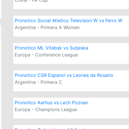
China - FA Cup
Pronotico Social Atletico Television W vs Ferro W
Argentina - Primera A Women
Pronotico ML Vitebsk vs Sutjeska
Europa - Conference League
Pronotico CSR Espanol vs Leones de Rosario
Argentina - Primera C
Pronotico Aarhus vs Lech Poznan
Europa - Champions League