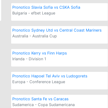
Pronotico Slavia Sofia vs CSKA Sofia
Bulgaria - efbet League
Pronotico Sydney Utd vs Central Coast Mariners
Australia - Australia Cup
Pronotico Kerry vs Finn Harps
Irlanda - Division 1
Pronotico Hapoel Tel Aviv vs Ludogorets
Europa - Conference League
Pronotico Santa Fe vs Caracas
Sudamerica - Copa Sudamericana