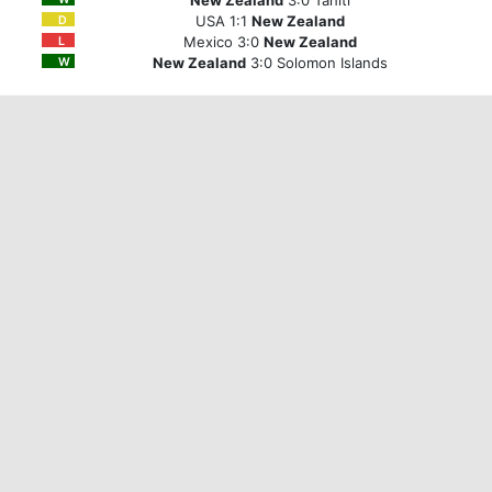
USA 1:1
New Zealand
D
Mexico 3:0
New Zealand
L
New Zealand
3:0 Solomon Islands
W