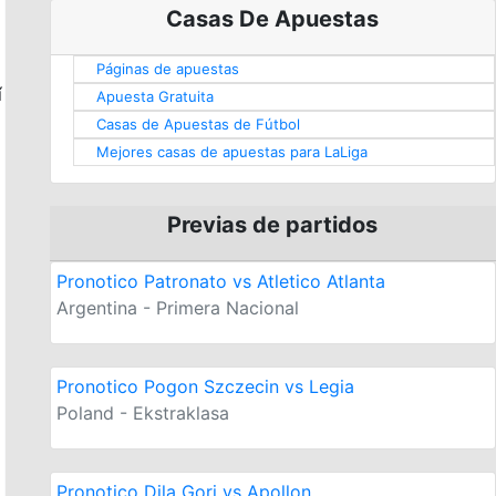
Casas De Apuestas
Páginas de apuestas
í
Apuesta Gratuita
Casas de Apuestas de Fútbol
Mejores casas de apuestas para LaLiga
Previas de partidos
Pronotico Patronato vs Atletico Atlanta
Argentina - Primera Nacional
Pronotico Pogon Szczecin vs Legia
Poland - Ekstraklasa
Pronotico Dila Gori vs Apollon