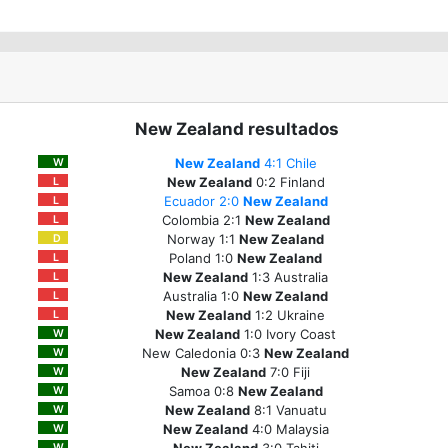
New Zealand resultados
New Zealand
4:1 Chile
W
New Zealand
0:2 Finland
L
Ecuador 2:0
New Zealand
L
Colombia 2:1
New Zealand
L
Norway 1:1
New Zealand
D
Poland 1:0
New Zealand
L
New Zealand
1:3 Australia
L
Australia 1:0
New Zealand
L
New Zealand
1:2 Ukraine
L
New Zealand
1:0 Ivory Coast
W
New Caledonia 0:3
New Zealand
W
New Zealand
7:0 Fiji
W
Samoa 0:8
New Zealand
W
New Zealand
8:1 Vanuatu
W
New Zealand
4:0 Malaysia
W
New Zealand
3:0 Tahiti
W