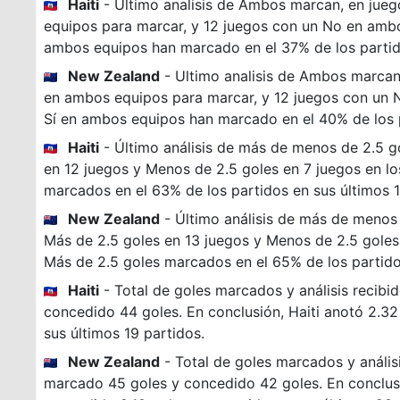
Haiti
- Ultimo analisis de Ambos marcan, en juego
equipos para marcar, y 12 juegos con un No en ambo
ambos equipos han marcado en el 37% de los partido
New Zealand
- Ultimo analisis de Ambos marcan,
en ambos equipos para marcar, y 12 juegos con un 
Sí en ambos equipos han marcado en el 40% de los p
Haiti
- Último análisis de más de menos de 2.5 g
en 12 juegos y Menos de 2.5 goles en 7 juegos en lo
marcados en el 63% de los partidos en sus últimos 1
New Zealand
- Último análisis de más de menos
Más de 2.5 goles en 13 juegos y Menos de 2.5 goles 
Más de 2.5 goles marcados en el 65% de los partido
Haiti
- Total de goles marcados y análisis recibi
concedido 44 goles. En conclusión, Haiti anotó 2.32
sus últimos 19 partidos.
New Zealand
- Total de goles marcados y anális
marcado 45 goles y concedido 42 goles. En conclus