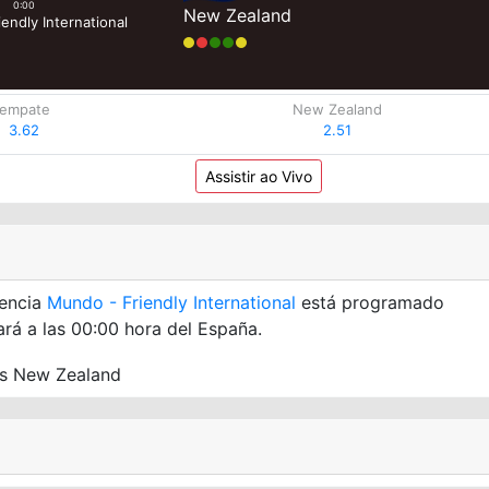
0:00
New Zealand
endly International
empate
New Zealand
3.62
2.51
Assistir ao Vivo
tencia
Mundo - Friendly International
está programado
ará a las 00:00 hora del España.