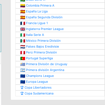
Colombia Primera A
España La Liga
España Segunda División
Francia Ligue 1
Inglaterra Premier League
Italia Serie A
México Primera División
Países Bajos Eredivisie
Perú Primera División
Portugal Superliga
Primera División de Uruguay
Primera división Argentina
Champions League
Europa League
🏆 Copa Libertadores
e
🏆 Copa Sudamericana