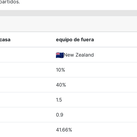
partidos.
 casa
equipo de fuera
New Zealand
10%
40%
1.5
0.9
41.66%