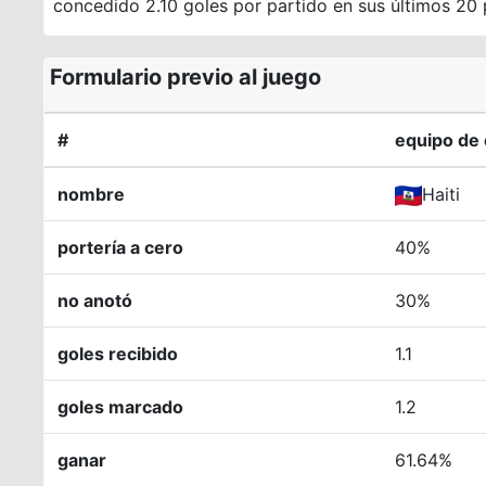
concedido 2.10 goles por partido en sus últimos 20 
Formulario previo al juego
#
equipo de
nombre
Haiti
portería a cero
40%
no anotó
30%
goles recibido
1.1
goles marcado
1.2
ganar
61.64%