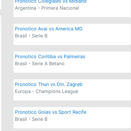
Pronotico Colegiales vs Midland
Argentina - Primera Nacional
Pronotico Avai vs America MG
Brasil - Serie B
Pronotico Coritiba vs Palmeiras
Brasil - Serie A Betano
Pronotico Thun vs Din. Zagreb
Europa - Champions League
Pronotico Goias vs Sport Recife
Brasil - Serie B