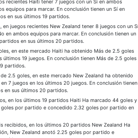
s recientes Haiti tener 7 juegos con un Sí en ambos
s equipos para marcar. En conclusión tienen un Sí en
s en sus últimos 19 partidos.
 en juegos recientes New Zealand tener 8 juegos con un S
No en ambos equipos para marcar. En conclusión tienen un
artidos en sus últimos 20 partidos.
oles, en este mercado Haiti ha obtenido Más de 2.5 goles
s últimos 19 juegos. En conclusión tienen Más de 2.5 goles
9 partidos.
 de 2.5 goles, en este mercado New Zealand ha obtenido
en 7 juegos en los últimos 20 juegos. En conclusión tienen
s en sus últimos 20 partidos.
dos, en los últimos 19 partidos Haiti Ha marcado 44 goles y
 goles por partido e concedido 2.32 goles por partido en
is recibidos, en los últimos 20 partidos New Zealand Ha
ión, New Zealand anotó 2.25 goles por partido e