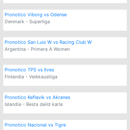
Pronotico Viborg vs Odense
Denmark - Superliga
Pronotico San Luis W vs Racing Club W
Argentina - Primera A Women
Pronotico TPS vs Ilves
Finlandia - Veikkausliiga
Pronotico Keflavik vs Akranes
Islandia - Besta deild karla
Pronotico Nacional vs Tigre