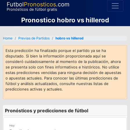
Futbol
Pronosticos
.com
Pronósticos de fútbol gratis
Pronostico hobro vs hillerod
Home
Previas de Partidos
hobro vs hillerod
Esta predicción ha finalizado porque el partido ya se ha
disputado. Si bien la información proporcionada aquí se
consideró cuidadosamente al momento de la publicación, ahora
se presenta solo con fines informativos e históricos. No utilice
estas predicciones vencidas para ninguna decisión de apuestas
o apuestas actuales. Para conocer las últimas predicciones de
fútbol y análisis actualizados, consulte nuestras listas de
predicciones activas y actuales.
Pronósticos y predicciones de fútbol
Hoy