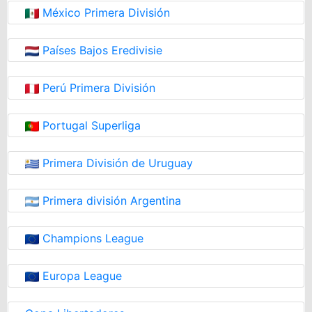
México Primera División
Países Bajos Eredivisie
Perú Primera División
Portugal Superliga
Primera División de Uruguay
Primera división Argentina
Champions League
Europa League