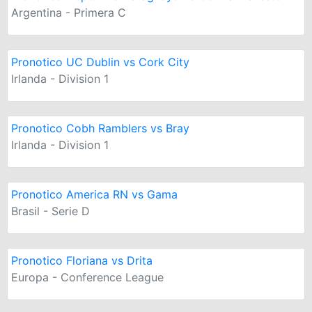
Argentina - Primera C
Pronotico UC Dublin vs Cork City
Irlanda - Division 1
Pronotico Cobh Ramblers vs Bray
Irlanda - Division 1
Pronotico America RN vs Gama
Brasil - Serie D
Pronotico Floriana vs Drita
Europa - Conference League