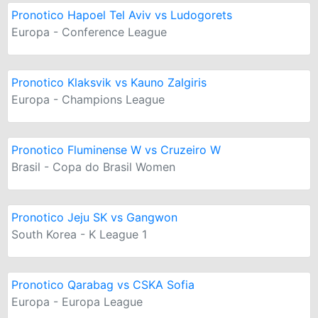
Pronotico Hapoel Tel Aviv vs Ludogorets
Europa - Conference League
Pronotico Klaksvik vs Kauno Zalgiris
Europa - Champions League
Pronotico Fluminense W vs Cruzeiro W
Brasil - Copa do Brasil Women
Pronotico Jeju SK vs Gangwon
South Korea - K League 1
Pronotico Qarabag vs CSKA Sofia
Europa - Europa League