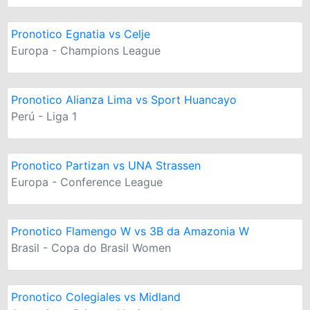
Pronotico Egnatia vs Celje
Europa - Champions League
Pronotico Alianza Lima vs Sport Huancayo
Perú - Liga 1
Pronotico Partizan vs UNA Strassen
Europa - Conference League
Pronotico Flamengo W vs 3B da Amazonia W
Brasil - Copa do Brasil Women
Pronotico Colegiales vs Midland