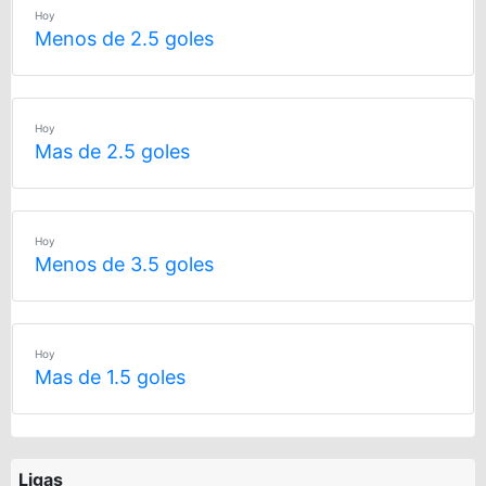
Hoy
Menos de 2.5 goles
Hoy
Mas de 2.5 goles
Hoy
Menos de 3.5 goles
Hoy
Mas de 1.5 goles
Ligas