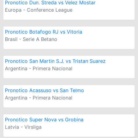
Pronotico Dun. Streda vs Velez Mostar
Europa - Conference League
Pronotico Botafogo RJ vs Vitoria
Brasil - Serie A Betano
Pronotico San Martin S.J. vs Tristan Suarez
Argentina - Primera Nacional
Pronotico Acassuso vs San Telmo
Argentina - Primera Nacional
Pronotico Super Nova vs Grobina
Latvia - Virsliga