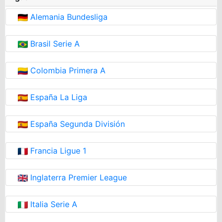
Alemania Bundesliga
Brasil Serie A
Colombia Primera A
España La Liga
España Segunda División
Francia Ligue 1
Inglaterra Premier League
Italia Serie A