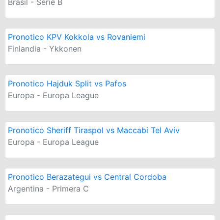
Brasil - Serie B
Pronotico KPV Kokkola vs Rovaniemi
Finlandia - Ykkonen
Pronotico Hajduk Split vs Pafos
Europa - Europa League
Pronotico Sheriff Tiraspol vs Maccabi Tel Aviv
Europa - Europa League
Pronotico Berazategui vs Central Cordoba
Argentina - Primera C