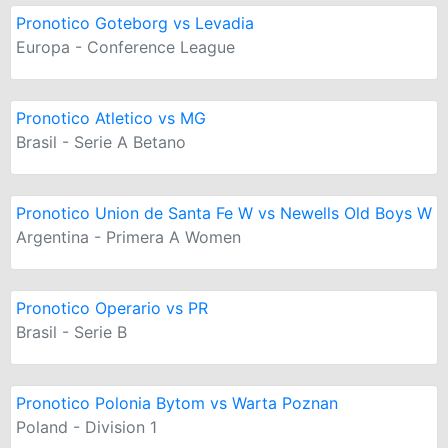
Pronotico Goteborg vs Levadia
Europa - Conference League
Pronotico Atletico vs MG
Brasil - Serie A Betano
Pronotico Union de Santa Fe W vs Newells Old Boys W
Argentina - Primera A Women
Pronotico Operario vs PR
Brasil - Serie B
Pronotico Polonia Bytom vs Warta Poznan
Poland - Division 1