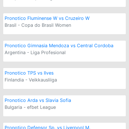
Pronotico Fluminense W vs Cruzeiro W
Brasil - Copa do Brasil Women
Pronotico Gimnasia Mendoza vs Central Cordoba
Argentina - Liga Profesional
Pronotico TPS vs Ilves
Finlandia - Veikkausliiga
Pronotico Arda vs Slavia Sofia
Bulgaria - efbet League
Pronotico Defensor Sp. vs Liverpool M.