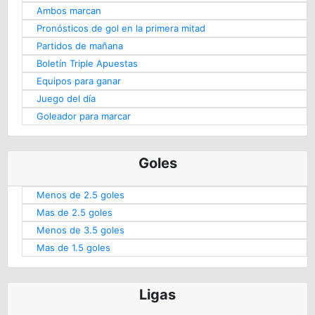
Ambos marcan
Pronósticos de gol en la primera mitad
Partidos de mañana
Boletín Triple Apuestas
Equipos para ganar
Juego del día
Goleador para marcar
Goles
Menos de 2.5 goles
Mas de 2.5 goles
Menos de 3.5 goles
Mas de 1.5 goles
Ligas