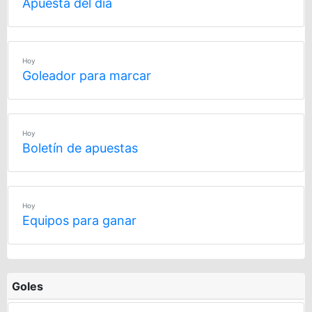
Apuesta del día
Hoy
Goleador para marcar
Hoy
Boletín de apuestas
Hoy
Equipos para ganar
Goles