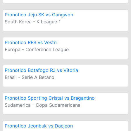
Pronotico Jeju SK vs Gangwon
South Korea - K League 1
Pronotico RFS vs Vestri
Europa - Conference League
Pronotico Botafogo RJ vs Vitoria
Brasil - Serie A Betano
Pronotico Sporting Cristal vs Bragantino
Sudamerica - Copa Sudamericana
Pronotico Jeonbuk vs Daejeon