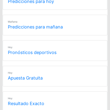
Predicciones para hoy
Mañana
Predicciones para mañana
Hoy
Pronósticos deportivos
Hoy
Apuesta Gratuita
Hoy
Resultado Exacto