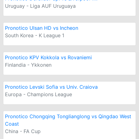
Uruguay - Liga AUF Uruguaya
Pronotico Ulsan HD vs Incheon
South Korea - K League 1
Pronotico KPV Kokkola vs Rovaniemi
Finlandia - Ykkonen
Pronotico Levski Sofia vs Univ. Craiova
Europa - Champions League
Pronotico Chongqing Tonglianglong vs Qingdao West
Coast
China - FA Cup