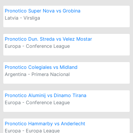
Pronotico Super Nova vs Grobina
Latvia - Virsliga
Pronotico Dun. Streda vs Velez Mostar
Europa - Conference League
Pronotico Colegiales vs Midland
Argentina - Primera Nacional
Pronotico Aluminij vs Dinamo Tirana
Europa - Conference League
Pronotico Hammarby vs Anderlecht
Europa - Europa League