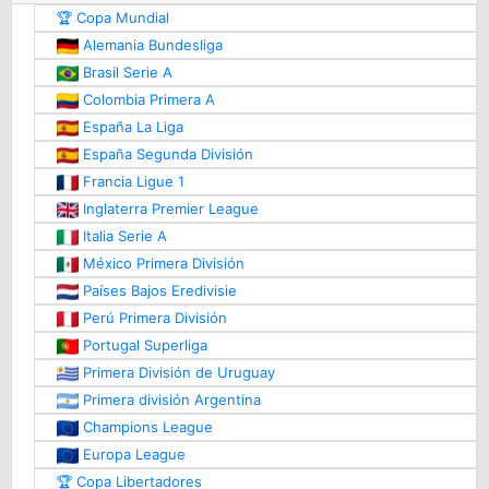
🏆 Copa Mundial
Alemania Bundesliga
Brasil Serie A
Colombia Primera A
España La Liga
España Segunda División
Francia Ligue 1
Inglaterra Premier League
Italia Serie A
México Primera División
Países Bajos Eredivisie
Perú Primera División
Portugal Superliga
Primera División de Uruguay
Primera división Argentina
Champions League
Europa League
🏆 Copa Libertadores