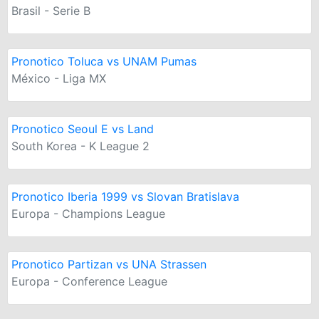
Brasil - Serie B
Pronotico Toluca vs UNAM Pumas
México - Liga MX
Pronotico Seoul E vs Land
South Korea - K League 2
Pronotico Iberia 1999 vs Slovan Bratislava
Europa - Champions League
Pronotico Partizan vs UNA Strassen
Europa - Conference League