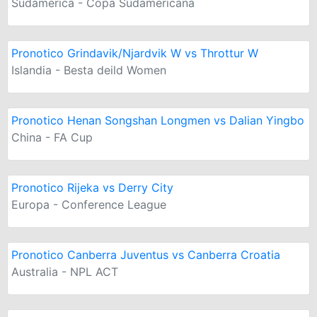
Sudamerica - Copa Sudamericana
Pronotico Grindavik/Njardvik W vs Throttur W
Islandia - Besta deild Women
Pronotico Henan Songshan Longmen vs Dalian Yingbo
China - FA Cup
Pronotico Rijeka vs Derry City
Europa - Conference League
Pronotico Canberra Juventus vs Canberra Croatia
Australia - NPL ACT