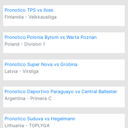
Pronotico TPS vs Ilves
Finlandia - Veikkausliiga
Pronotico Polonia Bytom vs Warta Poznan
Poland - Division 1
Pronotico Super Nova vs Grobina
Latvia - Virsliga
Pronotico Deportivo Paraguayo vs Central Ballester
Argentina - Primera C
Pronotico Suduva vs Hegelmann
Lithuania - TOPLYGA