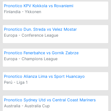
Pronotico KPV Kokkola vs Rovaniemi
Finlandia - Ykkonen
Pronotico Dun. Streda vs Velez Mostar
Europa - Conference League
Pronotico Fenerbahce vs Gornik Zabrze
Europa - Champions League
Pronotico Alianza Lima vs Sport Huancayo
Perú - Liga 1
Pronotico Sydney Utd vs Central Coast Mariners
Australia - Australia Cup