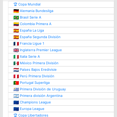
🏆 Copa Mundial
Alemania Bundesliga
Brasil Serie A
Colombia Primera A
España La Liga
España Segunda División
Francia Ligue 1
Inglaterra Premier League
Italia Serie A
México Primera División
Países Bajos Eredivisie
Perú Primera División
Portugal Superliga
Primera División de Uruguay
Primera división Argentina
Champions League
Europa League
🏆 Copa Libertadores