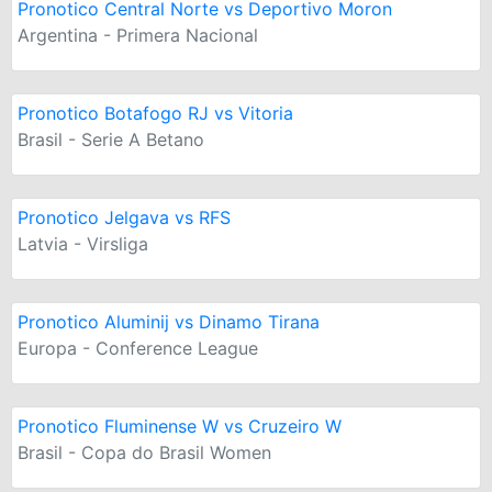
Pronotico Central Norte vs Deportivo Moron
Argentina - Primera Nacional
Pronotico Botafogo RJ vs Vitoria
Brasil - Serie A Betano
Pronotico Jelgava vs RFS
Latvia - Virsliga
Pronotico Aluminij vs Dinamo Tirana
Europa - Conference League
Pronotico Fluminense W vs Cruzeiro W
Brasil - Copa do Brasil Women