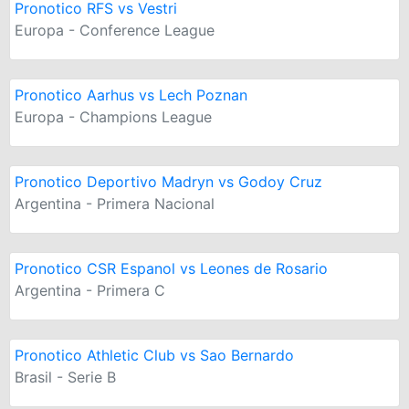
Pronotico RFS vs Vestri
Europa - Conference League
Pronotico Aarhus vs Lech Poznan
Europa - Champions League
Pronotico Deportivo Madryn vs Godoy Cruz
Argentina - Primera Nacional
Pronotico CSR Espanol vs Leones de Rosario
Argentina - Primera C
Pronotico Athletic Club vs Sao Bernardo
Brasil - Serie B