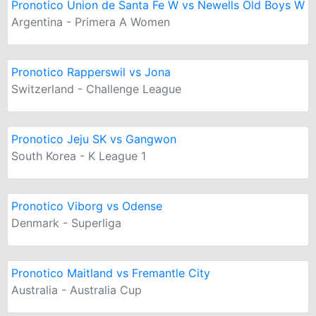
Pronotico Union de Santa Fe W vs Newells Old Boys W
Argentina - Primera A Women
Pronotico Rapperswil vs Jona
Switzerland - Challenge League
Pronotico Jeju SK vs Gangwon
South Korea - K League 1
Pronotico Viborg vs Odense
Denmark - Superliga
Pronotico Maitland vs Fremantle City
Australia - Australia Cup