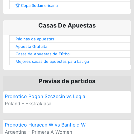
🏆 Copa Sudamericana
Casas De Apuestas
Páginas de apuestas
Apuesta Gratuita
Casas de Apuestas de Fútbol
Mejores casas de apuestas para LaLiga
Previas de partidos
Pronotico Pogon Szczecin vs Legia
Poland - Ekstraklasa
Pronotico Huracan W vs Banfield W
Argentina - Primera A Women