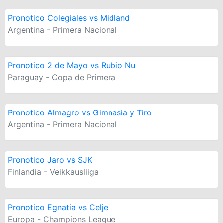
Pronotico Colegiales vs Midland
Argentina - Primera Nacional
Pronotico 2 de Mayo vs Rubio Nu
Paraguay - Copa de Primera
Pronotico Almagro vs Gimnasia y Tiro
Argentina - Primera Nacional
Pronotico Jaro vs SJK
Finlandia - Veikkausliiga
Pronotico Egnatia vs Celje
Europa - Champions League