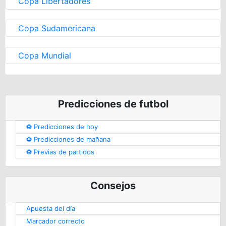
Copa Libertadores
Copa Sudamericana
Copa Mundial
Predicciones de futbol
⚽️ Predicciones de hoy
⚽️ Predicciones de mañana
⚽️ Previas de partidos
Consejos
Apuesta del día
Marcador correcto