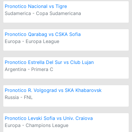
Pronotico Nacional vs Tigre
Sudamerica - Copa Sudamericana
Pronotico Qarabag vs CSKA Sofia
Europa - Europa League
Pronotico Estrella Del Sur vs Club Lujan
Argentina - Primera C
Pronotico R. Volgograd vs SKA Khabarovsk
Russia - FNL
Pronotico Levski Sofia vs Univ. Craiova
Europa - Champions League