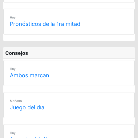
Hoy
Pronósticos de la 1ra mitad
Consejos
Hoy
Ambos marcan
Mañana
Juego del día
Hoy