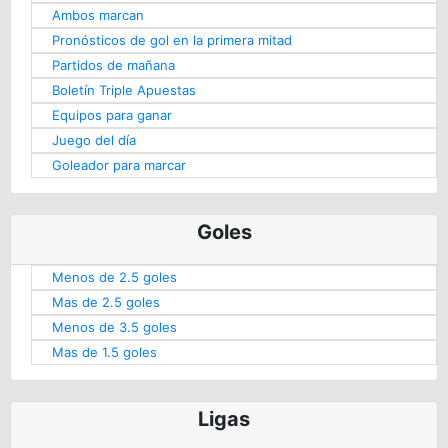
Ambos marcan
Pronósticos de gol en la primera mitad
Partidos de mañana
Boletín Triple Apuestas
Equipos para ganar
Juego del día
Goleador para marcar
Goles
Menos de 2.5 goles
Mas de 2.5 goles
Menos de 3.5 goles
Mas de 1.5 goles
Ligas