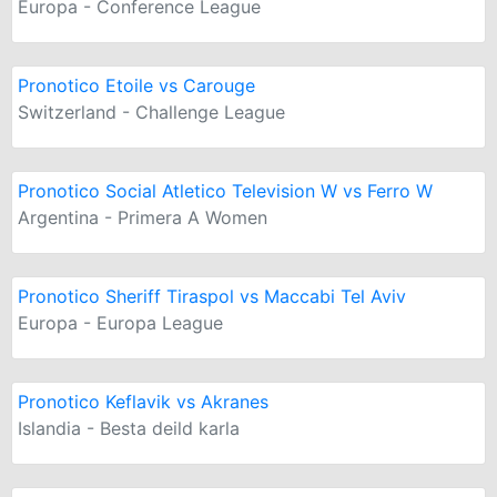
Europa - Conference League
Pronotico Etoile vs Carouge
Switzerland - Challenge League
Pronotico Social Atletico Television W vs Ferro W
Argentina - Primera A Women
Pronotico Sheriff Tiraspol vs Maccabi Tel Aviv
Europa - Europa League
Pronotico Keflavik vs Akranes
Islandia - Besta deild karla