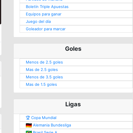
Boletín Triple Apuestas
Equipos para ganar
Juego del día
Goleador para marcar
Goles
Menos de 2.5 goles
Mas de 2.5 goles
Menos de 3.5 goles
Mas de 1.5 goles
Ligas
🏆 Copa Mundial
Alemania Bundesliga
Brasil Serie A