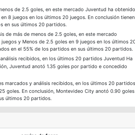
 menos de 2.5 goles, en este mercado Juventud ha obtenid
en 8 juegos en los últimos 20 juegos. En conclusión tienen
s en sus últimos 20 partidos.
sis de más de menos de 2.5 goles, en este mercado
 juegos y Menos de 2.5 goles en 9 juegos en los últimos 2
dos en el 55% de los partidos en sus últimos 20 partidos.
análisis recibidos, en los últimos 20 partidos Juventud Ha
ón, Juventud anotó 1.35 goles por partido e concedido
es marcados y análisis recibidos, en los últimos 20 partido
5 goles. En conclusión, Montevideo City anotó 0.90 goles
us últimos 20 partidos.