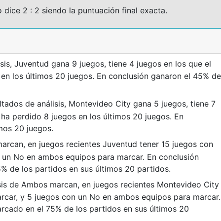
 dice 2 : 2 siendo la puntuación final exacta.
sis, Juventud gana 9 juegos, tiene 4 juegos en los que el
s en los últimos 20 juegos. En conclusión ganaron el 45% de
ltados de análisis, Montevideo City gana 5 juegos, tiene 7
y ha perdido 8 juegos en los últimos 20 juegos. En
mos 20 juegos.
arcan, en juegos recientes Juventud tener 15 juegos con
n un No en ambos equipos para marcar. En conclusión
% de los partidos en sus últimos 20 partidos.
sis de Ambos marcan, en juegos recientes Montevideo City
arcar, y 5 juegos con un No en ambos equipos para marcar.
rcado en el 75% de los partidos en sus últimos 20