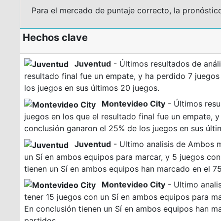
Para el mercado de puntaje correcto, la pronóstico
Hechos clave
Juventud
- Últimos resultados de análi
resultado final fue un empate, y ha perdido 7 juego
los juegos en sus últimos 20 juegos.
Montevideo City
- Últimos resu
juegos en los que el resultado final fue un empate, 
conclusión ganaron el 25% de los juegos en sus últi
Juventud
- Ultimo analisis de Ambos m
un Sí en ambos equipos para marcar, y 5 juegos co
tienen un Sí en ambos equipos han marcado en el 75
Montevideo City
- Ultimo anali
tener 15 juegos con un Sí en ambos equipos para m
En conclusión tienen un Sí en ambos equipos han ma
partidos.