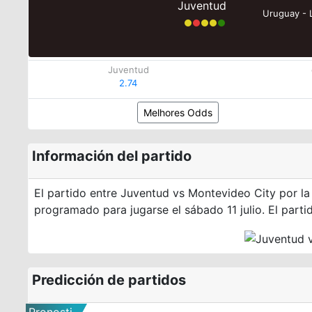
Juventud
Uruguay - 
Juventud
2.74
Melhores Odds
Información del partido
El partido entre Juventud vs Montevideo City por 
programado para jugarse el sábado 11 julio. El part
Predicción de partidos
Pronosti