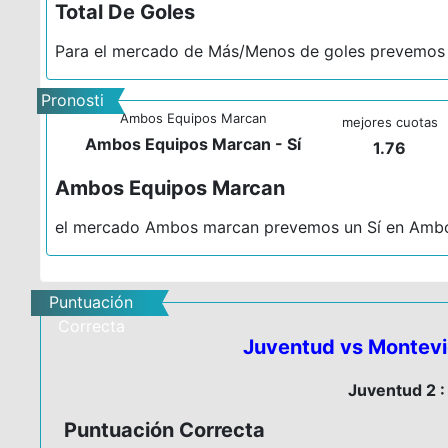
Total De Goles
Para el mercado de Más/Menos de goles prevemos 
Pronosti
Ambos Equipos Marcan
co 4
mejores cuotas
Ambos Equipos Marcan - Sí
1.76
Ambos Equipos Marcan
el mercado Ambos marcan prevemos un Sí en Ambo
Puntuación
Correcta
Juventud vs Montevi
Juventud 2 :
Puntuación Correcta