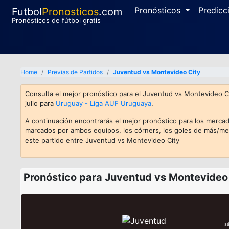
Pronósticos
Predicc
Futbol
Pronosticos
.com
Pronósticos de fútbol gratis
Home
Previas de Partidos
Juventud vs Montevideo City
Consulta el mejor pronóstico para el Juventud vs Montevideo C
julio para
Uruguay - Liga AUF Uruguaya
.
A continuación encontrarás el mejor pronóstico para los mercad
marcados por ambos equipos, los córners, los goles de más/men
este partido entre Juventud vs Montevideo City
Pronóstico para Juventud vs Montevideo
sá