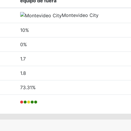
equipo de fuera
Montevideo City
10%
0%
1.7
1.8
73.31%