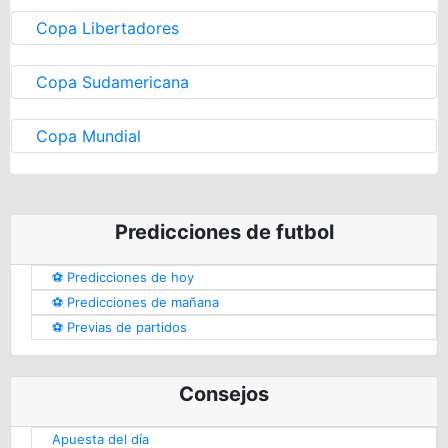
Copa Libertadores
Copa Sudamericana
Copa Mundial
Predicciones de futbol
⚽️ Predicciones de hoy
⚽️ Predicciones de mañana
⚽️ Previas de partidos
Consejos
Apuesta del día