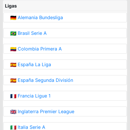
Ligas
Alemania Bundesliga
Brasil Serie A
Colombia Primera A
España La Liga
España Segunda División
Francia Ligue 1
Inglaterra Premier League
Italia Serie A