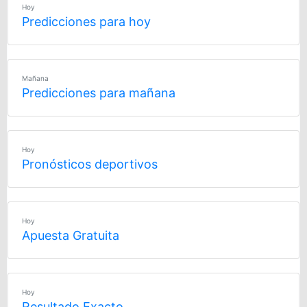
Hoy
Predicciones para hoy
Mañana
Predicciones para mañana
Hoy
Pronósticos deportivos
Hoy
Apuesta Gratuita
Hoy
Resultado Exacto