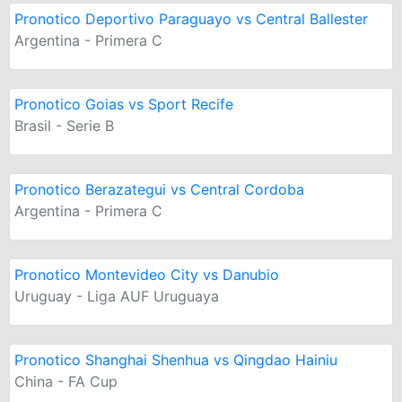
Pronotico Deportivo Paraguayo vs Central Ballester
Argentina - Primera C
Pronotico Goias vs Sport Recife
Brasil - Serie B
Pronotico Berazategui vs Central Cordoba
Argentina - Primera C
Pronotico Montevideo City vs Danubio
Uruguay - Liga AUF Uruguaya
Pronotico Shanghai Shenhua vs Qingdao Hainiu
China - FA Cup