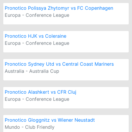
Pronotico Polissya Zhytomyr vs FC Copenhagen
Europa - Conference League
Pronotico HJK vs Coleraine
Europa - Conference League
Pronotico Sydney Utd vs Central Coast Mariners
Australia - Australia Cup
Pronotico Alashkert vs CFR Cluj
Europa - Conference League
Pronotico Gloggnitz vs Wiener Neustadt
Mundo - Club Friendly