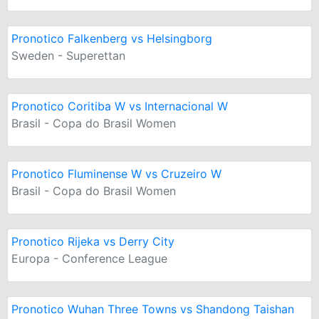
Pronotico Falkenberg vs Helsingborg
Sweden - Superettan
Pronotico Coritiba W vs Internacional W
Brasil - Copa do Brasil Women
Pronotico Fluminense W vs Cruzeiro W
Brasil - Copa do Brasil Women
Pronotico Rijeka vs Derry City
Europa - Conference League
Pronotico Wuhan Three Towns vs Shandong Taishan