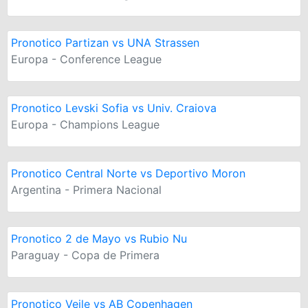
Pronotico Partizan vs UNA Strassen
Europa - Conference League
Pronotico Levski Sofia vs Univ. Craiova
Europa - Champions League
Pronotico Central Norte vs Deportivo Moron
Argentina - Primera Nacional
Pronotico 2 de Mayo vs Rubio Nu
Paraguay - Copa de Primera
Pronotico Vejle vs AB Copenhagen