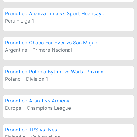
Pronotico Alianza Lima vs Sport Huancayo
Perú - Liga 1
Pronotico Chaco For Ever vs San Miguel
Argentina - Primera Nacional
Pronotico Polonia Bytom vs Warta Poznan
Poland - Division 1
Pronotico Ararat vs Armenia
Europa - Champions League
Pronotico TPS vs Ilves