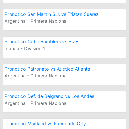
Pronotico San Martin S.J. vs Tristan Suarez
Argentina - Primera Nacional
Pronotico Cobh Ramblers vs Bray
Irlanda - Division 1
Pronotico Patronato vs Atletico Atlanta
Argentina - Primera Nacional
Pronotico Def. de Belgrano vs Los Andes
Argentina - Primera Nacional
Pronotico Maitland vs Fremantle City