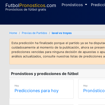
Pronósticos
Predicc
Futbol
Pronosticos
.com
Pronósticos de fútbol gratis
Home
Previas de Partidos
laval vs troyes
Esta predicción ha finalizado porque el partido ya se ha disput
cuidadosamente al momento de la publicación, ahora se presenta 
predicciones vencidas para ninguna decisión de apuestas o apue
análisis actualizados, consulte nuestras listas de predicciones a
Pronósticos y predicciones de fútbol
Hoy
Hoy
Predicciones para hoy
Pronóstico