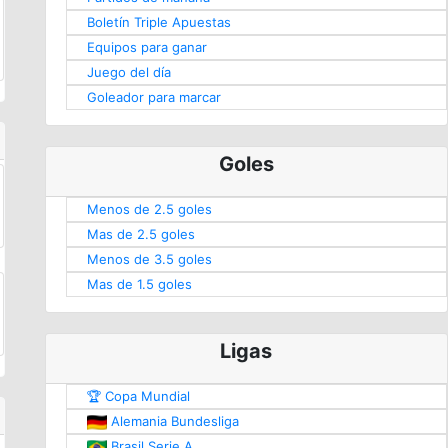
Boletín Triple Apuestas
Equipos para ganar
Juego del día
Goleador para marcar
Goles
Menos de 2.5 goles
Mas de 2.5 goles
Menos de 3.5 goles
Mas de 1.5 goles
Ligas
🏆 Copa Mundial
Alemania Bundesliga
Brasil Serie A