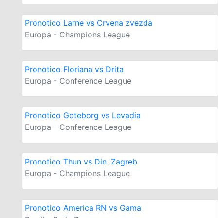
Pronotico Larne vs Crvena zvezda
Europa - Champions League
Pronotico Floriana vs Drita
Europa - Conference League
Pronotico Goteborg vs Levadia
Europa - Conference League
Pronotico Thun vs Din. Zagreb
Europa - Champions League
Pronotico America RN vs Gama