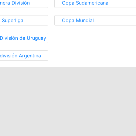
mera División
Copa Sudamericana
 Superliga
Copa Mundial
División de Uruguay
división Argentina