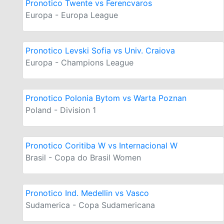
Pronotico Twente vs Ferencvaros
Europa - Europa League
Pronotico Levski Sofia vs Univ. Craiova
Europa - Champions League
Pronotico Polonia Bytom vs Warta Poznan
Poland - Division 1
Pronotico Coritiba W vs Internacional W
Brasil - Copa do Brasil Women
Pronotico Ind. Medellin vs Vasco
Sudamerica - Copa Sudamericana