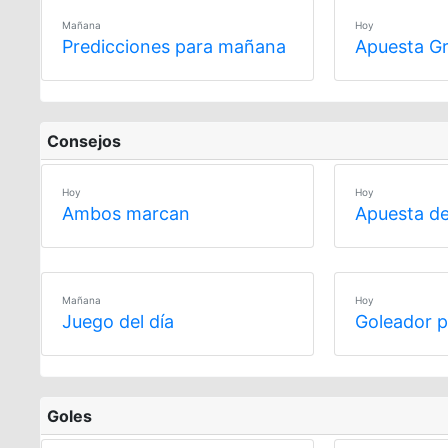
Mañana
Hoy
Predicciones para mañana
Apuesta Gr
Consejos
Hoy
Hoy
Ambos marcan
Apuesta de
Mañana
Hoy
Juego del día
Goleador p
Goles