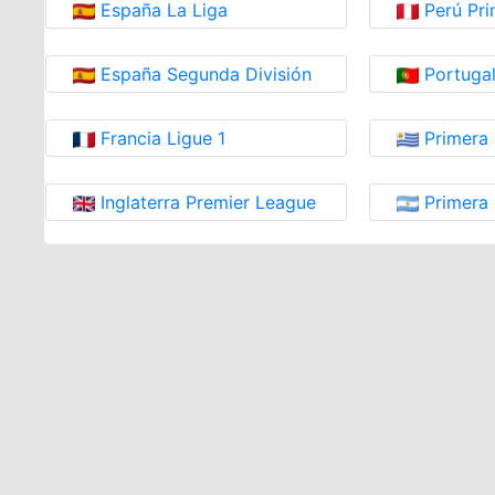
España La Liga
Perú Pri
España Segunda División
Portugal
Francia Ligue 1
Primera 
Inglaterra Premier League
Primera 