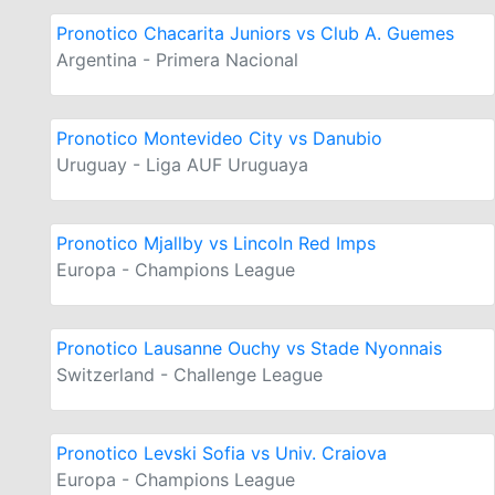
Pronotico Chacarita Juniors vs Club A. Guemes
Argentina - Primera Nacional
Pronotico Montevideo City vs Danubio
Uruguay - Liga AUF Uruguaya
Pronotico Mjallby vs Lincoln Red Imps
Europa - Champions League
Pronotico Lausanne Ouchy vs Stade Nyonnais
Switzerland - Challenge League
Pronotico Levski Sofia vs Univ. Craiova
Europa - Champions League