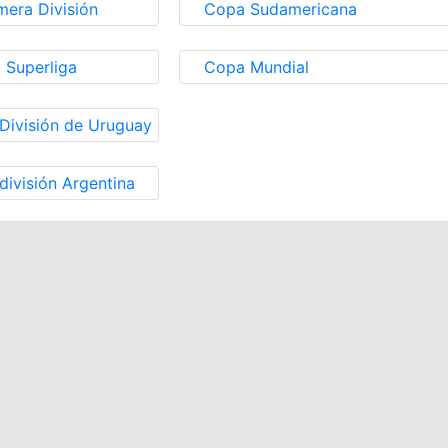
mera División
Copa Sudamericana
 Superliga
Copa Mundial
División de Uruguay
división Argentina