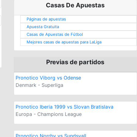
Casas De Apuestas
Páginas de apuestas
Apuesta Gratuita
Casas de Apuestas de Fútbol
Mejores casas de apuestas para LaLiga
Previas de partidos
Pronotico Viborg vs Odense
Denmark - Superliga
Pronotico Iberia 1999 vs Slovan Bratislava
Europa - Champions League
Pronotico Norrby vs Sundsvall