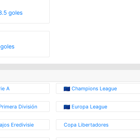
.5 goles
 goles
rie A
Champions League
rimera División
Europa League
ajos Eredivisie
Copa Libertadores