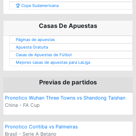
🏆 Copa Sudamericana
Casas De Apuestas
Páginas de apuestas
Apuesta Gratuita
Casas de Apuestas de Fútbol
Mejores casas de apuestas para LaLiga
Previas de partidos
Pronotico Wuhan Three Towns vs Shandong Taishan
China - FA Cup
Pronotico Coritiba vs Palmeiras
Brasil - Serie A Betano