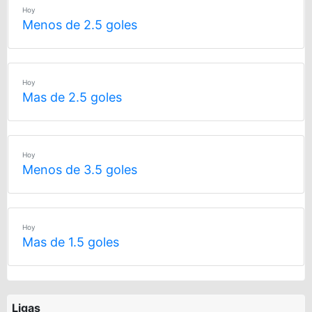
Hoy
Menos de 2.5 goles
Hoy
Mas de 2.5 goles
Hoy
Menos de 3.5 goles
Hoy
Mas de 1.5 goles
Ligas