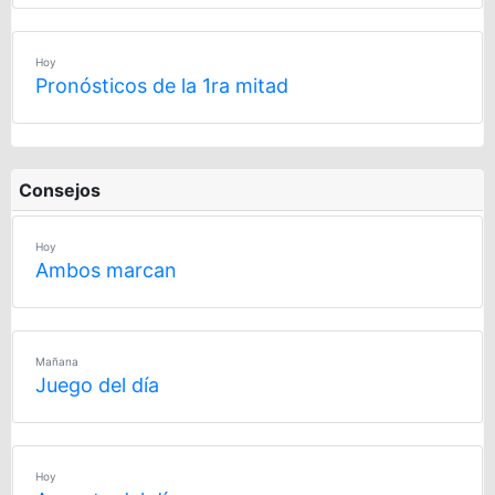
Hoy
Pronósticos de la 1ra mitad
Consejos
Hoy
Ambos marcan
Mañana
Juego del día
Hoy