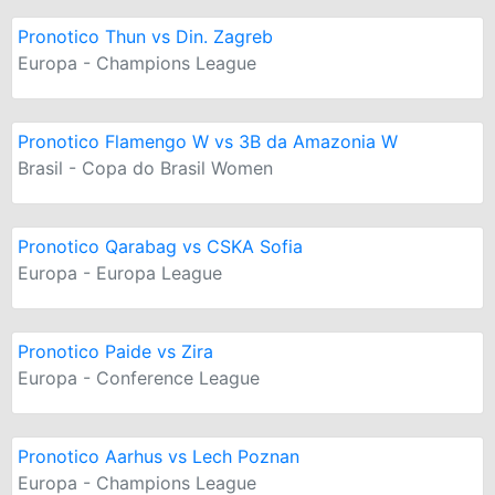
Pronotico Thun vs Din. Zagreb
Europa - Champions League
Pronotico Flamengo W vs 3B da Amazonia W
Brasil - Copa do Brasil Women
Pronotico Qarabag vs CSKA Sofia
Europa - Europa League
Pronotico Paide vs Zira
Europa - Conference League
Pronotico Aarhus vs Lech Poznan
Europa - Champions League