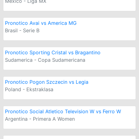
México - Liga MX
Pronotico Avai vs America MG
Brasil - Serie B
Pronotico Sporting Cristal vs Bragantino
Sudamerica - Copa Sudamericana
Pronotico Pogon Szczecin vs Legia
Poland - Ekstraklasa
Pronotico Social Atletico Television W vs Ferro W
Argentina - Primera A Women