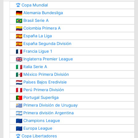
🏆 Copa Mundial
Alemania Bundesliga
Brasil Serie A
Colombia Primera A
España La Liga
España Segunda División
Francia Ligue 1
Inglaterra Premier League
Italia Serie A
México Primera División
Países Bajos Eredivisie
Perú Primera División
Portugal Superliga
Primera División de Uruguay
Primera división Argentina
Champions League
Europa League
🏆 Copa Libertadores