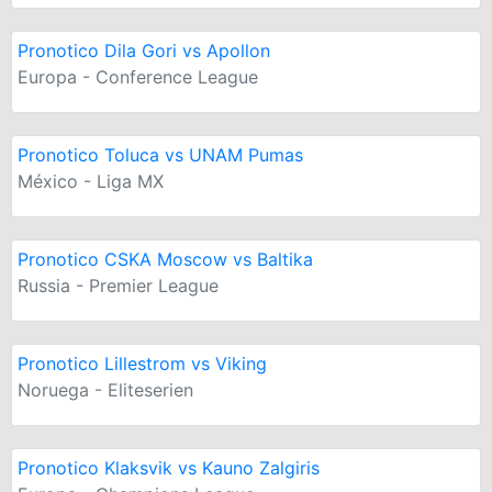
Pronotico Dila Gori vs Apollon
Europa - Conference League
Pronotico Toluca vs UNAM Pumas
México - Liga MX
Pronotico CSKA Moscow vs Baltika
Russia - Premier League
Pronotico Lillestrom vs Viking
Noruega - Eliteserien
Pronotico Klaksvik vs Kauno Zalgiris