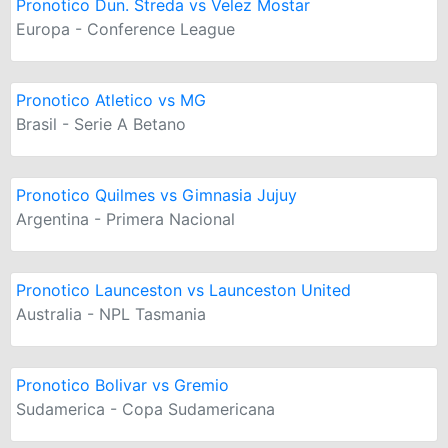
Pronotico Dun. Streda vs Velez Mostar
Europa - Conference League
Pronotico Atletico vs MG
Brasil - Serie A Betano
Pronotico Quilmes vs Gimnasia Jujuy
Argentina - Primera Nacional
Pronotico Launceston vs Launceston United
Australia - NPL Tasmania
Pronotico Bolivar vs Gremio
Sudamerica - Copa Sudamericana