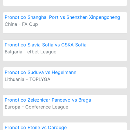
Pronotico Shanghai Port vs Shenzhen Xinpengcheng
China - FA Cup
Pronotico Slavia Sofia vs CSKA Sofia
Bulgaria - efbet League
Pronotico Suduva vs Hegelmann
Lithuania - TOPLYGA
Pronotico Zeleznicar Pancevo vs Braga
Europa - Conference League
Pronotico Etoile vs Carouge