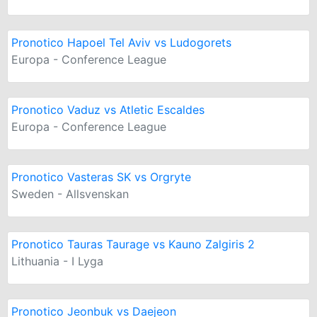
Pronotico Hapoel Tel Aviv vs Ludogorets
Europa - Conference League
Pronotico Vaduz vs Atletic Escaldes
Europa - Conference League
Pronotico Vasteras SK vs Orgryte
Sweden - Allsvenskan
Pronotico Tauras Taurage vs Kauno Zalgiris 2
Lithuania - I Lyga
Pronotico Jeonbuk vs Daejeon