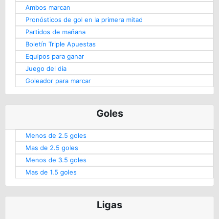
Ambos marcan
Pronósticos de gol en la primera mitad
Partidos de mañana
Boletín Triple Apuestas
Equipos para ganar
Juego del día
Goleador para marcar
Goles
Menos de 2.5 goles
Mas de 2.5 goles
Menos de 3.5 goles
Mas de 1.5 goles
Ligas