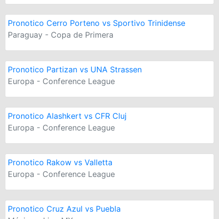
Pronotico Cerro Porteno vs Sportivo Trinidense
Paraguay - Copa de Primera
Pronotico Partizan vs UNA Strassen
Europa - Conference League
Pronotico Alashkert vs CFR Cluj
Europa - Conference League
Pronotico Rakow vs Valletta
Europa - Conference League
Pronotico Cruz Azul vs Puebla