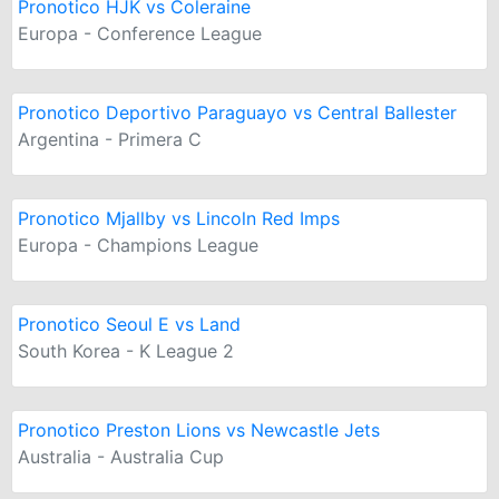
Pronotico HJK vs Coleraine
Europa - Conference League
Pronotico Deportivo Paraguayo vs Central Ballester
Argentina - Primera C
Pronotico Mjallby vs Lincoln Red Imps
Europa - Champions League
Pronotico Seoul E vs Land
South Korea - K League 2
Pronotico Preston Lions vs Newcastle Jets
Australia - Australia Cup