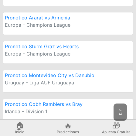
Pronotico Ararat vs Armenia
Europa - Champions League
Pronotico Sturm Graz vs Hearts
Europa - Champions League
Pronotico Montevideo City vs Danubio
Uruguay - Liga AUF Uruguaya
Pronotico Cobh Ramblers vs Bray
Irlanda - Division 1
👆
🏠
🔥
🎁
Inicio
Predicciones
Apuesta Gratuita
Pronotico Union de Santa Fe W vs Newells Old Boys W