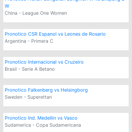
W
China - League One Women
Pronotico CSR Espanol vs Leones de Rosario
Argentina - Primera C
Pronotico Internacional vs Cruzeiro
Brasil - Serie A Betano
Pronotico Falkenberg vs Helsingborg
Sweden - Superettan
Pronotico Ind. Medellin vs Vasco
Sudamerica - Copa Sudamericana