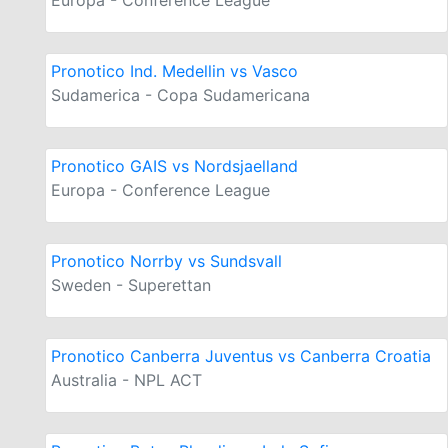
Europa - Conference League
Pronotico Ind. Medellin vs Vasco
Sudamerica - Copa Sudamericana
Pronotico GAIS vs Nordsjaelland
Europa - Conference League
Pronotico Norrby vs Sundsvall
Sweden - Superettan
Pronotico Canberra Juventus vs Canberra Croatia
Australia - NPL ACT