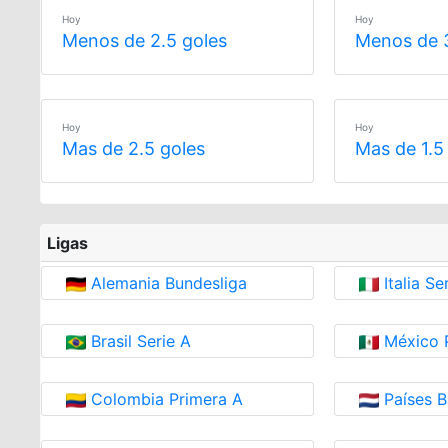
Hoy
Hoy
Menos de 2.5 goles
Menos de 3
Hoy
Hoy
Mas de 2.5 goles
Mas de 1.5
Ligas
Alemania Bundesliga
Italia Se
Brasil Serie A
México P
Colombia Primera A
Países B