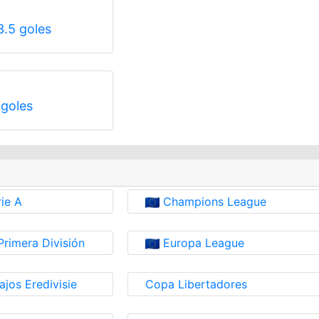
.5 goles
 goles
rie A
Champions League
rimera División
Europa League
ajos Eredivisie
Copa Libertadores