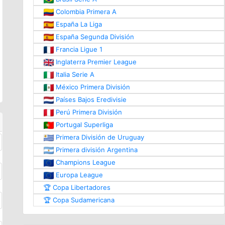
Colombia Primera A
España La Liga
España Segunda División
Francia Ligue 1
Inglaterra Premier League
Italia Serie A
México Primera División
Países Bajos Eredivisie
Perú Primera División
Portugal Superliga
Primera División de Uruguay
Primera división Argentina
Champions League
Europa League
🏆 Copa Libertadores
🏆 Copa Sudamericana