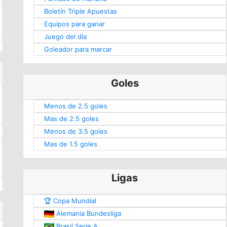
Boletín Triple Apuestas
Equipos para ganar
Juego del día
Goleador para marcar
Goles
Menos de 2.5 goles
Mas de 2.5 goles
Menos de 3.5 goles
Mas de 1.5 goles
Ligas
🏆 Copa Mundial
Alemania Bundesliga
Brasil Serie A