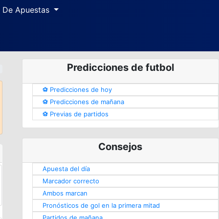
 De Apuestas
Predicciones de futbol
⚽️ Predicciones de hoy
⚽️ Predicciones de mañana
⚽️ Previas de partidos
Consejos
Apuesta del día
Marcador correcto
Ambos marcan
Pronósticos de gol en la primera mitad
Partidos de mañana