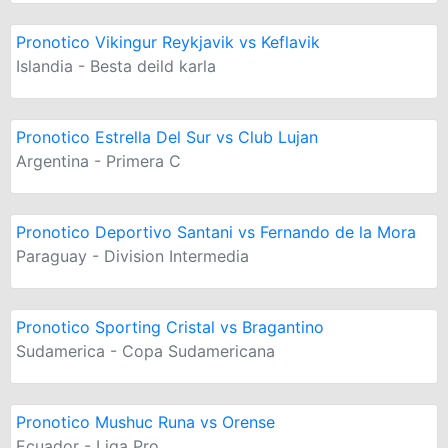
Pronotico Vikingur Reykjavik vs Keflavik
Islandia - Besta deild karla
Pronotico Estrella Del Sur vs Club Lujan
Argentina - Primera C
Pronotico Deportivo Santani vs Fernando de la Mora
Paraguay - Division Intermedia
Pronotico Sporting Cristal vs Bragantino
Sudamerica - Copa Sudamericana
Pronotico Mushuc Runa vs Orense
Ecuador - Liga Pro