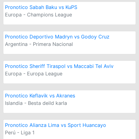
Pronotico Sabah Baku vs KuPS
Europa - Champions League
Pronotico Deportivo Madryn vs Godoy Cruz
Argentina - Primera Nacional
Pronotico Sheriff Tiraspol vs Maccabi Tel Aviv
Europa - Europa League
Pronotico Keflavik vs Akranes
Islandia - Besta deild karla
Pronotico Alianza Lima vs Sport Huancayo
Perú - Liga 1