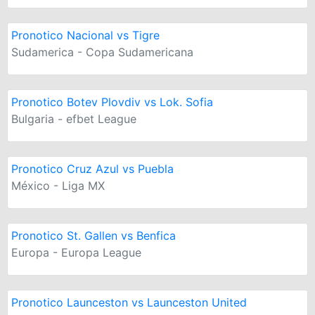
Pronotico Nacional vs Tigre
Sudamerica - Copa Sudamericana
Pronotico Botev Plovdiv vs Lok. Sofia
Bulgaria - efbet League
Pronotico Cruz Azul vs Puebla
México - Liga MX
Pronotico St. Gallen vs Benfica
Europa - Europa League
Pronotico Launceston vs Launceston United