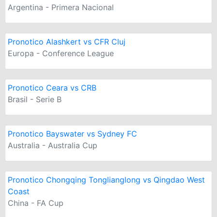
Argentina - Primera Nacional
Pronotico Alashkert vs CFR Cluj
Europa - Conference League
Pronotico Ceara vs CRB
Brasil - Serie B
Pronotico Bayswater vs Sydney FC
Australia - Australia Cup
Pronotico Chongqing Tonglianglong vs Qingdao West
Coast
China - FA Cup