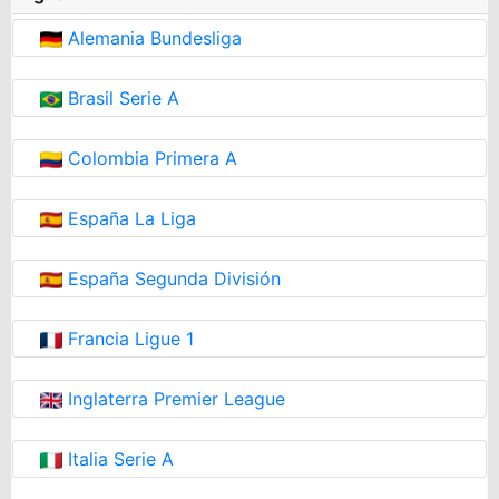
Alemania Bundesliga
Brasil Serie A
Colombia Primera A
España La Liga
España Segunda División
Francia Ligue 1
Inglaterra Premier League
Italia Serie A