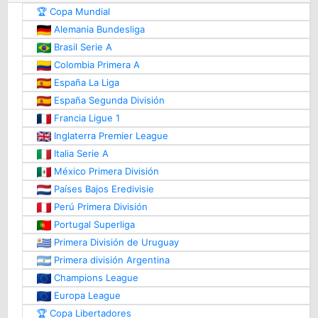
🏆 Copa Mundial
Alemania Bundesliga
Brasil Serie A
Colombia Primera A
España La Liga
España Segunda División
Francia Ligue 1
Inglaterra Premier League
Italia Serie A
México Primera División
Países Bajos Eredivisie
Perú Primera División
Portugal Superliga
Primera División de Uruguay
Primera división Argentina
Champions League
Europa League
🏆 Copa Libertadores