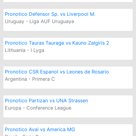
Pronotico Defensor Sp. vs Liverpool M.
Uruguay - Liga AUF Uruguaya
Pronotico Tauras Taurage vs Kauno Zalgiris 2
Lithuania - I Lyga
Pronotico CSR Espanol vs Leones de Rosario
Argentina - Primera C
Pronotico Partizan vs UNA Strassen
Europa - Conference League
Pronotico Avai vs America MG