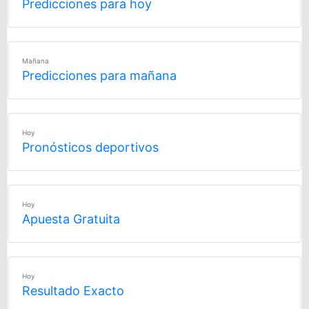
Predicciones para hoy
Mañana
Predicciones para mañana
Hoy
Pronósticos deportivos
Hoy
Apuesta Gratuita
Hoy
Resultado Exacto