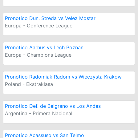
Pronotico Dun. Streda vs Velez Mostar
Europa - Conference League
Pronotico Aarhus vs Lech Poznan
Europa - Champions League
Pronotico Radomiak Radom vs Wieczysta Krakow
Poland - Ekstraklasa
Pronotico Def. de Belgrano vs Los Andes
Argentina - Primera Nacional
Pronotico Acassuso vs San Telmo