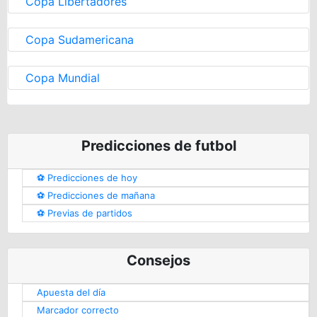
Copa Libertadores
Copa Sudamericana
Copa Mundial
Predicciones de futbol
⚽️ Predicciones de hoy
⚽️ Predicciones de mañana
⚽️ Previas de partidos
Consejos
Apuesta del día
Marcador correcto