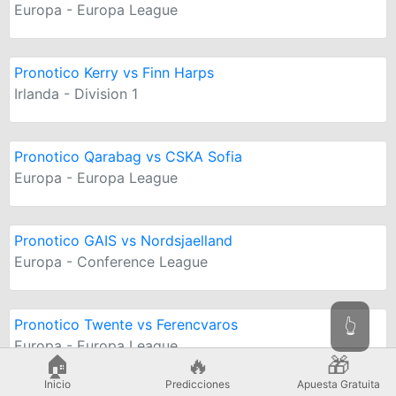
Europa - Europa League
Pronotico Kerry vs Finn Harps
Irlanda - Division 1
Pronotico Qarabag vs CSKA Sofia
Europa - Europa League
Pronotico GAIS vs Nordsjaelland
Europa - Conference League
Pronotico Twente vs Ferencvaros
👆
Europa - Europa League
🏠
🔥
🎁
Inicio
Predicciones
Apuesta Gratuita