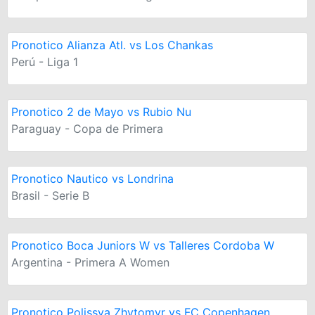
Pronotico Alianza Atl. vs Los Chankas
Perú - Liga 1
Pronotico 2 de Mayo vs Rubio Nu
Paraguay - Copa de Primera
Pronotico Nautico vs Londrina
Brasil - Serie B
Pronotico Boca Juniors W vs Talleres Cordoba W
Argentina - Primera A Women
Pronotico Polissya Zhytomyr vs FC Copenhagen