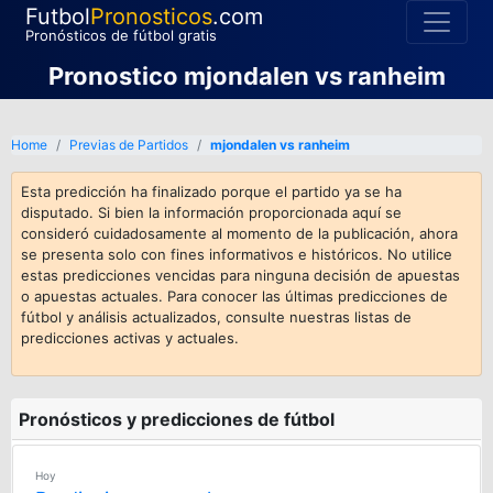
Futbol
Pronosticos
.com
Pronósticos de fútbol gratis
Pronostico mjondalen vs ranheim
Home
Previas de Partidos
mjondalen vs ranheim
Esta predicción ha finalizado porque el partido ya se ha
disputado. Si bien la información proporcionada aquí se
consideró cuidadosamente al momento de la publicación, ahora
se presenta solo con fines informativos e históricos. No utilice
estas predicciones vencidas para ninguna decisión de apuestas
o apuestas actuales. Para conocer las últimas predicciones de
fútbol y análisis actualizados, consulte nuestras listas de
predicciones activas y actuales.
Pronósticos y predicciones de fútbol
Hoy