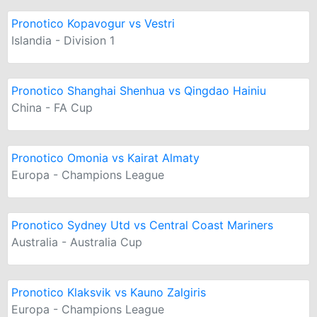
Pronotico Kopavogur vs Vestri
Islandia - Division 1
Pronotico Shanghai Shenhua vs Qingdao Hainiu
China - FA Cup
Pronotico Omonia vs Kairat Almaty
Europa - Champions League
Pronotico Sydney Utd vs Central Coast Mariners
Australia - Australia Cup
Pronotico Klaksvik vs Kauno Zalgiris
Europa - Champions League