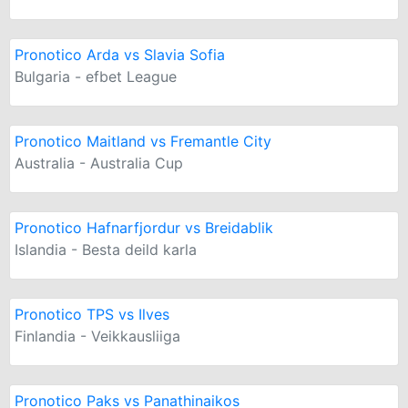
Pronotico Arda vs Slavia Sofia
Bulgaria - efbet League
Pronotico Maitland vs Fremantle City
Australia - Australia Cup
Pronotico Hafnarfjordur vs Breidablik
Islandia - Besta deild karla
Pronotico TPS vs Ilves
Finlandia - Veikkausliiga
Pronotico Paks vs Panathinaikos