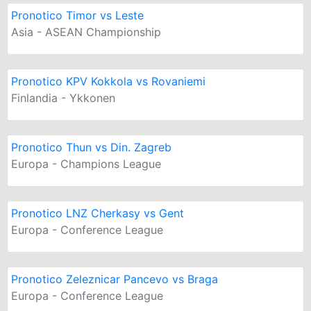
Pronotico Timor vs Leste
Asia - ASEAN Championship
Pronotico KPV Kokkola vs Rovaniemi
Finlandia - Ykkonen
Pronotico Thun vs Din. Zagreb
Europa - Champions League
Pronotico LNZ Cherkasy vs Gent
Europa - Conference League
Pronotico Zeleznicar Pancevo vs Braga
Europa - Conference League