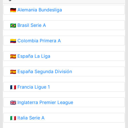
Alemania Bundesliga
Brasil Serie A
Colombia Primera A
España La Liga
España Segunda División
Francia Ligue 1
Inglaterra Premier League
Italia Serie A