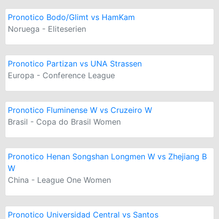
Pronotico Bodo/Glimt vs HamKam
Noruega - Eliteserien
Pronotico Partizan vs UNA Strassen
Europa - Conference League
Pronotico Fluminense W vs Cruzeiro W
Brasil - Copa do Brasil Women
Pronotico Henan Songshan Longmen W vs Zhejiang B
W
China - League One Women
Pronotico Universidad Central vs Santos