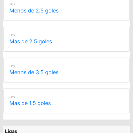
Hoy
Menos de 2.5 goles
Hoy
Mas de 2.5 goles
Hoy
Menos de 3.5 goles
Hoy
Mas de 1.5 goles
Ligas