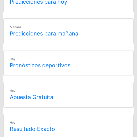
Predicciones para hoy
Mañana
Predicciones para mañana
Hoy
Pronósticos deportivos
Hoy
Apuesta Gratuita
Hoy
Resultado Exacto