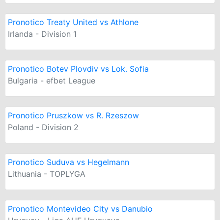
Pronotico Treaty United vs Athlone
Irlanda - Division 1
Pronotico Botev Plovdiv vs Lok. Sofia
Bulgaria - efbet League
Pronotico Pruszkow vs R. Rzeszow
Poland - Division 2
Pronotico Suduva vs Hegelmann
Lithuania - TOPLYGA
Pronotico Montevideo City vs Danubio