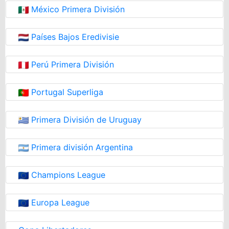
México Primera División
Países Bajos Eredivisie
Perú Primera División
Portugal Superliga
Primera División de Uruguay
Primera división Argentina
Champions League
Europa League