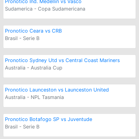
Pronotico Ind. Medellin vs Vasco
Sudamerica - Copa Sudamericana
Pronotico Ceara vs CRB
Brasil - Serie B
Pronotico Sydney Utd vs Central Coast Mariners
Australia - Australia Cup
Pronotico Launceston vs Launceston United
Australia - NPL Tasmania
Pronotico Botafogo SP vs Juventude
Brasil - Serie B