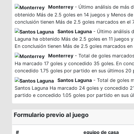
Monterrey
- Último análisis de más 
obtenido Más de 2.5 goles en 14 juegos y Menos de 2
conclusión tienen Más de 2.5 goles marcados en el 7
Santos Laguna
- Último análisis
Laguna ha obtenido Más de 2.5 goles en 11 juegos y
En conclusión tienen Más de 2.5 goles marcados en e
Monterrey
- Total de goles marcados 
Ha marcado 17 goles y concedido 35 goles. En concl
concedido 1.75 goles por partido en sus últimos 20 
Santos Laguna
- Total de goles m
Santos Laguna Ha marcado 24 goles y concedido 21 
partido e concedido 1.05 goles por partido en sus ú
Formulario previo al juego
#
equipo de casa