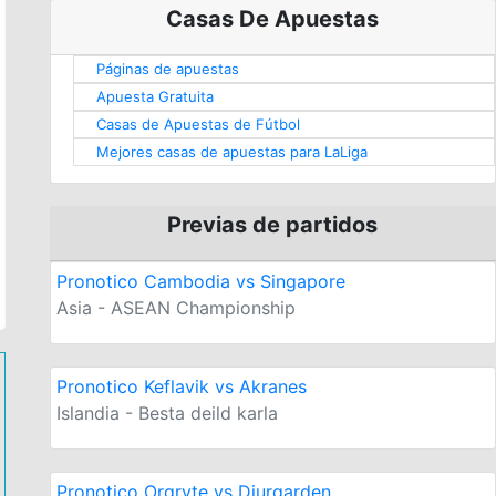
Casas De Apuestas
Páginas de apuestas
Apuesta Gratuita
Casas de Apuestas de Fútbol
Mejores casas de apuestas para LaLiga
Previas de partidos
Pronotico Cambodia vs Singapore
Asia - ASEAN Championship
Pronotico Keflavik vs Akranes
Islandia - Besta deild karla
Pronotico Orgryte vs Djurgarden