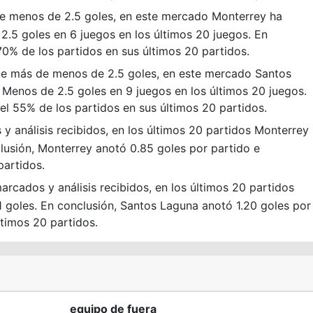
de menos de 2.5 goles, en este mercado Monterrey ha
.5 goles en 6 juegos en los últimos 20 juegos. En
0% de los partidos en sus últimos 20 partidos.
 de más de menos de 2.5 goles, en este mercado Santos
 Menos de 2.5 goles en 9 juegos en los últimos 20 juegos.
l 55% de los partidos en sus últimos 20 partidos.
y análisis recibidos, en los últimos 20 partidos Monterrey
usión, Monterrey anotó 0.85 goles por partido e
partidos.
arcados y análisis recibidos, en los últimos 20 partidos
goles. En conclusión, Santos Laguna anotó 1.20 goles por
ltimos 20 partidos.
equipo de fuera