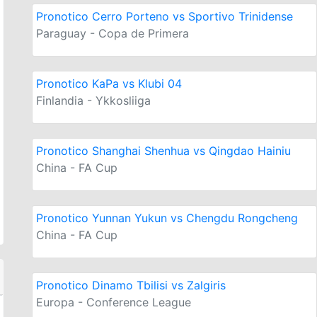
Pronotico Cerro Porteno vs Sportivo Trinidense
Paraguay - Copa de Primera
Pronotico KaPa vs Klubi 04
Finlandia - Ykkosliiga
Pronotico Shanghai Shenhua vs Qingdao Hainiu
China - FA Cup
Pronotico Yunnan Yukun vs Chengdu Rongcheng
China - FA Cup
Pronotico Dinamo Tbilisi vs Zalgiris
Europa - Conference League