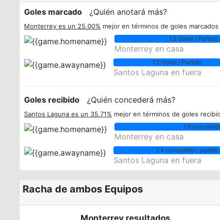
Goles marcado
¿Quién anotará más?
Monterrey es un 25.00%
mejor en términos de goles marcados
1.5 Goles / Partido
Monterrey en casa
1.2 Goles / Partido
Santos Laguna en fuera
Goles recibido
¿Quién concederá más?
Santos Laguna es un 35.71%
mejor en términos de goles recibi
1.9 concedido
Monterrey en casa
1.4 concedido / partido
Santos Laguna en fuera
Racha de ambos Equipos
Monterrey resultados