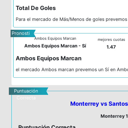
Total De Goles
Para el mercado de Más/Menos de goles prevemos 
Pronosti
Ambos Equipos Marcan
co 4
mejores cuotas
Ambos Equipos Marcan - Sí
1.47
Ambos Equipos Marcan
el mercado Ambos marcan prevemos un Sí en Ambo
Puntuación
Correcta
Monterrey vs Santos
Monterrey 1
Puntuación Correcta