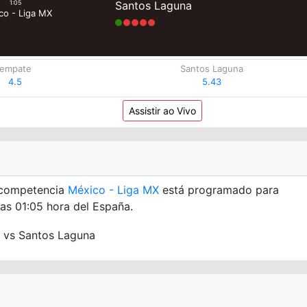
Santos Laguna
1:05
co - Liga MX
empate
Santos Laguna
4.5
5.43
Assistir ao Vivo
a competencia
México - Liga MX
está programado para
las 01:05 hora del España.