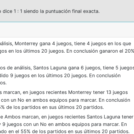
dice 1 : 1 siendo la puntuación final exacta.
álisis, Monterrey gana 4 juegos, tiene 4 juegos en los que
egos en los últimos 20 juegos. En conclusión ganaron el 20
os de análisis, Santos Laguna gana 6 juegos, tiene 5 juego
rdido 9 juegos en los últimos 20 juegos. En conclusión
os.
s marcan, en juegos recientes Monterrey tener 13 juegos
s con un No en ambos equipos para marcar. En conclusión
% de los partidos en sus últimos 20 partidos.
 de Ambos marcan, en juegos recientes Santos Laguna tener
 y 9 juegos con un No en ambos equipos para marcar. En
do en el 55% de los partidos en sus últimos 20 partidos.