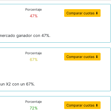
Porcentaje
Comparar cuotas ⬇
47%
l mercado ganador con 47%.
Porcentaje
Comparar cuotas ⬇
67%
 un X2 con un 67%.
Porcentaje
Comparar cuotas ⬇
72%