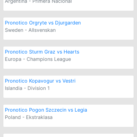
Argentina - Primera Nacional
Pronotico Orgryte vs Djurgarden
Sweden - Allsvenskan
Pronotico Sturm Graz vs Hearts
Europa - Champions League
Pronotico Kopavogur vs Vestri
Islandia - Division 1
Pronotico Pogon Szczecin vs Legia
Poland - Ekstraklasa