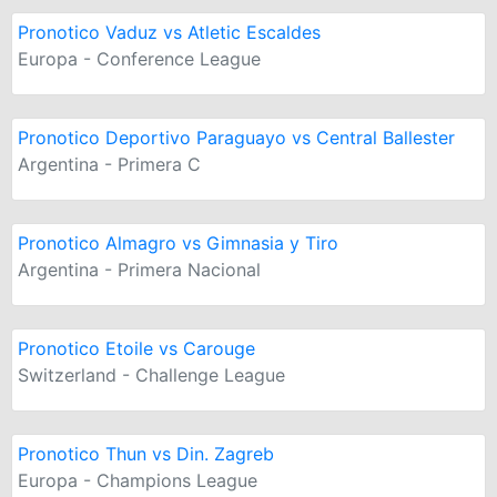
Pronotico Vaduz vs Atletic Escaldes
Europa - Conference League
Pronotico Deportivo Paraguayo vs Central Ballester
Argentina - Primera C
Pronotico Almagro vs Gimnasia y Tiro
Argentina - Primera Nacional
Pronotico Etoile vs Carouge
Switzerland - Challenge League
Pronotico Thun vs Din. Zagreb
Europa - Champions League