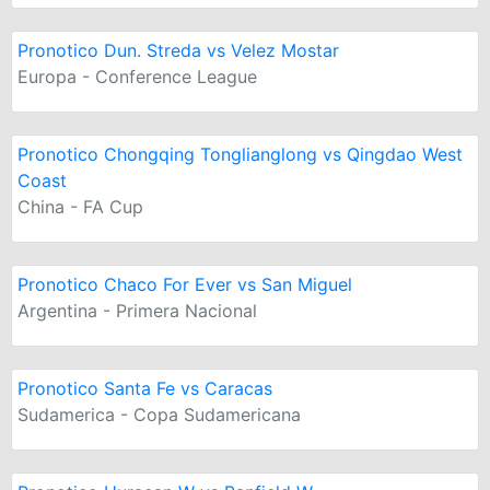
Pronotico Dun. Streda vs Velez Mostar
Europa - Conference League
Pronotico Chongqing Tonglianglong vs Qingdao West
Coast
China - FA Cup
Pronotico Chaco For Ever vs San Miguel
Argentina - Primera Nacional
Pronotico Santa Fe vs Caracas
Sudamerica - Copa Sudamericana