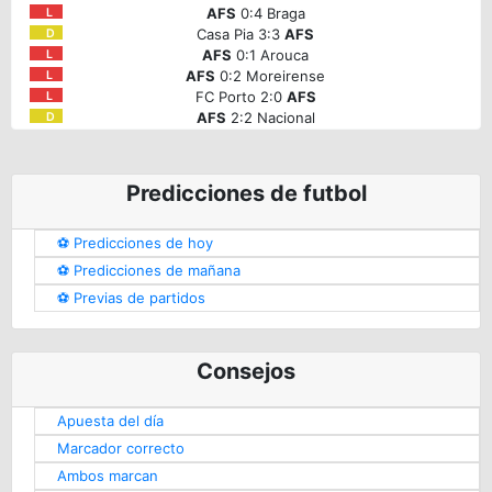
AFS
0:4 Braga
L
Casa Pia 3:3
AFS
D
AFS
0:1 Arouca
L
AFS
0:2 Moreirense
L
FC Porto 2:0
AFS
L
AFS
2:2 Nacional
D
Predicciones de futbol
⚽️ Predicciones de hoy
⚽️ Predicciones de mañana
⚽️ Previas de partidos
Consejos
Apuesta del día
Marcador correcto
Ambos marcan