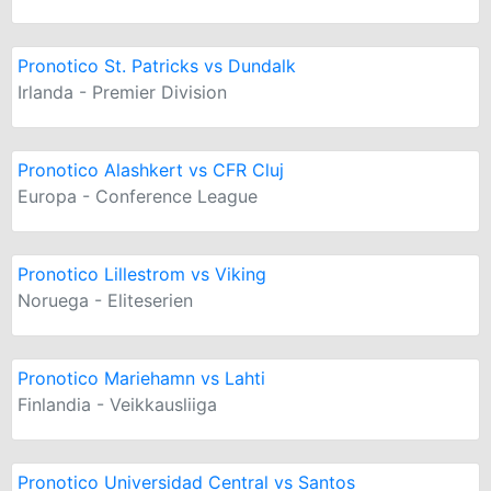
Pronotico St. Patricks vs Dundalk
Irlanda - Premier Division
Pronotico Alashkert vs CFR Cluj
Europa - Conference League
Pronotico Lillestrom vs Viking
Noruega - Eliteserien
Pronotico Mariehamn vs Lahti
Finlandia - Veikkausliiga
Pronotico Universidad Central vs Santos