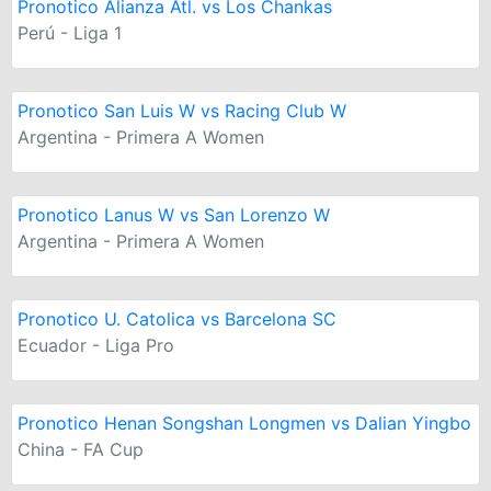
Pronotico Alianza Atl. vs Los Chankas
Perú - Liga 1
Pronotico San Luis W vs Racing Club W
Argentina - Primera A Women
Pronotico Lanus W vs San Lorenzo W
Argentina - Primera A Women
Pronotico U. Catolica vs Barcelona SC
Ecuador - Liga Pro
Pronotico Henan Songshan Longmen vs Dalian Yingbo
China - FA Cup