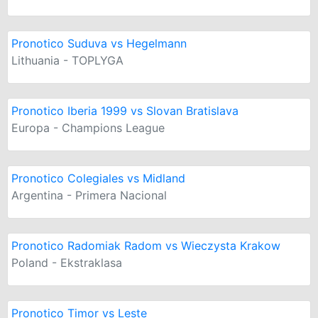
Pronotico Suduva vs Hegelmann
Lithuania - TOPLYGA
Pronotico Iberia 1999 vs Slovan Bratislava
Europa - Champions League
Pronotico Colegiales vs Midland
Argentina - Primera Nacional
Pronotico Radomiak Radom vs Wieczysta Krakow
Poland - Ekstraklasa
Pronotico Timor vs Leste