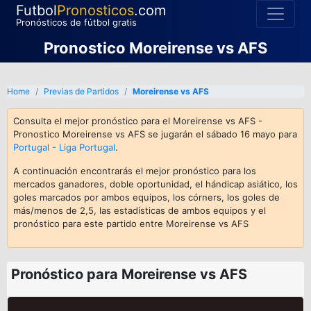
Futbol
Pronosticos
.com
Pronósticos de fútbol gratis
Pronostico Moreirense vs AFS
Home
Previas de Partidos
Moreirense vs AFS
Consulta el mejor pronóstico para el Moreirense vs AFS -
Pronostico Moreirense vs AFS se jugarán el sábado 16 mayo para
Portugal - Liga Portugal
.
A continuación encontrarás el mejor pronóstico para los
mercados ganadores, doble oportunidad, el hándicap asiático, los
goles marcados por ambos equipos, los córners, los goles de
más/menos de 2,5, las estadísticas de ambos equipos y el
pronóstico para este partido entre Moreirense vs AFS
Pronóstico para Moreirense vs AFS