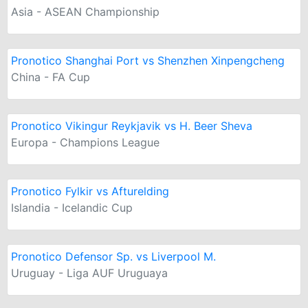
Asia - ASEAN Championship
Pronotico Shanghai Port vs Shenzhen Xinpengcheng
China - FA Cup
Pronotico Vikingur Reykjavik vs H. Beer Sheva
Europa - Champions League
Pronotico Fylkir vs Afturelding
Islandia - Icelandic Cup
Pronotico Defensor Sp. vs Liverpool M.
Uruguay - Liga AUF Uruguaya