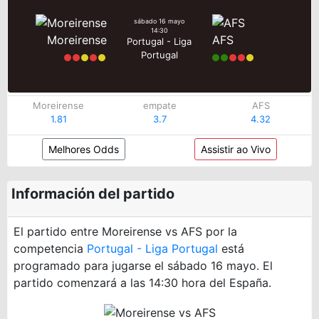
sábado 16 mayo
14:30
Moreirense
AFS
Portugal - Liga
Portugal
Moreirense
empate
AFS
1.81
3.7
4.32
Melhores Odds
Assistir ao Vivo
Información del partido
El partido entre Moreirense vs AFS por la
competencia
Portugal - Liga Portugal
está
programado para jugarse el sábado 16 mayo. El
partido comenzará a las 14:30 hora del España.