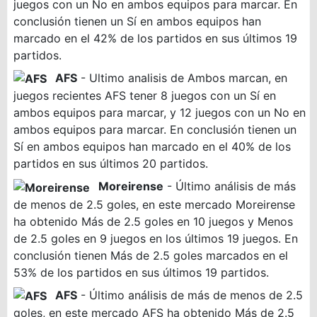
juegos con un No en ambos equipos para marcar. En
conclusión tienen un Sí en ambos equipos han
marcado en el 42% de los partidos en sus últimos 19
partidos.
AFS
- Ultimo analisis de Ambos marcan, en
juegos recientes AFS tener 8 juegos con un Sí en
ambos equipos para marcar, y 12 juegos con un No en
ambos equipos para marcar. En conclusión tienen un
Sí en ambos equipos han marcado en el 40% de los
partidos en sus últimos 20 partidos.
Moreirense
- Último análisis de más
de menos de 2.5 goles, en este mercado Moreirense
ha obtenido Más de 2.5 goles en 10 juegos y Menos
de 2.5 goles en 9 juegos en los últimos 19 juegos. En
conclusión tienen Más de 2.5 goles marcados en el
53% de los partidos en sus últimos 19 partidos.
AFS
- Último análisis de más de menos de 2.5
goles, en este mercado AFS ha obtenido Más de 2.5