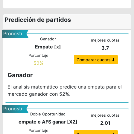
Predicción de partidos
Pronosti
Ganador
co 1
mejores cuotas
Empate [x]
3.7
Porcentaje
Comparar cuotas ⬇
52%
Ganador
El análisis matemático predice una empata para el
mercado ganador con 52%.
Pronosti
Doble Oportunidad
co 2
mejores cuotas
empate o AFS ganar [X2]
2.01
Porcentaje