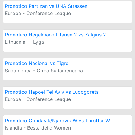
Pronotico Partizan vs UNA Strassen
Europa - Conference League
Pronotico Hegelmann Litauen 2 vs Zalgiris 2
Lithuania - I Lyga
Pronotico Nacional vs Tigre
Sudamerica - Copa Sudamericana
Pronotico Hapoel Tel Aviv vs Ludogorets
Europa - Conference League
Pronotico Grindavik/Njardvik W vs Throttur W
Islandia - Besta deild Women