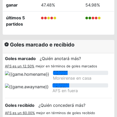
ganar
47.48%
54.98%
últimos 5
partidos
⚽ Goles marcado e recibido
Goles marcado
¿Quién anotará más?
AFS es un 12.50%
mejor en términos de goles marcados
0.8 Goles
/ Partido
Moreirense en casa
0.9 Goles /
Partido
AFS en fuera
Goles recibido
¿Quién concederá más?
AFS es un 60.00%
mejor en términos de goles recibido