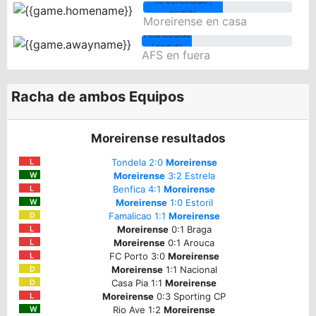
1.6 concedido /
partido
Moreirense en casa
1 concedido
/ partido
AFS en fuera
Racha de ambos Equipos
Moreirense resultados
Tondela 2:0
Moreirense
L
Moreirense
3:2 Estrela
W
Benfica 4:1
Moreirense
L
Moreirense
1:0 Estoril
W
Famalicao 1:1
Moreirense
D
Moreirense
0:1 Braga
L
Moreirense
0:1 Arouca
L
FC Porto 3:0
Moreirense
L
Moreirense
1:1 Nacional
D
Casa Pia 1:1
Moreirense
D
Moreirense
0:3 Sporting CP
L
Rio Ave 1:2
Moreirense
W