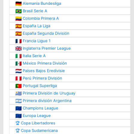
Alemania Bundesliga
Brasil Serie A
Colombia Primera A
España La Liga
España Segunda División
Francia Ligue 1
Inglaterra Premier League
Italia Serie A
México Primera División
Países Bajos Eredivisie
Perú Primera División
Portugal Superliga
Primera División de Uruguay
Primera división Argentina
Champions League
Europa League
🏆 Copa Libertadores
🏆 Copa Sudamericana