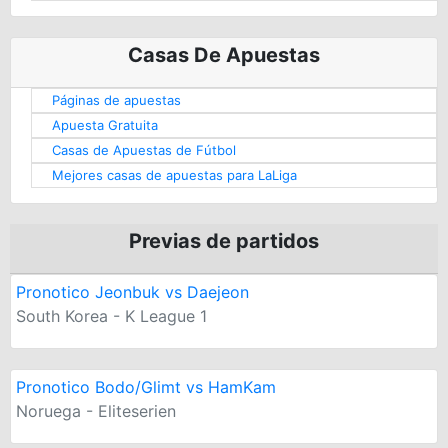
Casas De Apuestas
Páginas de apuestas
Apuesta Gratuita
Casas de Apuestas de Fútbol
Mejores casas de apuestas para LaLiga
Previas de partidos
Pronotico Jeonbuk vs Daejeon
South Korea - K League 1
Pronotico Bodo/Glimt vs HamKam
Noruega - Eliteserien