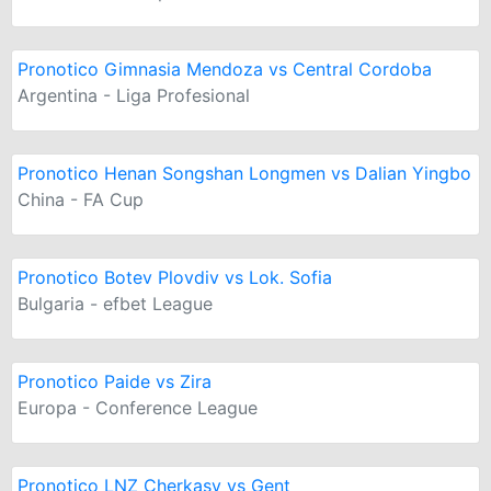
Pronotico Gimnasia Mendoza vs Central Cordoba
Argentina - Liga Profesional
Pronotico Henan Songshan Longmen vs Dalian Yingbo
China - FA Cup
Pronotico Botev Plovdiv vs Lok. Sofia
Bulgaria - efbet League
Pronotico Paide vs Zira
Europa - Conference League
Pronotico LNZ Cherkasy vs Gent