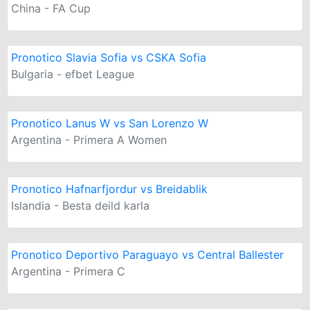
China - FA Cup
Pronotico Slavia Sofia vs CSKA Sofia
Bulgaria - efbet League
Pronotico Lanus W vs San Lorenzo W
Argentina - Primera A Women
Pronotico Hafnarfjordur vs Breidablik
Islandia - Besta deild karla
Pronotico Deportivo Paraguayo vs Central Ballester
Argentina - Primera C