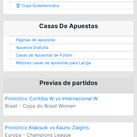
🏆 Copa Sudamericana
Casas De Apuestas
Páginas de apuestas
Apuesta Gratuita
Casas de Apuestas de Fútbol
Mejores casas de apuestas para LaLiga
Previas de partidos
Pronotico Coritiba W vs Internacional W
Brasil - Copa do Brasil Women
Pronotico Klaksvik vs Kauno Zalgiris
Europa - Champions League