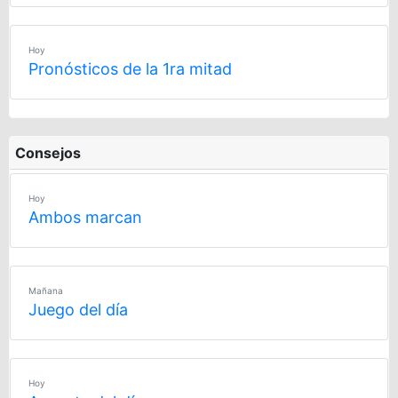
Hoy
Pronósticos de la 1ra mitad
Consejos
Hoy
Ambos marcan
Mañana
Juego del día
Hoy