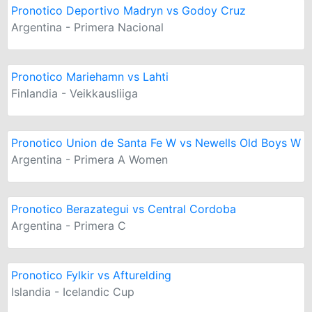
Pronotico Deportivo Madryn vs Godoy Cruz
Argentina - Primera Nacional
Pronotico Mariehamn vs Lahti
Finlandia - Veikkausliiga
Pronotico Union de Santa Fe W vs Newells Old Boys W
Argentina - Primera A Women
Pronotico Berazategui vs Central Cordoba
Argentina - Primera C
Pronotico Fylkir vs Afturelding
Islandia - Icelandic Cup