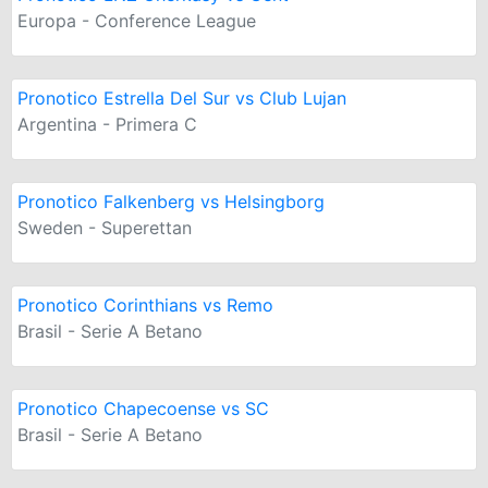
Europa - Conference League
Pronotico Estrella Del Sur vs Club Lujan
Argentina - Primera C
Pronotico Falkenberg vs Helsingborg
Sweden - Superettan
Pronotico Corinthians vs Remo
Brasil - Serie A Betano
Pronotico Chapecoense vs SC
Brasil - Serie A Betano