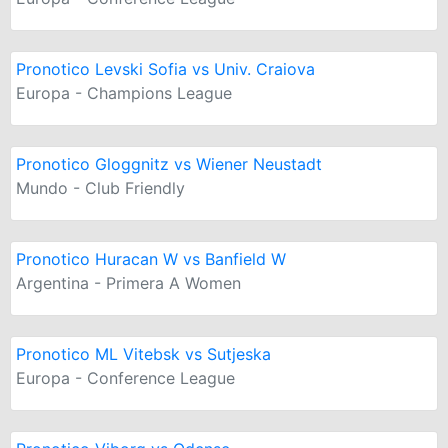
Pronotico Levski Sofia vs Univ. Craiova
Europa - Champions League
Pronotico Gloggnitz vs Wiener Neustadt
Mundo - Club Friendly
Pronotico Huracan W vs Banfield W
Argentina - Primera A Women
Pronotico ML Vitebsk vs Sutjeska
Europa - Conference League