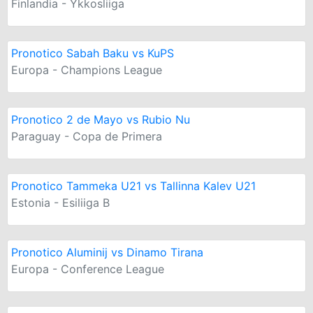
Finlandia - Ykkosliiga
Pronotico Sabah Baku vs KuPS
Europa - Champions League
Pronotico 2 de Mayo vs Rubio Nu
Paraguay - Copa de Primera
Pronotico Tammeka U21 vs Tallinna Kalev U21
Estonia - Esiliiga B
Pronotico Aluminij vs Dinamo Tirana
Europa - Conference League