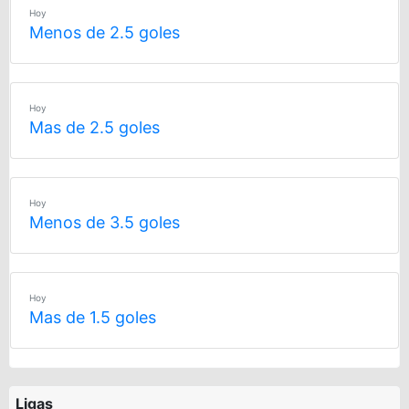
Hoy
Menos de 2.5 goles
Hoy
Mas de 2.5 goles
Hoy
Menos de 3.5 goles
Hoy
Mas de 1.5 goles
Ligas