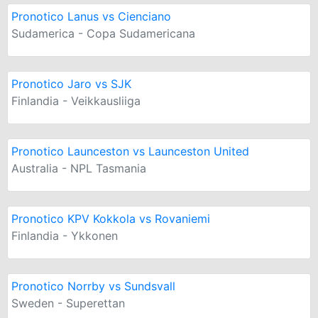
Pronotico Lanus vs Cienciano
Sudamerica - Copa Sudamericana
Pronotico Jaro vs SJK
Finlandia - Veikkausliiga
Pronotico Launceston vs Launceston United
Australia - NPL Tasmania
Pronotico KPV Kokkola vs Rovaniemi
Finlandia - Ykkonen
Pronotico Norrby vs Sundsvall
Sweden - Superettan