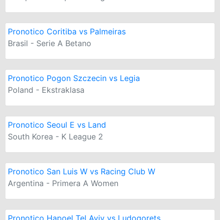
Pronotico Coritiba vs Palmeiras
Brasil - Serie A Betano
Pronotico Pogon Szczecin vs Legia
Poland - Ekstraklasa
Pronotico Seoul E vs Land
South Korea - K League 2
Pronotico San Luis W vs Racing Club W
Argentina - Primera A Women
Pronotico Hapoel Tel Aviv vs Ludogorets