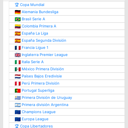
🏆 Copa Mundial
Alemania Bundesliga
Brasil Serie A
Colombia Primera A
España La Liga
España Segunda División
Francia Ligue 1
Inglaterra Premier League
Italia Serie A
México Primera División
Países Bajos Eredivisie
Perú Primera División
Portugal Superliga
Primera División de Uruguay
Primera división Argentina
Champions League
Europa League
🏆 Copa Libertadores