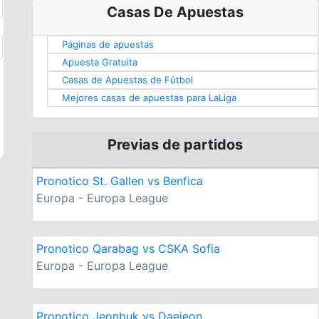
Casas De Apuestas
Páginas de apuestas
Apuesta Gratuita
Casas de Apuestas de Fútbol
Mejores casas de apuestas para LaLiga
Previas de partidos
Pronotico St. Gallen vs Benfica
Europa - Europa League
Pronotico Qarabag vs CSKA Sofia
Europa - Europa League
Pronotico Jeonbuk vs Daejeon