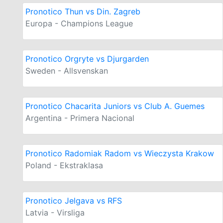
Pronotico Thun vs Din. Zagreb
Europa - Champions League
Pronotico Orgryte vs Djurgarden
Sweden - Allsvenskan
Pronotico Chacarita Juniors vs Club A. Guemes
Argentina - Primera Nacional
Pronotico Radomiak Radom vs Wieczysta Krakow
Poland - Ekstraklasa
Pronotico Jelgava vs RFS
Latvia - Virsliga