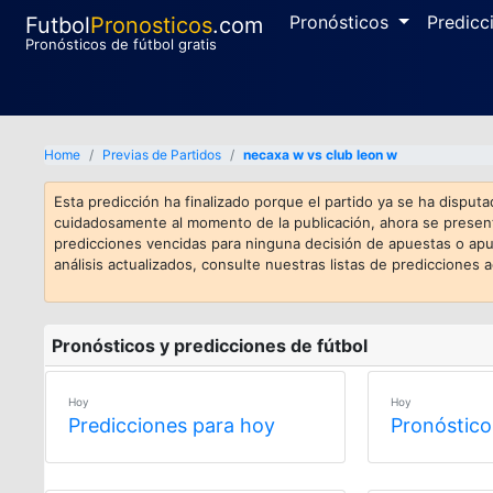
Pronósticos
Predicc
Futbol
Pronosticos
.com
Pronósticos de fútbol gratis
Home
Previas de Partidos
necaxa w vs club leon w
Esta predicción ha finalizado porque el partido ya se ha disput
cuidadosamente al momento de la publicación, ahora se presenta 
predicciones vencidas para ninguna decisión de apuestas o apue
análisis actualizados, consulte nuestras listas de predicciones a
Pronósticos y predicciones de fútbol
Hoy
Hoy
Predicciones para hoy
Pronóstico