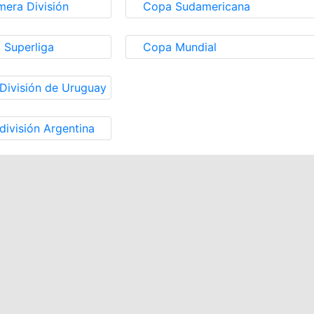
mera División
Copa Sudamericana
 Superliga
Copa Mundial
División de Uruguay
división Argentina