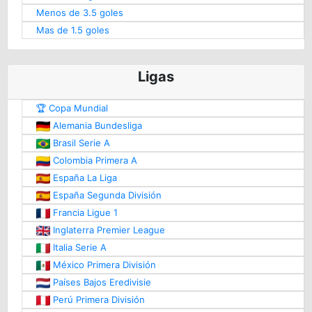
Menos de 3.5 goles
Mas de 1.5 goles
Ligas
🏆 Copa Mundial
Alemania Bundesliga
Brasil Serie A
Colombia Primera A
España La Liga
España Segunda División
Francia Ligue 1
Inglaterra Premier League
Italia Serie A
México Primera División
Países Bajos Eredivisie
Perú Primera División