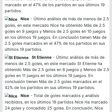
marcado en el 47% de los partidos en sus últimos 19
partidos.
Nice
- Último análisis de más de menos de 2.5
goles, en este mercado Nice ha obtenido Más de 2.5
goles en 9 juegos y Menos de 2.5 goles en 10 juegos
en los últimos 19 juegos. En conclusión tienen Más de
2.5 goles marcados en el 47% de los partidos en sus
últimos 19 partidos.
St Etienne
- Último análisis de más de
menos de 2.5 goles, en este mercado St Etienne ha
obtenido Más de 2.5 goles en 8 juegos y Menos de 2.5
goles en 11 juegos en los últimos 19 juegos. En
conclusión tienen Más de 2.5 goles marcados en el
42% de los partidos en sus últimos 19 partidos.
Nice
- Total de goles marcados y análisis
recibidos, en los últimos 19 partidos Nice Ha marcado
24 goles y concedido 25 goles. En conclusión, Nice