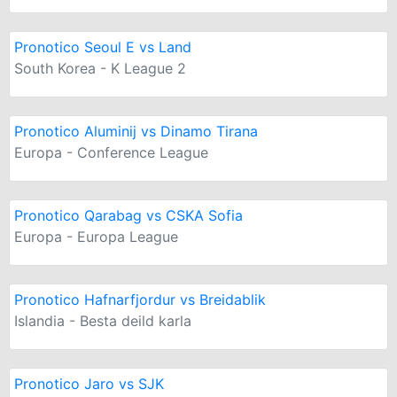
Pronotico Seoul E vs Land
South Korea - K League 2
Pronotico Aluminij vs Dinamo Tirana
Europa - Conference League
Pronotico Qarabag vs CSKA Sofia
Europa - Europa League
Pronotico Hafnarfjordur vs Breidablik
Islandia - Besta deild karla
Pronotico Jaro vs SJK