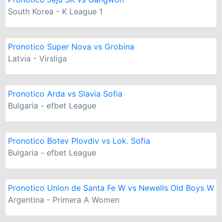
South Korea - K League 1
Pronotico Super Nova vs Grobina
Latvia - Virsliga
Pronotico Arda vs Slavia Sofia
Bulgaria - efbet League
Pronotico Botev Plovdiv vs Lok. Sofia
Bulgaria - efbet League
Pronotico Union de Santa Fe W vs Newells Old Boys W
Argentina - Primera A Women