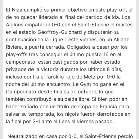
El Niza cumplió su primer objetivo en este play-off, el
de no quedar liderado al final del partido de ida. Los
Aiglons empataron 0-0 con el Saint-Etienne el martes
en el estadio Geoffroy-Guichard y disputarán su
continuación en la Ligue 1 este viernes, en un Allianz
Riviera, a puerta cerrada. Obligados a pasar por los
play-offs tras conseguir el último puesto 16 en el
campeonato, están castigados por haber estado
privados de la victoria durante los últimos 8 días,
incluso contra el farolillo rojo de Metz por 0-0 la
noche del último encuentro. Le Gym no gana en el
Campeonato desde finales de octubre, lo que
también contribuyó a su caída libre. Si bien podrían
haber soñado con un título de Copa de Francia para
salvar su temporada, los niçois fueron derrotados en
la final por 3-1 ante el Lens el viernes pasado.
Neutralizado en casa por 0-0, el Saint-Etienne perdió