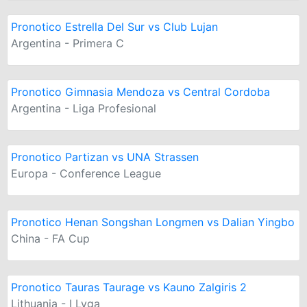
Pronotico Estrella Del Sur vs Club Lujan
Argentina - Primera C
Pronotico Gimnasia Mendoza vs Central Cordoba
Argentina - Liga Profesional
Pronotico Partizan vs UNA Strassen
Europa - Conference League
Pronotico Henan Songshan Longmen vs Dalian Yingbo
China - FA Cup
Pronotico Tauras Taurage vs Kauno Zalgiris 2
Lithuania - I Lyga