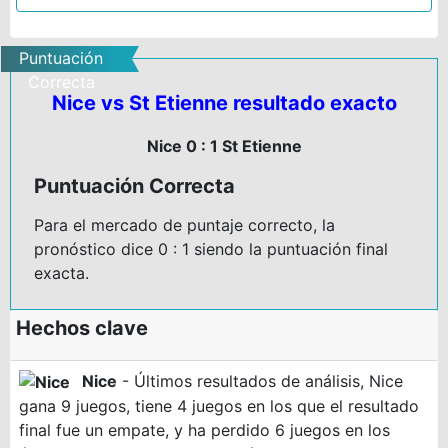
Puntuación
Correcta
Nice vs St Etienne resultado exacto
Nice 0 : 1 St Etienne
Puntuación Correcta
Para el mercado de puntaje correcto, la
pronóstico dice 0 : 1 siendo la puntuación final
exacta.
Hechos clave
Nice
- Últimos resultados de análisis, Nice
gana 9 juegos, tiene 4 juegos en los que el resultado
final fue un empate, y ha perdido 6 juegos en los