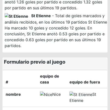
anotó 1.26 goles por partido e concedido 1.32 goles
por partido en sus últimos 19 partidos.
St Etienne
- Total de goles marcados y
análisis recibidos, en los últimos 19 partidos St Etienne
Ha marcado 10 goles y concedido 12 goles. En
conclusión, St Etienne anotó 0.53 goles por partido e
concedido 0.63 goles por partido en sus últimos 19
partidos.
Formulario previo al juego
equipo de
#
casa
equipo de fuera
nombre
Nice
St
Etienne