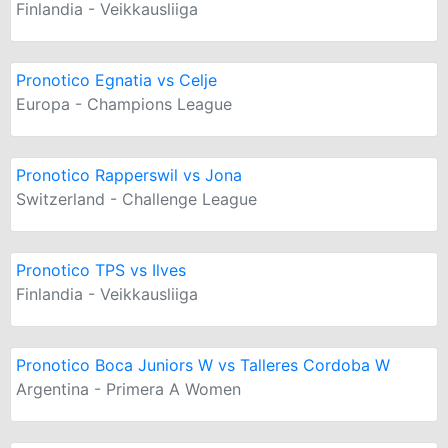
Finlandia - Veikkausliiga
Pronotico Egnatia vs Celje
Europa - Champions League
Pronotico Rapperswil vs Jona
Switzerland - Challenge League
Pronotico TPS vs Ilves
Finlandia - Veikkausliiga
Pronotico Boca Juniors W vs Talleres Cordoba W
Argentina - Primera A Women