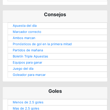
Consejos
Apuesta del día
Marcador correcto
Ambos marcan
Pronósticos de gol en la primera mitad
Partidos de mañana
Boletín Triple Apuestas
Equipos para ganar
Juego del día
Goleador para marcar
Goles
Menos de 2.5 goles
Mas de 2.5 goles