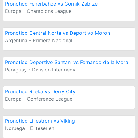
Pronotico Fenerbahce vs Gornik Zabrze
Europa - Champions League
Pronotico Central Norte vs Deportivo Moron
Argentina - Primera Nacional
Pronotico Deportivo Santani vs Fernando de la Mora
Paraguay - Division Intermedia
Pronotico Rijeka vs Derry City
Europa - Conference League
Pronotico Lillestrom vs Viking
Noruega - Eliteserien