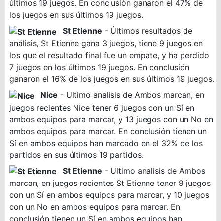
últimos 19 juegos. En conclusión ganaron el 47% de
los juegos en sus últimos 19 juegos.
St Etienne
- Últimos resultados de
análisis, St Etienne gana 3 juegos, tiene 9 juegos en
los que el resultado final fue un empate, y ha perdido
7 juegos en los últimos 19 juegos. En conclusión
ganaron el 16% de los juegos en sus últimos 19 juegos.
Nice
- Ultimo analisis de Ambos marcan, en
juegos recientes Nice tener 6 juegos con un Sí en
ambos equipos para marcar, y 13 juegos con un No en
ambos equipos para marcar. En conclusión tienen un
Sí en ambos equipos han marcado en el 32% de los
partidos en sus últimos 19 partidos.
St Etienne
- Ultimo analisis de Ambos
marcan, en juegos recientes St Etienne tener 9 juegos
con un Sí en ambos equipos para marcar, y 10 juegos
con un No en ambos equipos para marcar. En
conclusión tienen un Sí en ambos equipos han