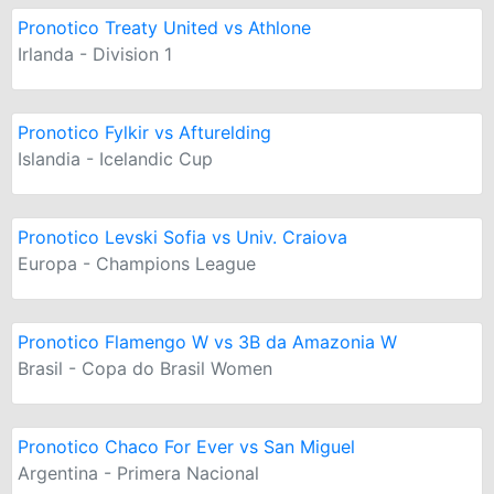
Pronotico Treaty United vs Athlone
Irlanda - Division 1
Pronotico Fylkir vs Afturelding
Islandia - Icelandic Cup
Pronotico Levski Sofia vs Univ. Craiova
Europa - Champions League
Pronotico Flamengo W vs 3B da Amazonia W
Brasil - Copa do Brasil Women
Pronotico Chaco For Ever vs San Miguel
Argentina - Primera Nacional