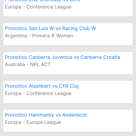
Europa - Conference League
Pronotico San Luis W vs Racing Club W
Argentina - Primera A Women
Pronotico Canberra Juventus vs Canberra Croatia
Australia - NPL ACT
Pronotico Alashkert vs CFR Cluj
Europa - Conference League
Pronotico Hammarby vs Anderlecht
Europa - Europa League