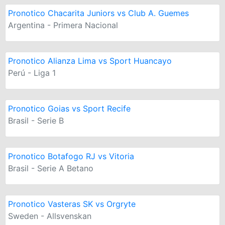
Pronotico Chacarita Juniors vs Club A. Guemes
Argentina - Primera Nacional
Pronotico Alianza Lima vs Sport Huancayo
Perú - Liga 1
Pronotico Goias vs Sport Recife
Brasil - Serie B
Pronotico Botafogo RJ vs Vitoria
Brasil - Serie A Betano
Pronotico Vasteras SK vs Orgryte
Sweden - Allsvenskan