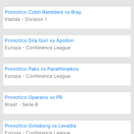
Pronotico Cobh Ramblers vs Bray
Irlanda - Division 1
Pronotico Dila Gori vs Apollon
Europa - Conference League
Pronotico Paks vs Panathinaikos
Europa - Conference League
Pronotico Operario vs PR
Brasil - Serie B
Pronotico Goteborg vs Levadia
Europa - Conference League