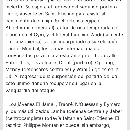
incierto. Se espera el regreso del segundo portero
Dupé, ausente en Saint-Etienne para asistir al
nacimiento de su hijo. Si el defensa egipcio
Abdelmonem (central), autor de una temporada en
blanco en el Gym, y el lateral tunecino Abdi (suplente
por la izquierda) se han incorporado a su selección
para el Mundial, los demás internacionales
convocados para la cita estarán a priori todos allí.
Entre ellos, los actuales Diouf (portero), Oppong,
Mendy (defensores centrales) y Wahi (5 goles en la
L1). Al regresar de la suspensión del partido de ida,
este último debería recuperar su lugar en la
vanguardia del ataque.
Los jóvenes El Jamali, Traoré, N'Guessan y Eymard
y los más utilizados Lamba (defensa central) y Jaber
(centrocampista) todavía faltan en Saint-Etienne. El
técnico Philippe Montanier puede, sin embargo,