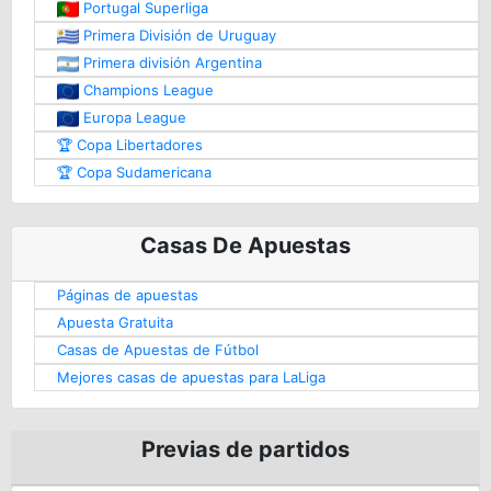
Portugal Superliga
Primera División de Uruguay
Primera división Argentina
Champions League
Europa League
🏆 Copa Libertadores
🏆 Copa Sudamericana
Casas De Apuestas
Páginas de apuestas
Apuesta Gratuita
Casas de Apuestas de Fútbol
Mejores casas de apuestas para LaLiga
Previas de partidos