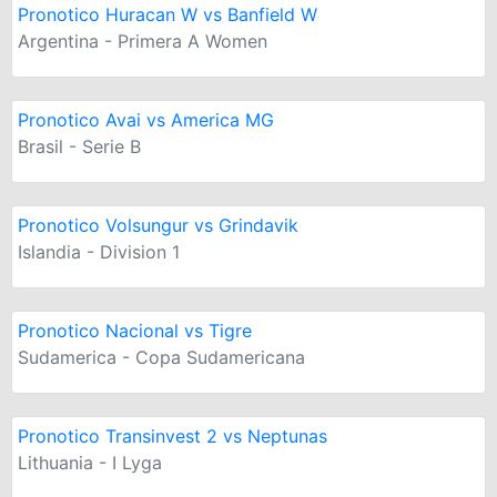
Pronotico Huracan W vs Banfield W
Argentina - Primera A Women
Pronotico Avai vs America MG
Brasil - Serie B
Pronotico Volsungur vs Grindavik
Islandia - Division 1
Pronotico Nacional vs Tigre
Sudamerica - Copa Sudamericana
Pronotico Transinvest 2 vs Neptunas
Lithuania - I Lyga