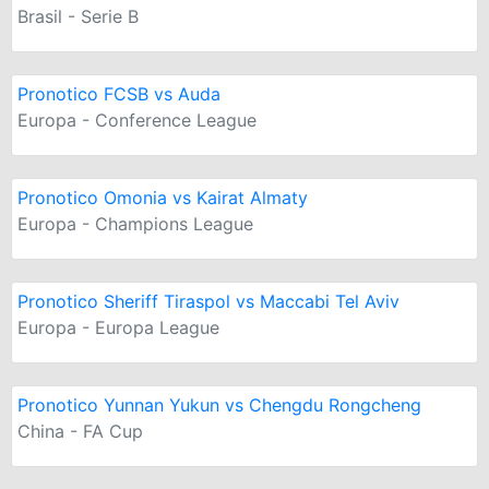
Brasil - Serie B
Pronotico FCSB vs Auda
Europa - Conference League
Pronotico Omonia vs Kairat Almaty
Europa - Champions League
Pronotico Sheriff Tiraspol vs Maccabi Tel Aviv
Europa - Europa League
Pronotico Yunnan Yukun vs Chengdu Rongcheng
China - FA Cup