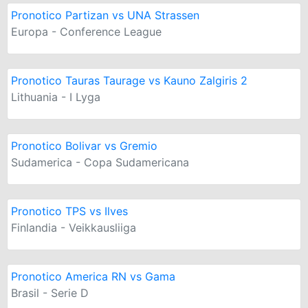
Pronotico Partizan vs UNA Strassen
Europa - Conference League
Pronotico Tauras Taurage vs Kauno Zalgiris 2
Lithuania - I Lyga
Pronotico Bolivar vs Gremio
Sudamerica - Copa Sudamericana
Pronotico TPS vs Ilves
Finlandia - Veikkausliiga
Pronotico America RN vs Gama
Brasil - Serie D