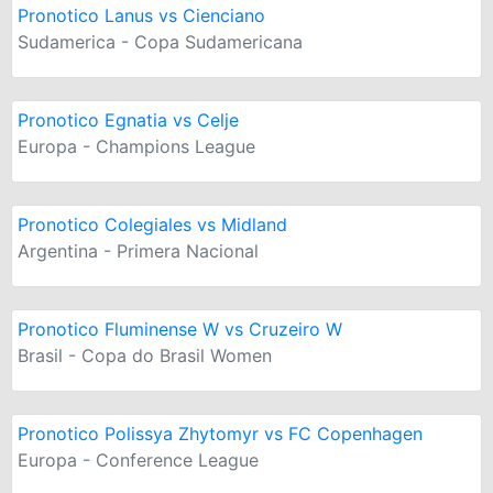
Pronotico Lanus vs Cienciano
Sudamerica - Copa Sudamericana
Pronotico Egnatia vs Celje
Europa - Champions League
Pronotico Colegiales vs Midland
Argentina - Primera Nacional
Pronotico Fluminense W vs Cruzeiro W
Brasil - Copa do Brasil Women
Pronotico Polissya Zhytomyr vs FC Copenhagen
Europa - Conference League