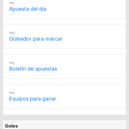
Hoy
Apuesta del día
Hoy
Goleador para marcar
Hoy
Boletín de apuestas
Hoy
Equipos para ganar
Goles