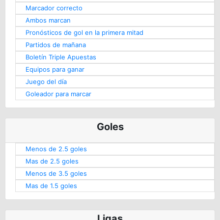
Marcador correcto
Ambos marcan
Pronósticos de gol en la primera mitad
Partidos de mañana
Boletín Triple Apuestas
Equipos para ganar
Juego del día
Goleador para marcar
Goles
Menos de 2.5 goles
Mas de 2.5 goles
Menos de 3.5 goles
Mas de 1.5 goles
Ligas