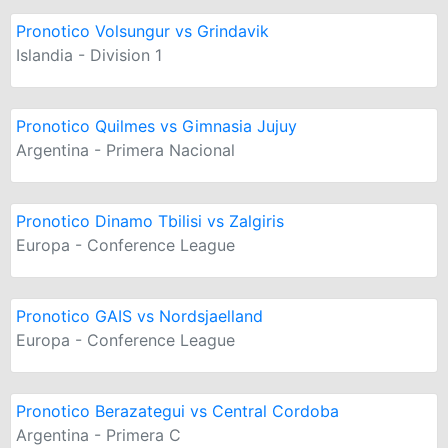
Pronotico Volsungur vs Grindavik
Islandia - Division 1
Pronotico Quilmes vs Gimnasia Jujuy
Argentina - Primera Nacional
Pronotico Dinamo Tbilisi vs Zalgiris
Europa - Conference League
Pronotico GAIS vs Nordsjaelland
Europa - Conference League
Pronotico Berazategui vs Central Cordoba
Argentina - Primera C