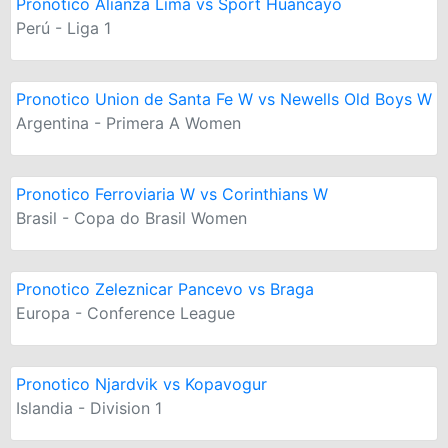
Pronotico Alianza Lima vs Sport Huancayo
Perú - Liga 1
Pronotico Union de Santa Fe W vs Newells Old Boys W
Argentina - Primera A Women
Pronotico Ferroviaria W vs Corinthians W
Brasil - Copa do Brasil Women
Pronotico Zeleznicar Pancevo vs Braga
Europa - Conference League
Pronotico Njardvik vs Kopavogur
Islandia - Division 1