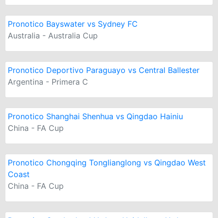
Pronotico Bayswater vs Sydney FC
Australia - Australia Cup
Pronotico Deportivo Paraguayo vs Central Ballester
Argentina - Primera C
Pronotico Shanghai Shenhua vs Qingdao Hainiu
China - FA Cup
Pronotico Chongqing Tonglianglong vs Qingdao West
Coast
China - FA Cup