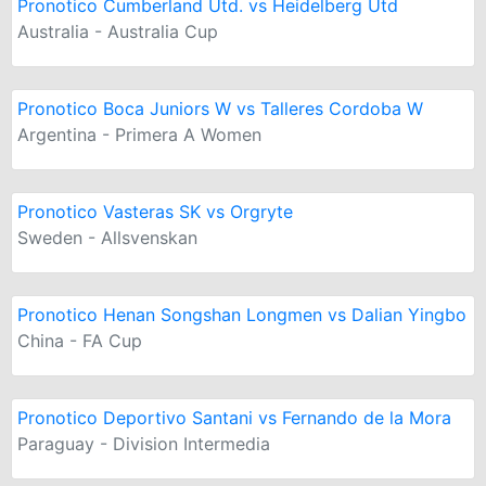
Pronotico Cumberland Utd. vs Heidelberg Utd
Australia - Australia Cup
Pronotico Boca Juniors W vs Talleres Cordoba W
Argentina - Primera A Women
Pronotico Vasteras SK vs Orgryte
Sweden - Allsvenskan
Pronotico Henan Songshan Longmen vs Dalian Yingbo
China - FA Cup
Pronotico Deportivo Santani vs Fernando de la Mora
Paraguay - Division Intermedia