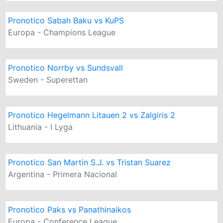
Pronotico Sabah Baku vs KuPS
Europa - Champions League
Pronotico Norrby vs Sundsvall
Sweden - Superettan
Pronotico Hegelmann Litauen 2 vs Zalgiris 2
Lithuania - I Lyga
Pronotico San Martin S.J. vs Tristan Suarez
Argentina - Primera Nacional
Pronotico Paks vs Panathinaikos
Europa - Conference League