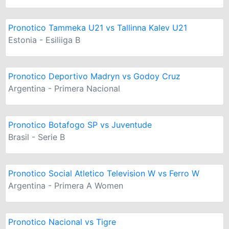
Pronotico Tammeka U21 vs Tallinna Kalev U21
Estonia - Esiliiga B
Pronotico Deportivo Madryn vs Godoy Cruz
Argentina - Primera Nacional
Pronotico Botafogo SP vs Juventude
Brasil - Serie B
Pronotico Social Atletico Television W vs Ferro W
Argentina - Primera A Women
Pronotico Nacional vs Tigre