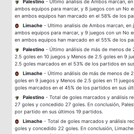
Palestino
- Ultimo analisis de Ambos marcan, en 
ambos equipos para marcar, y 8 juegos con un No e
en ambos equipos han marcado en el 58% de los part
Limache
- Ultimo analisis de Ambos marcan, en j
ambos equipos para marcar, y 9 juegos con un No e
en ambos equipos han marcado en el 55% de los part
Palestino
- Último análisis de más de menos de 
2.5 goles en 10 juegos y Menos de 2.5 goles en 9 ju
2.5 goles marcados en el 53% de los partidos en sus
Limache
- Último análisis de más de menos de 2
goles en 9 juegos y Menos de 2.5 goles en 11 juegos
goles marcados en el 45% de los partidos en sus últ
Palestino
- Total de goles marcados y análisis r
27 goles y concedido 27 goles. En conclusión, Pales
por partido en sus últimos 19 partidos.
Limache
- Total de goles marcados y análisis re
goles y concedido 22 goles. En conclusión, Limache