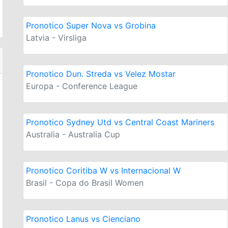
Pronotico Super Nova vs Grobina
Latvia - Virsliga
Pronotico Dun. Streda vs Velez Mostar
Europa - Conference League
Pronotico Sydney Utd vs Central Coast Mariners
Australia - Australia Cup
Pronotico Coritiba W vs Internacional W
Brasil - Copa do Brasil Women
Pronotico Lanus vs Cienciano