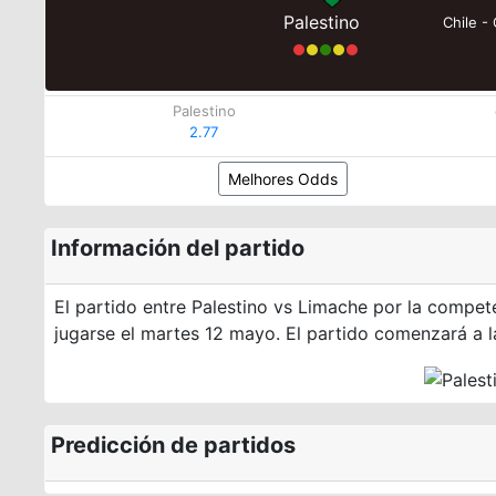
Palestino
Chile -
Palestino
2.77
Melhores Odds
Información del partido
El partido entre Palestino vs Limache por la compe
jugarse el martes 12 mayo. El partido comenzará a l
Predicción de partidos