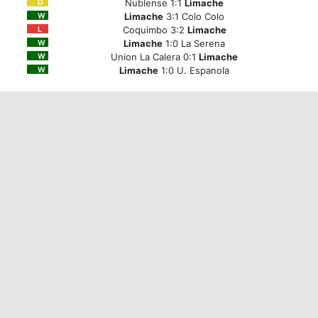
Nublense 1:1
Limache
D
Limache
3:1 Colo Colo
W
Coquimbo 3:2
Limache
L
Limache
1:0 La Serena
W
Union La Calera 0:1
Limache
W
Limache
1:0 U. Espanola
W