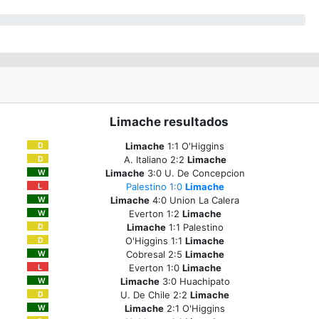
Limache resultados
Limache
1:1 O'Higgins
D
A. Italiano 2:2
Limache
D
Limache
3:0 U. De Concepcion
W
Palestino 1:0
Limache
L
Limache
4:0 Union La Calera
W
Everton 1:2
Limache
W
Limache
1:1 Palestino
D
O'Higgins 1:1
Limache
D
Cobresal 2:5
Limache
W
Everton 1:0
Limache
L
Limache
3:0 Huachipato
W
U. De Chile 2:2
Limache
D
Limache
2:1 O'Higgins
W