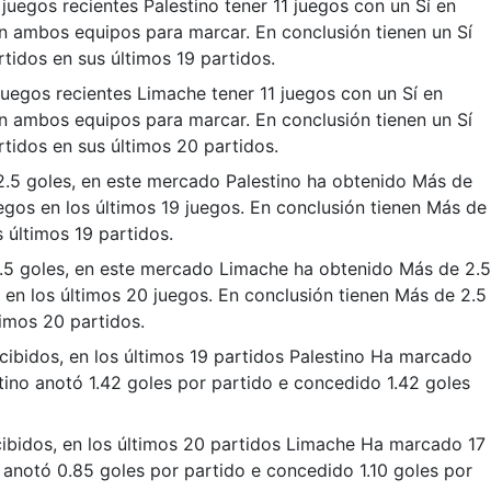
juegos recientes Palestino tener 11 juegos con un Sí en
n ambos equipos para marcar. En conclusión tienen un Sí
idos en sus últimos 19 partidos.
uegos recientes Limache tener 11 juegos con un Sí en
n ambos equipos para marcar. En conclusión tienen un Sí
idos en sus últimos 20 partidos.
2.5 goles, en este mercado Palestino ha obtenido Más de
egos en los últimos 19 juegos. En conclusión tienen Más de
 últimos 19 partidos.
.5 goles, en este mercado Limache ha obtenido Más de 2.5
 en los últimos 20 juegos. En conclusión tienen Más de 2.5
imos 20 partidos.
ecibidos, en los últimos 19 partidos Palestino Ha marcado
tino anotó 1.42 goles por partido e concedido 1.42 goles
cibidos, en los últimos 20 partidos Limache Ha marcado 17
 anotó 0.85 goles por partido e concedido 1.10 goles por