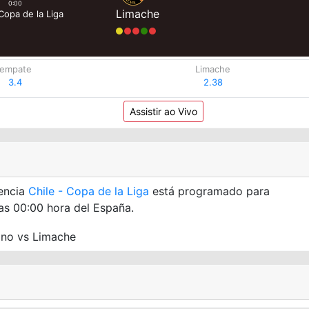
0:00
Limache
 Copa de la Liga
empate
Limache
3.4
2.38
Assistir ao Vivo
tencia
Chile - Copa de la Liga
está programado para
as 00:00 hora del España.