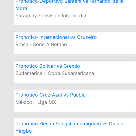
Pronotico Deportivo Santani vs Fernando de la
Mora
Paraguay - Division Intermedia
Pronotico Internacional vs Cruzeiro
Brasil - Serie A Betano
Pronotico Bolivar vs Gremio
Sudamerica - Copa Sudamericana
Pronotico Cruz Azul vs Puebla
México - Liga MX
Pronotico Henan Songshan Longmen vs Dalian
Yingbo