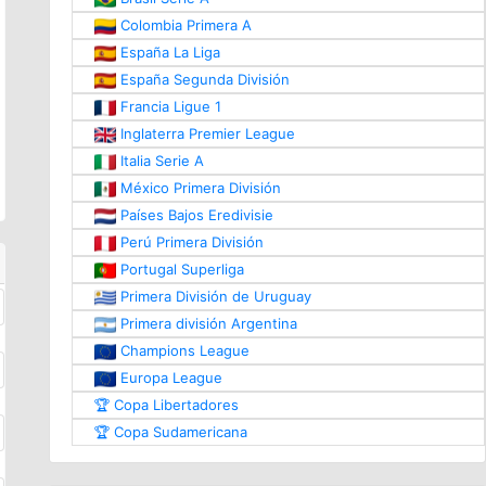
Colombia Primera A
España La Liga
España Segunda División
Francia Ligue 1
Inglaterra Premier League
Italia Serie A
México Primera División
Países Bajos Eredivisie
Perú Primera División
Portugal Superliga
Primera División de Uruguay
Primera división Argentina
Champions League
Europa League
🏆 Copa Libertadores
🏆 Copa Sudamericana