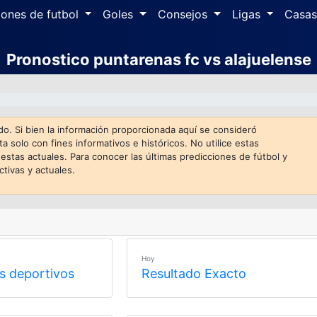
iones de futbol
Goles
Consejos
Ligas
Casas
Pronostico puntarenas fc vs alajuelense
ado. Si bien la información proporcionada aquí se consideró
solo con fines informativos e históricos. No utilice estas
stas actuales. Para conocer las últimas predicciones de fútbol y
ctivas y actuales.
Hoy
s deportivos
Resultado Exacto