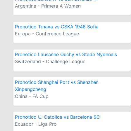
Argentina - Primera A Women
Pronotico Trnava vs CSKA 1948 Sofia
Europa - Conference League
Pronotico Lausanne Ouchy vs Stade Nyonnais
Switzerland - Challenge League
Pronotico Shanghai Port vs Shenzhen
Xinpengcheng
China - FA Cup
Pronotico U. Catolica vs Barcelona SC
Ecuador - Liga Pro