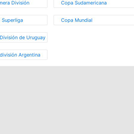
mera División
Copa Sudamericana
 Superliga
Copa Mundial
División de Uruguay
división Argentina