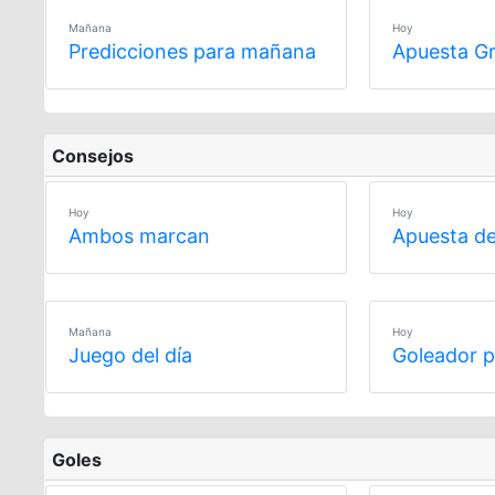
Mañana
Hoy
Predicciones para mañana
Apuesta Gr
Consejos
Hoy
Hoy
Ambos marcan
Apuesta de
Mañana
Hoy
Juego del día
Goleador p
Goles