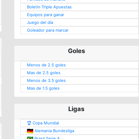
Boletín Triple Apuestas
Equipos para ganar
Juego del día
Goleador para marcar
Goles
Menos de 2.5 goles
Mas de 2.5 goles
Menos de 3.5 goles
Mas de 1.5 goles
Ligas
🏆 Copa Mundial
Alemania Bundesliga
Brasil Serie A