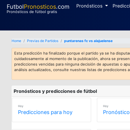
Pronósticos
Predicc
Futbol
Pronosticos
.com
Pronósticos de fútbol gratis
Home
Previas de Partidos
puntarenas fc vs alajuelense
Esta predicción ha finalizado porque el partido ya se ha disput
cuidadosamente al momento de la publicación, ahora se presenta 
predicciones vencidas para ninguna decisión de apuestas o apue
análisis actualizados, consulte nuestras listas de predicciones a
Pronósticos y predicciones de fútbol
Hoy
Hoy
Predicciones para hoy
Pronóstico