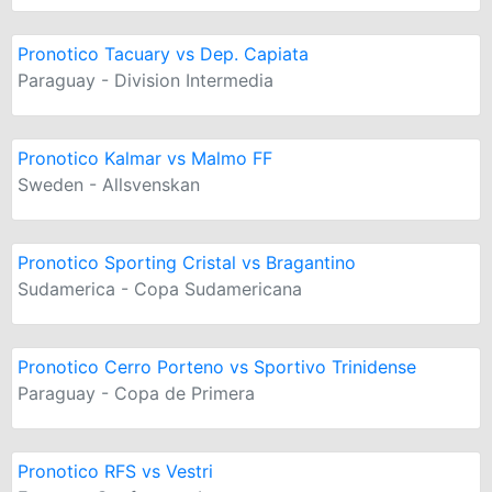
Pronotico Tacuary vs Dep. Capiata
Paraguay - Division Intermedia
Pronotico Kalmar vs Malmo FF
Sweden - Allsvenskan
Pronotico Sporting Cristal vs Bragantino
Sudamerica - Copa Sudamericana
Pronotico Cerro Porteno vs Sportivo Trinidense
Paraguay - Copa de Primera
Pronotico RFS vs Vestri