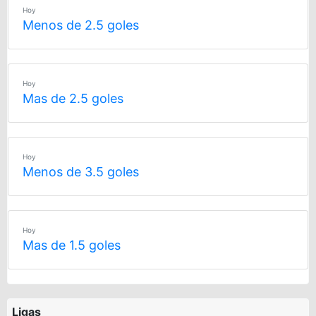
Hoy
Menos de 2.5 goles
Hoy
Mas de 2.5 goles
Hoy
Menos de 3.5 goles
Hoy
Mas de 1.5 goles
Ligas