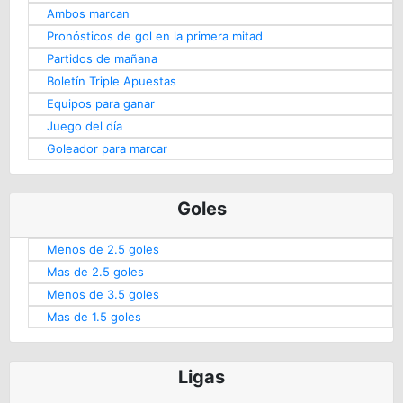
Ambos marcan
Pronósticos de gol en la primera mitad
Partidos de mañana
Boletín Triple Apuestas
Equipos para ganar
Juego del día
Goleador para marcar
Goles
Menos de 2.5 goles
Mas de 2.5 goles
Menos de 3.5 goles
Mas de 1.5 goles
Ligas