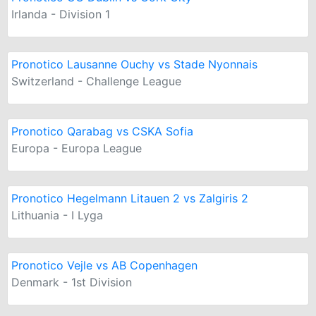
Irlanda - Division 1
Pronotico Lausanne Ouchy vs Stade Nyonnais
Switzerland - Challenge League
Pronotico Qarabag vs CSKA Sofia
Europa - Europa League
Pronotico Hegelmann Litauen 2 vs Zalgiris 2
Lithuania - I Lyga
Pronotico Vejle vs AB Copenhagen
Denmark - 1st Division