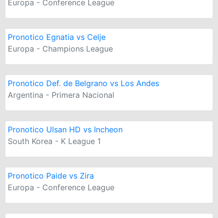
Europa - Conference League
Pronotico Egnatia vs Celje
Europa - Champions League
Pronotico Def. de Belgrano vs Los Andes
Argentina - Primera Nacional
Pronotico Ulsan HD vs Incheon
South Korea - K League 1
Pronotico Paide vs Zira
Europa - Conference League