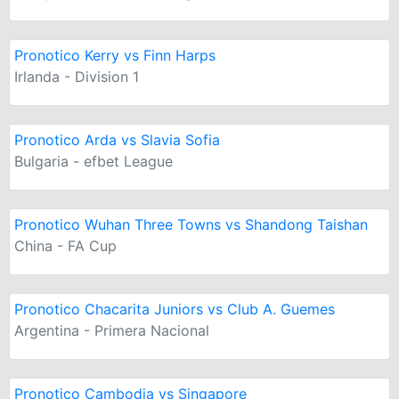
Pronotico Kerry vs Finn Harps
Irlanda - Division 1
Pronotico Arda vs Slavia Sofia
Bulgaria - efbet League
Pronotico Wuhan Three Towns vs Shandong Taishan
China - FA Cup
Pronotico Chacarita Juniors vs Club A. Guemes
Argentina - Primera Nacional
Pronotico Cambodia vs Singapore