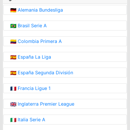
Alemania Bundesliga
Brasil Serie A
Colombia Primera A
España La Liga
España Segunda División
Francia Ligue 1
Inglaterra Premier League
Italia Serie A