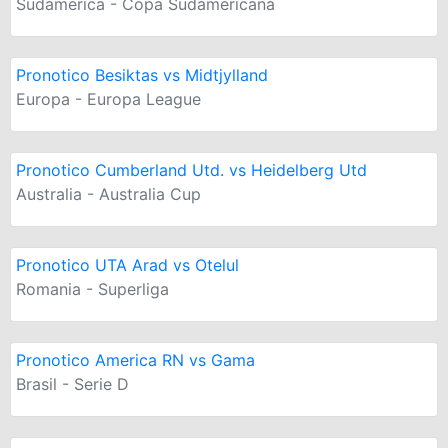
Sudamerica - Copa Sudamericana
Pronotico Besiktas vs Midtjylland
Europa - Europa League
Pronotico Cumberland Utd. vs Heidelberg Utd
Australia - Australia Cup
Pronotico UTA Arad vs Otelul
Romania - Superliga
Pronotico America RN vs Gama
Brasil - Serie D