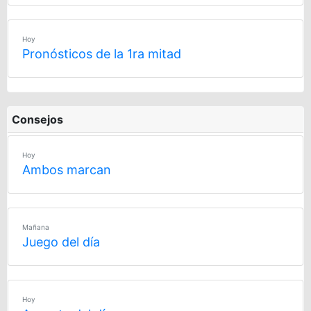
Hoy
Pronósticos de la 1ra mitad
Consejos
Hoy
Ambos marcan
Mañana
Juego del día
Hoy