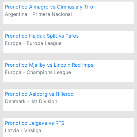
Pronotico Almagro vs Gimnasia y Tiro
Argentina - Primera Nacional
Pronotico Hajduk Split vs Pafos
Europa - Europa League
Pronotico Mjallby vs Lincoln Red Imps
Europa - Champions League
Pronotico Aalborg vs Hillerod
Denmark - 1st Division
Pronotico Jelgava vs RFS
Latvia - Virsliga