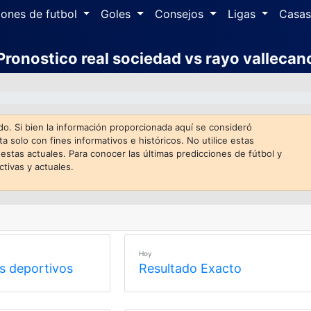
iones de futbol
Goles
Consejos
Ligas
Casas
Pronostico real sociedad vs rayo vallecan
ado. Si bien la información proporcionada aquí se consideró
solo con fines informativos e históricos. No utilice estas
stas actuales. Para conocer las últimas predicciones de fútbol y
ctivas y actuales.
Hoy
s deportivos
Resultado Exacto