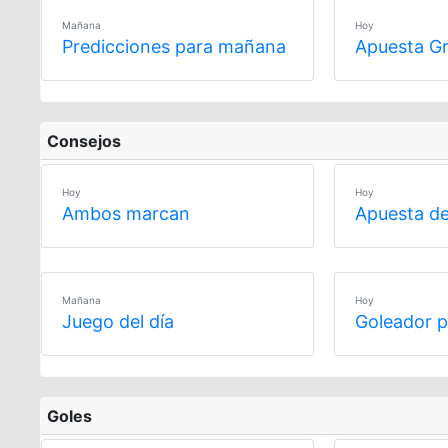
Mañana
Hoy
Predicciones para mañana
Apuesta Gr
Consejos
Hoy
Hoy
Ambos marcan
Apuesta de
Mañana
Hoy
Juego del día
Goleador p
Goles